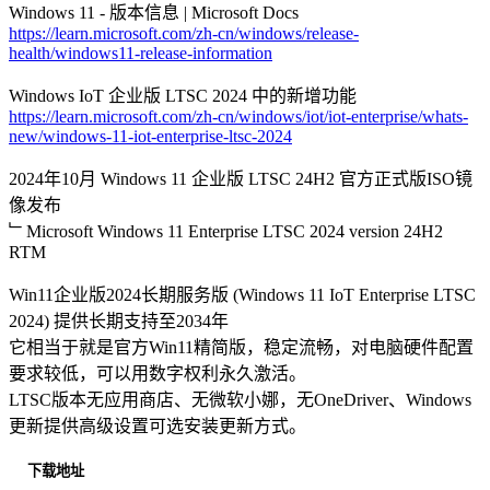
Windows 11 - 版本信息 | Microsoft Docs
https://learn.microsoft.com/zh-cn/windows/release-
health/windows11-release-information
Windows IoT 企业版 LTSC 2024 中的新增功能
https://learn.microsoft.com/zh-cn/windows/iot/iot-enterprise/whats-
new/windows-11-iot-enterprise-ltsc-2024
2024年10月 Windows 11 企业版 LTSC 24H2 官方正式版ISO镜
像发布
﹂Microsoft Windows 11 Enterprise LTSC 2024 version 24H2
RTM
Win11企业版2024长期服务版 (Windows 11 IoT Enterprise LTSC
2024) 提供长期支持至2034年
它相当于就是官方Win11精简版，稳定流畅，对电脑硬件配置
要求较低，可以用数字权利永久激活。
LTSC版本无应用商店、无微软小娜，无OneDriver、Windows
更新提供高级设置可选安装更新方式。
下载地址