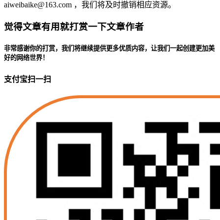
aiweibaike@163.com ，我们将及时撤销相应资源。
觉得文章有用就打赏一下文章作者
非常感谢你的打赏，我们将继续提供更多优质内容，让我们一起创建更加美
好的网络世界！
支付宝扫一扫