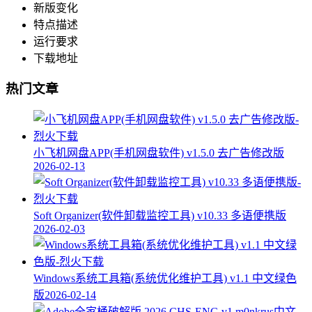
新版变化
特点描述
运行要求
下载地址
热门文章
小飞机网盘APP(手机网盘软件) v1.5.0 去广告修改版
2026-02-13
Soft Organizer(软件卸载监控工具) v10.33 多语便携版
2026-02-03
Windows系统工具箱(系统优化维护工具) v1.1 中文绿色
版
2026-02-14