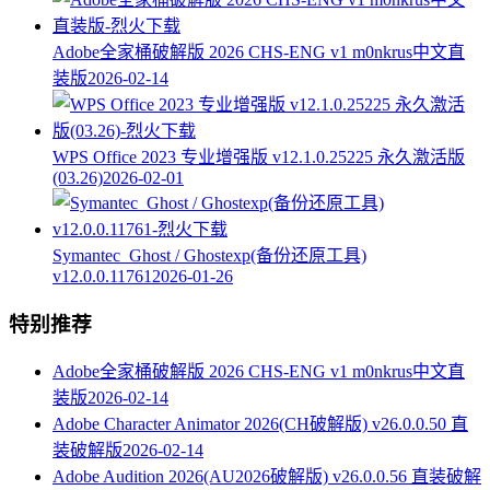
Adobe全家桶破解版 2026 CHS-ENG v1 m0nkrus中文直
装版
2026-02-14
WPS Office 2023 专业增强版 v12.1.0.25225 永久激活版
(03.26)
2026-02-01
Symantec_Ghost / Ghostexp(备份还原工具)
v12.0.0.11761
2026-01-26
特别推荐
Adobe全家桶破解版 2026 CHS-ENG v1 m0nkrus中文直
装版
2026-02-14
Adobe Character Animator 2026(CH破解版) v26.0.0.50 直
装破解版
2026-02-14
Adobe Audition 2026(AU2026破解版) v26.0.0.56 直装破解