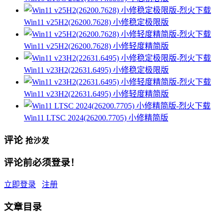
Win11 v25H2(26200.7628) 小修稳定极限版
Win11 v25H2(26200.7628) 小修轻度精简版
Win11 v23H2(22631.6495) 小修稳定极限版
Win11 v23H2(22631.6495) 小修轻度精简版
Win11 LTSC 2024(26200.7705) 小修精简版
评论
抢沙发
评论前必须登录！
立即登录
注册
文章目录