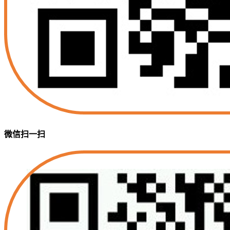
微信扫一扫