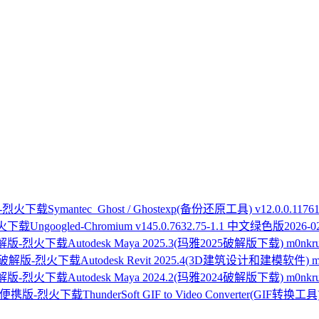
Symantec_Ghost / Ghostexp(备份还原工具) v12.0.0.1176
Ungoogled-Chromium v145.0.7632.75-1.1 中文绿色版
2026-0
Autodesk Maya 2025.3(玛雅2025破解版下载) m0n
Autodesk Revit 2025.4(3D建筑设计和建模软件) 
Autodesk Maya 2024.2(玛雅2024破解版下载) m0n
ThunderSoft GIF to Video Converter(GIF转换工