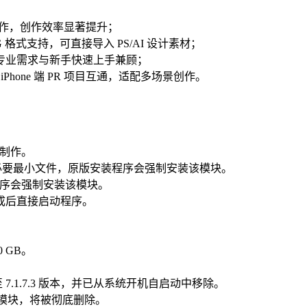
操作，创作效率显著提升；
PNG 格式支持，可直接导入 PS/AI 设计素材；
专业需求与新手快速上手兼顾；
、iPhone 端 PR 项目互通，适配多场景创作。
本制作。
块，仅保留必要最小文件，原版安装程序会强制安装该模块。
版安装程序会强制安装该模块。
成后直接启动程序。
 GB。
ess）更新至 7.1.7.3 版本，并已从系统开机自启动中移除。
ce 验证模块，将被彻底删除。