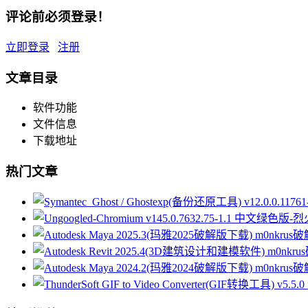
评论前必须登录！
立即登录
注册
文章目录
软件功能
文件信息
下载地址
热门文章