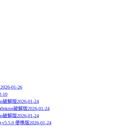
1
2026-01-26
2-10
krus破解版
2026-01-24
m0nkrus破解版
2026-01-24
krus破解版
2026-01-24
具) v5.5.0 便携版
2026-01-24