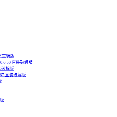
s中文直装版
26.0.0.50 直装破解版
6 直装破解版
0.0.67 直装破解版
版
解版