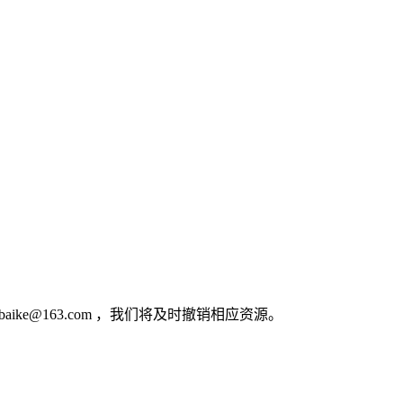
e@163.com ，我们将及时撤销相应资源。