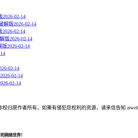
版
2026-02-14
 直装破解版
2026-02-14
版
2026-02-14
装破解版
2026-02-14
破解版
2026-02-14
-14
026-02-14
2026-02-14
2026-02-14
作者所有，如果有侵犯您权利的资源，请来信告知 aiweibaik
好的网络世界！