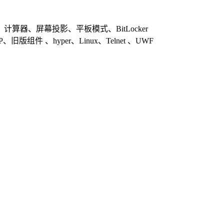
器、屏幕投影、平板模式、BitLocker
组件 、hyper、Linux、Telnet 、UWF