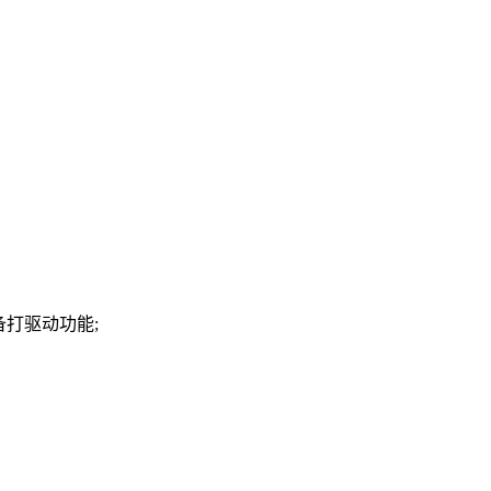
打驱动功能;