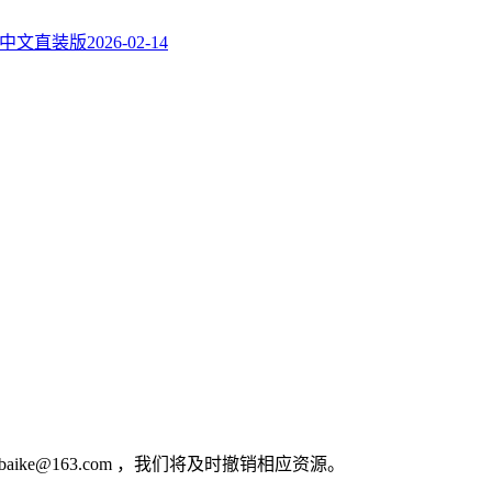
rus中文直装版
2026-02-14
e@163.com ，我们将及时撤销相应资源。