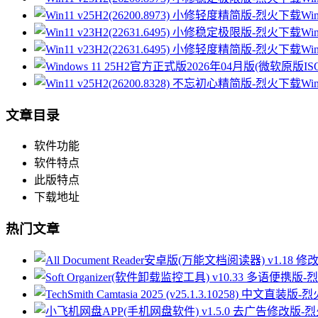
Wi
Wi
Wi
Wi
文章目录
软件功能
软件特点
此版特点
下载地址
热门文章