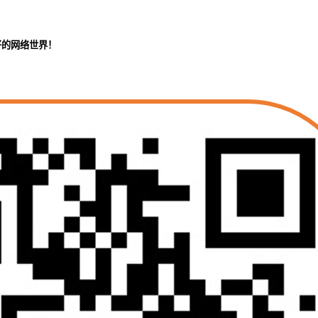
好的网络世界！