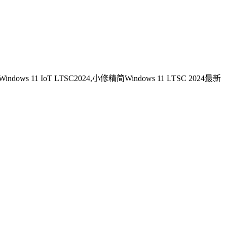
s 11 IoT LTSC2024,小修精简Windows 11 LTSC 2024最新