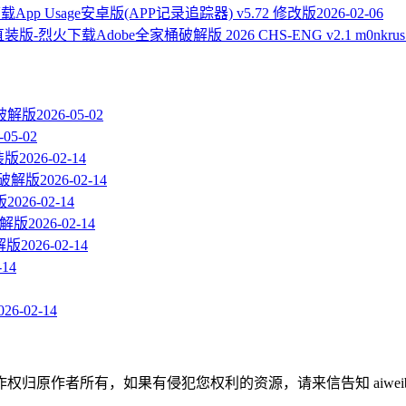
App Usage安卓版(APP记录追踪器) v5.72 修改版
2026-02-06
Adobe全家桶破解版 2026 CHS-ENG v2.1 m0nk
us破解版
2026-05-02
-05-02
直装版
2026-02-14
 直装破解版
2026-02-14
版
2026-02-14
装破解版
2026-02-14
破解版
2026-02-14
-14
026-02-14
作者所有，如果有侵犯您权利的资源，请来信告知 aiweibaik