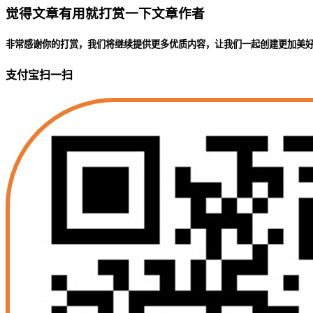
觉得文章有用就打赏一下文章作者
非常感谢你的打赏，我们将继续提供更多优质内容，让我们一起创建更加美
支付宝扫一扫