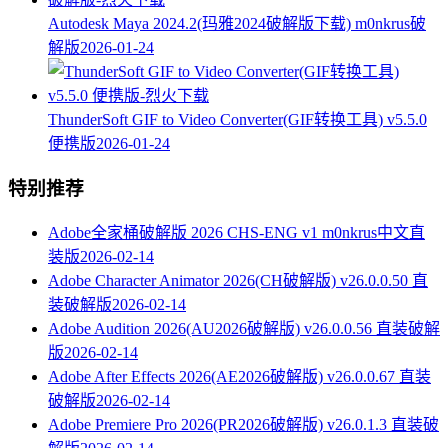
Autodesk Maya 2024.2(玛雅2024破解版下载) m0nkrus破
解版
2026-01-24
ThunderSoft GIF to Video Converter(GIF转换工具) v5.5.0
便携版
2026-01-24
特别推荐
Adobe全家桶破解版 2026 CHS-ENG v1 m0nkrus中文直
装版
2026-02-14
Adobe Character Animator 2026(CH破解版) v26.0.0.50 直
装破解版
2026-02-14
Adobe Audition 2026(AU2026破解版) v26.0.0.56 直装破解
版
2026-02-14
Adobe After Effects 2026(AE2026破解版) v26.0.0.67 直装
破解版
2026-02-14
Adobe Premiere Pro 2026(PR2026破解版) v26.0.1.3 直装破