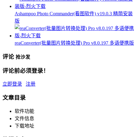
Ashampoo Photo Commander(看图软件) v19.0.3 精简安装
版
reaConverter(批量图片转换处理) Pro v8.0.197 多语便携版
评论
抢沙发
评论前必须登录！
立即登录
注册
文章目录
软件功能
文件信息
下载地址