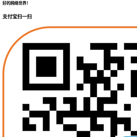
好的网络世界！
支付宝扫一扫