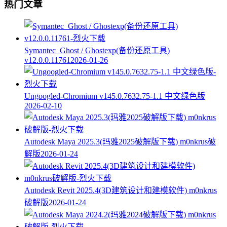
热门文章
Symantec_Ghost / Ghostexp(备份还原工具)
v12.0.0.11761
2026-01-26
Ungoogled-Chromium v145.0.7632.75-1.1 中文绿色版
2026-02-10
Autodesk Maya 2025.3(玛雅2025破解版下载) m0nkrus破
解版
2026-01-24
Autodesk Revit 2025.4(3D建筑设计和建模软件) m0nkrus
破解版
2026-01-24