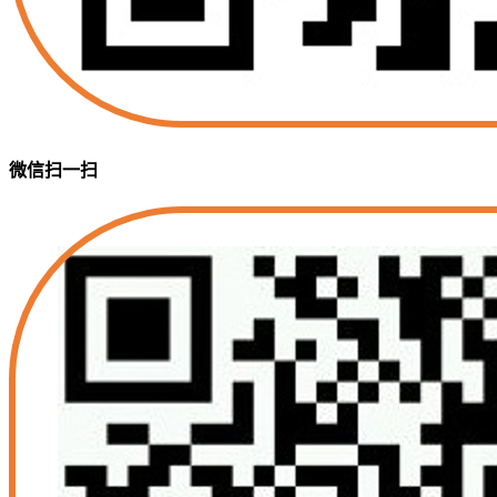
微信扫一扫