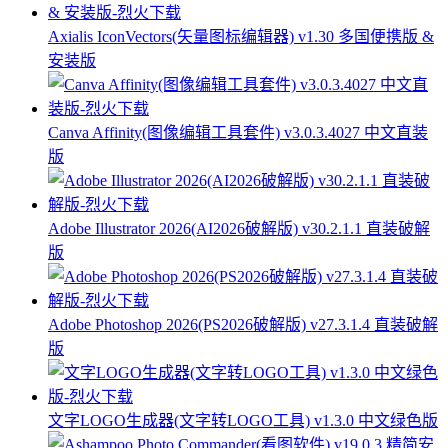
Axialis IconVectors(矢量图标编辑器) v1.30 多国便携版 &
安装版
Canva Affinity(图像编辑工具套件) v3.0.3.4027 中文直装
版
Adobe Illustrator 2026(AI2026破解版) v30.2.1.1 直装破解
版
Adobe Photoshop 2026(PS2026破解版) v27.3.1.4 直装破解
版
文字LOGO生成器(文字转LOGO工具) v1.3.0 中文绿色版