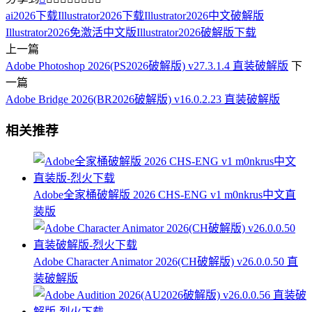
ai2026下载
Illustrator2026下载
Illustrator2026中文破解版
Illustrator2026免激活中文版
Illustrator2026破解版下载
上一篇
Adobe Photoshop 2026(PS2026破解版) v27.3.1.4 直装破解版
下
一篇
Adobe Bridge 2026(BR2026破解版) v16.0.2.23 直装破解版
相关推荐
Adobe全家桶破解版 2026 CHS-ENG v1 m0nkrus中文直
装版
Adobe Character Animator 2026(CH破解版) v26.0.0.50 直
装破解版