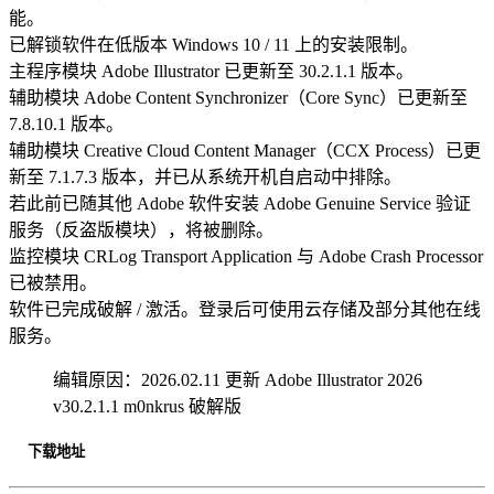
能。
已解锁软件在低版本 Windows 10 / 11 上的安装限制。
主程序模块 Adobe Illustrator 已更新至 30.2.1.1 版本。
辅助模块 Adobe Content Synchronizer（Core Sync）已更新至
7.8.10.1 版本。
辅助模块 Creative Cloud Content Manager（CCX Process）已更
新至 7.1.7.3 版本，并已从系统开机自启动中排除。
若此前已随其他 Adobe 软件安装 Adobe Genuine Service 验证
服务（反盗版模块），将被删除。
监控模块 CRLog Transport Application 与 Adobe Crash Processor
已被禁用。
软件已完成破解 / 激活。登录后可使用云存储及部分其他在线
服务。
编辑原因：2026.02.11 更新 Adobe Illustrator 2026
v30.2.1.1 m0nkrus 破解版
下载地址