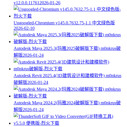
v12.0.0.11761
2026-01-26
Ungoogled-Chromium v145.0.7632.75-1.1 中文绿色版
2026-02-10
Autodesk Maya 2025.3(玛雅2025破解版下载) m0nkrus破
解版
2026-01-24
Autodesk Revit 2025.4(3D建筑设计和建模软件) m0nkrus
破解版
2026-01-24
Autodesk Maya 2024.2(玛雅2024破解版下载) m0nkrus破
解版
2026-01-24