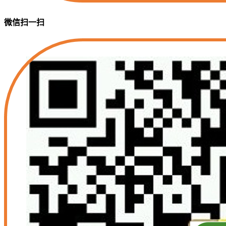
微信扫一扫