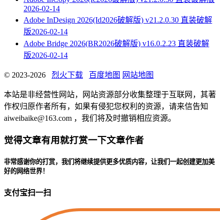
2026-02-14
Adobe InDesign 2026(Id2026破解版) v21.2.0.30 直装破解
版
2026-02-14
Adobe Bridge 2026(BR2026破解版) v16.0.2.23 直装破解
版
2026-02-14
© 2023-2026
烈火下载
百度地图
网站地图
本站是非经营性网站，网站资源部分收集整理于互联网，其著
作权归原作者所有，如果有侵犯您权利的资源，请来信告知
aiweibaike@163.com ，我们将及时撤销相应资源。
觉得文章有用就打赏一下文章作者
非常感谢你的打赏，我们将继续提供更多优质内容，让我们一起创建更加美
好的网络世界！
支付宝扫一扫