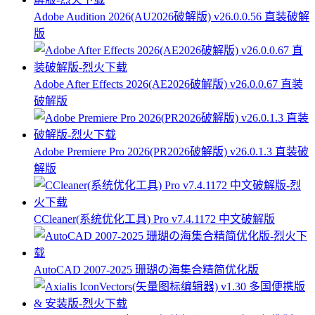
Adobe Audition 2026(AU2026破解版) v26.0.0.56 直装破解
版
Adobe After Effects 2026(AE2026破解版) v26.0.0.67 直装
破解版
Adobe Premiere Pro 2026(PR2026破解版) v26.0.1.3 直装破
解版
CCleaner(系统优化工具) Pro v7.4.1172 中文破解版
AutoCAD 2007-2025 珊瑚の海集合精简优化版