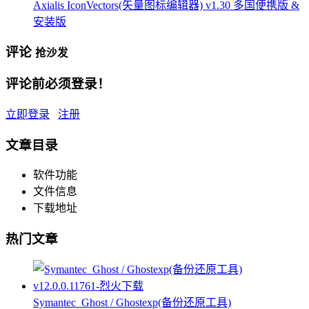
Axialis IconVectors(矢量图标编辑器) v1.30 多国便携版 &
安装版
评论
抢沙发
评论前必须登录！
立即登录
注册
文章目录
软件功能
文件信息
下载地址
热门文章
Symantec_Ghost / Ghostexp(备份还原工具)