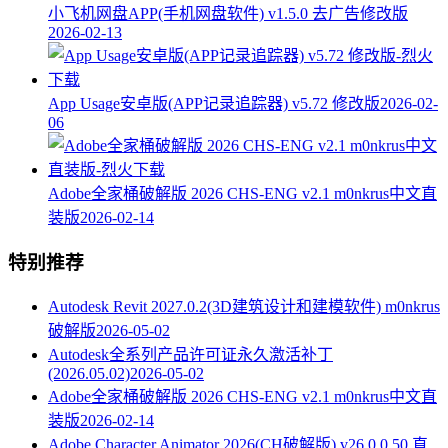
小飞机网盘APP(手机网盘软件) v1.5.0 去广告修改版
2026-02-13
App Usage安卓版(APP记录追踪器) v5.72 修改版
2026-02-
06
Adobe全家桶破解版 2026 CHS-ENG v2.1 m0nkrus中文直
装版
2026-02-14
特别推荐
Autodesk Revit 2027.0.2(3D建筑设计和建模软件) m0nkrus
破解版
2026-05-02
Autodesk全系列产品许可证永久激活补丁
(2026.05.02)
2026-05-02
Adobe全家桶破解版 2026 CHS-ENG v2.1 m0nkrus中文直
装版
2026-02-14
Adobe Character Animator 2026(CH破解版) v26.0.0.50 直