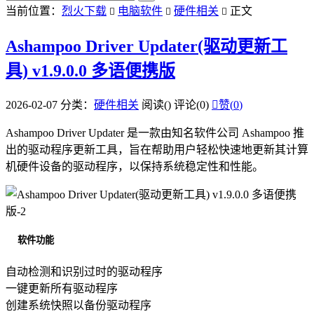
当前位置：
烈火下载
电脑软件
硬件相关
正文



Ashampoo Driver Updater(驱动更新工
具) v1.9.0.0 多语便携版
2026-02-07
分类：
硬件相关
阅读(
)
评论(0)

赞(
0
)
Ashampoo Driver Updater 是一款由知名软件公司 Ashampoo 推
出的驱动程序更新工具，旨在帮助用户轻松快速地更新其计算
机硬件设备的驱动程序，以保持系统稳定性和性能。
软件功能
自动检测和识别过时的驱动程序
一键更新所有驱动程序
创建系统快照以备份驱动程序