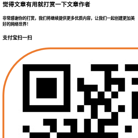
觉得文章有用就打赏一下文章作者
非常感谢你的打赏，我们将继续提供更多优质内容，让我们一起创建更加美
好的网络世界！
支付宝扫一扫