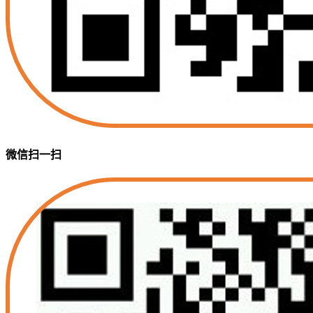
微信扫一扫