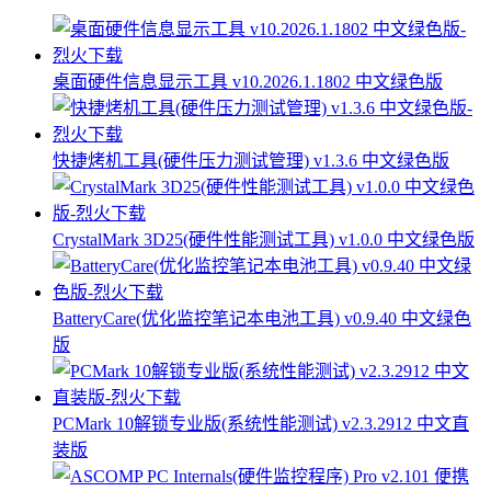
桌面硬件信息显示工具 v10.2026.1.1802 中文绿色版
快捷烤机工具(硬件压力测试管理) v1.3.6 中文绿色版
CrystalMark 3D25(硬件性能测试工具) v1.0.0 中文绿色版
BatteryCare(优化监控笔记本电池工具) v0.9.40 中文绿色
版
PCMark 10解锁专业版(系统性能测试) v2.3.2912 中文直
装版