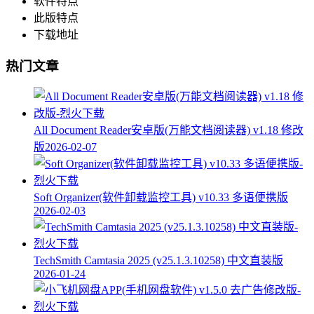
软件特点
此版特点
下载地址
热门文章
All Document Reader安卓版(万能文档阅读器) v1.18 修改
版
2026-02-07
Soft Organizer(软件卸载监控工具) v10.33 多语便携版
2026-02-03
TechSmith Camtasia 2025 (v25.1.3.10258) 中文直装版
2026-01-24