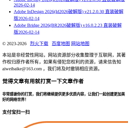
2026-02-14
Adobe InDesign 2026(Id2026破解版) v21.2.0.30 直装破解
版
2026-02-14
Adobe Bridge 2026(BR2026破解版) v16.0.2.23 直装破解
版
2026-02-14
© 2023-2026
烈火下载
百度地图
网站地图
本站是非经营性网站，网站资源部分收集整理于互联网，其著
作权归原作者所有，如果有侵犯您权利的资源，请来信告知
aiweibaike@163.com ，我们将及时撤销相应资源。
觉得文章有用就打赏一下文章作者
非常感谢你的打赏，我们将继续提供更多优质内容，让我们一起创建更加美
好的网络世界！
支付宝扫一扫