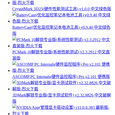
CrystalMark 3D25(硬件性能测试工具) v1.0.0 中文绿色版
BatteryCare(优化监控笔记本电池工具) v0.9.40 中文绿色
版
PCMark 10解锁专业版(系统性能测试) v2.3.2912 中文直
装版
ASCOMP PC Internals(硬件监控程序) Pro v2.101 便携版
3DMark解锁专业版(显卡测试软件) v2.32.8826 中文破解
版