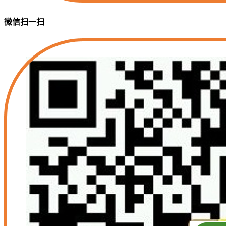
微信扫一扫