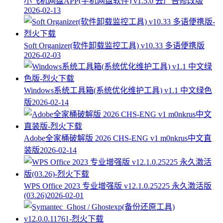
小飞机网盘APP(手机网盘软件) v1.5.0 去广告修改版
2026-02-13
Soft Organizer(软件卸载监控工具) v10.33 多语便携版
2026-02-03
Windows系统工具箱(系统优化维护工具) v1.1 中文绿色
版
2026-02-14
Adobe全家桶破解版 2026 CHS-ENG v1 m0nkrus中文直
装版
2026-02-14
WPS Office 2023 专业增强版 v12.1.0.25225 永久激活版
(03.26)
2026-02-01