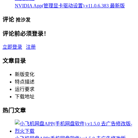
NVIDIA App(管理显卡驱动设置) v11.0.6.383 最新版
评论
抢沙发
评论前必须登录！
立即登录
注册
文章目录
新版变化
特点描述
运行要求
下载地址
热门文章