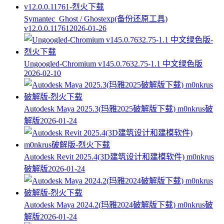
Symantec_Ghost / Ghostexp(备份还原工具)
v12.0.0.11761
2026-01-26
Ungoogled-Chromium v145.0.7632.75-1.1 中文绿色版
2026-02-10
Autodesk Maya 2025.3(玛雅2025破解版下载) m0nkrus破
解版
2026-01-24
Autodesk Revit 2025.4(3D建筑设计和建模软件) m0nkrus
破解版
2026-01-24
Autodesk Maya 2024.2(玛雅2024破解版下载) m0nkrus破
解版
2026-01-24