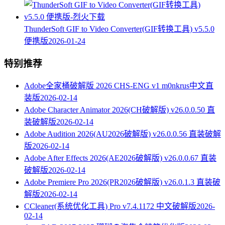
ThunderSoft GIF to Video Converter(GIF转换工具) v5.5.0
便携版
2026-01-24
特别推荐
Adobe全家桶破解版 2026 CHS-ENG v1 m0nkrus中文直
装版
2026-02-14
Adobe Character Animator 2026(CH破解版) v26.0.0.50 直
装破解版
2026-02-14
Adobe Audition 2026(AU2026破解版) v26.0.0.56 直装破解
版
2026-02-14
Adobe After Effects 2026(AE2026破解版) v26.0.0.67 直装
破解版
2026-02-14
Adobe Premiere Pro 2026(PR2026破解版) v26.0.1.3 直装破
解版
2026-02-14
CCleaner(系统优化工具) Pro v7.4.1172 中文破解版
2026-
02-14