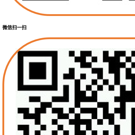
微信扫一扫