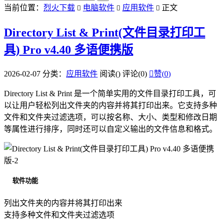
当前位置：
烈火下载
电脑软件
应用软件
正文



Directory List & Print(文件目录打印工
具) Pro v4.40 多语便携版
2026-02-07
分类：
应用软件
阅读(
)
评论(0)

赞(
0
)
Directory List & Print 是一个简单实用的文件目录打印工具，可
以让用户轻松列出文件夹的内容并将其打印出来。它支持多种
文件和文件夹过滤选项，可以按名称、大小、类型和修改日期
等属性进行排序，同时还可以自定义输出的文件信息和格式。
软件功能
列出文件夹的内容并将其打印出来
支持多种文件和文件夹过滤选项