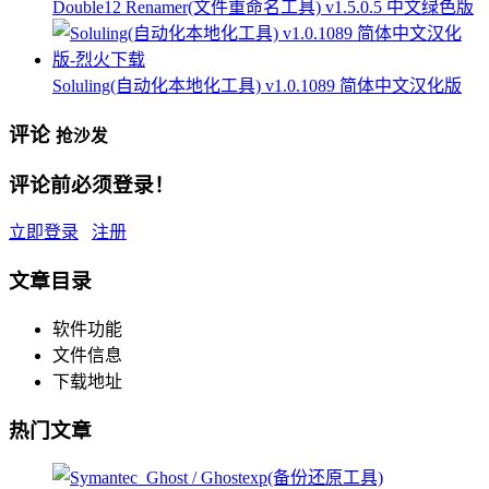
Double12 Renamer(文件重命名工具) v1.5.0.5 中文绿色版
Soluling(自动化本地化工具) v1.0.1089 简体中文汉化版
评论
抢沙发
评论前必须登录！
立即登录
注册
文章目录
软件功能
文件信息
下载地址
热门文章