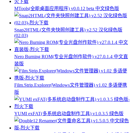
MTools(全能桌面应用程序) v0.0.12 beta 中文绿色版
Snap2HTML(文件夹快照创建工具) v2.52 汉化绿色版
(02.03)
Nero Burning ROM(专业光盘创作软件) v27.0.1.4 中文直
装版
Film.Strip.Explorer(Windows文件管理器) v1.02 多语便携
版
YUMI exFAT(多系统启动盘制作工具) v1.0.3.5 绿色版