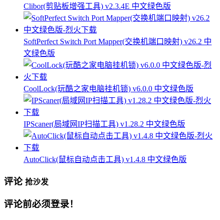
Clibor(剪贴板增强工具) v2.3.4E 中文绿色版
SoftPerfect Switch Port Mapper(交换机端口映射) v26.2 中
文绿色版
CoolLock(玩酷之家电脑挂机锁) v6.0.0 中文绿色版
IPScaner(局域网IP扫描工具) v1.28.2 中文绿色版
AutoClick(鼠标自动点击工具) v1.4.8 中文绿色版
评论
抢沙发
评论前必须登录！