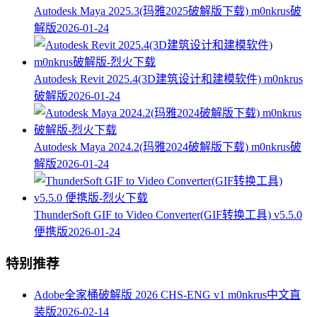
Autodesk Maya 2025.3(玛雅2025破解版下载) m0nkrus破
解版
2026-01-24
Autodesk Revit 2025.4(3D建筑设计和建模软件) m0nkrus
破解版
2026-01-24
Autodesk Maya 2024.2(玛雅2024破解版下载) m0nkrus破
解版
2026-01-24
ThunderSoft GIF to Video Converter(GIF转换工具) v5.5.0
便携版
2026-01-24
特别推荐
Adobe全家桶破解版 2026 CHS-ENG v1 m0nkrus中文直
装版
2026-02-14