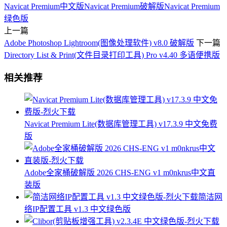
Navicat Premium中文版
Navicat Premium破解版
Navicat Premium
绿色版
上一篇
Adobe Photoshop Lightroom(图像处理软件) v8.0 破解版
下一篇
Directory List & Print(文件目录打印工具) Pro v4.40 多语便携版
相关推荐
Navicat Premium Lite(数据库管理工具) v17.3.9 中文免费
版
Adobe全家桶破解版 2026 CHS-ENG v1 m0nkrus中文直
装版
简洁网
络IP配置工具 v1.3 中文绿色版