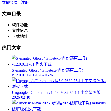
立即登录
注册
文章目录
软件功能
文件信息
下载地址
热门文章
Symantec_Ghost / Ghostexp(备份还原工具)
v12.0.0.11761
2026-01-26
Ungoogled-Chromium v145.0.7632.75-1.1 中文绿色版
2026-02-10