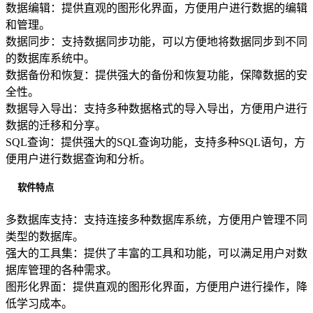
数据编辑：提供直观的图形化界面，方便用户进行数据的编辑
和管理。
数据同步：支持数据同步功能，可以方便地将数据同步到不同
的数据库系统中。
数据备份和恢复：提供强大的备份和恢复功能，保障数据的安
全性。
数据导入导出：支持多种数据格式的导入导出，方便用户进行
数据的迁移和分享。
SQL查询：提供强大的SQL查询功能，支持多种SQL语句，方
便用户进行数据查询和分析。
软件特点
多数据库支持：支持连接多种数据库系统，方便用户管理不同
类型的数据库。
强大的工具集：提供了丰富的工具和功能，可以满足用户对数
据库管理的各种需求。
图形化界面：提供直观的图形化界面，方便用户进行操作，降
低学习成本。