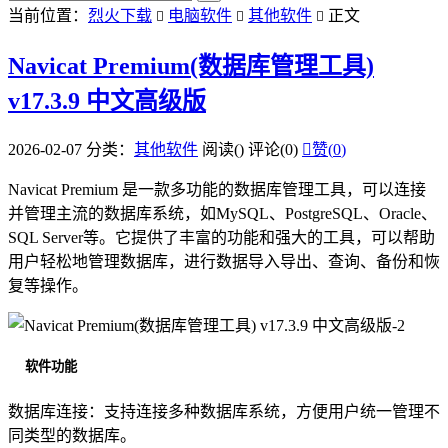
当前位置：
烈火下载
电脑软件
其他软件
正文



Navicat Premium(数据库管理工具)
v17.3.9 中文高级版
2026-02-07
分类：
其他软件
阅读(
)
评论(0)

赞(
0
)
Navicat Premium 是一款多功能的数据库管理工具，可以连接
并管理主流的数据库系统，如MySQL、PostgreSQL、Oracle、
SQL Server等。它提供了丰富的功能和强大的工具，可以帮助
用户轻松地管理数据库，进行数据导入导出、查询、备份和恢
复等操作。
软件功能
数据库连接：支持连接多种数据库系统，方便用户统一管理不
同类型的数据库。