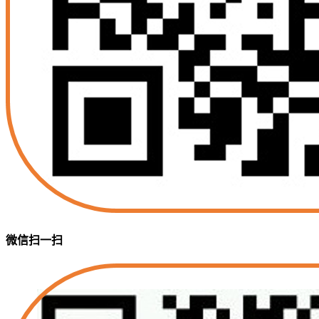
微信扫一扫