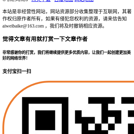
本站是非经营性网站，网站资源部分收集整理于互联网，其著
作权归原作者所有，如果有侵犯您权利的资源，请来信告知
aiweibaike@163.com ，我们将及时撤销相应资源。
觉得文章有用就打赏一下文章作者
非常感谢你的打赏，我们将继续提供更多优质内容，让我们一起创建更加美
好的网络世界！
支付宝扫一扫