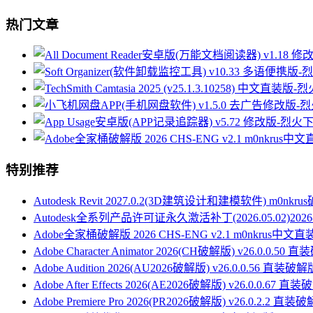
热门文章
特别推荐
Autodesk Revit 2027.0.2(3D建筑设计和建模软件) m0nkr
Autodesk全系列产品许可证永久激活补丁(2026.05.02)
2026
Adobe全家桶破解版 2026 CHS-ENG v2.1 m0nkrus中文
Adobe Character Animator 2026(CH破解版) v26.0.0.50
Adobe Audition 2026(AU2026破解版) v26.0.0.56 直装破解
Adobe After Effects 2026(AE2026破解版) v26.0.0.67 直
Adobe Premiere Pro 2026(PR2026破解版) v26.0.2.2 直装