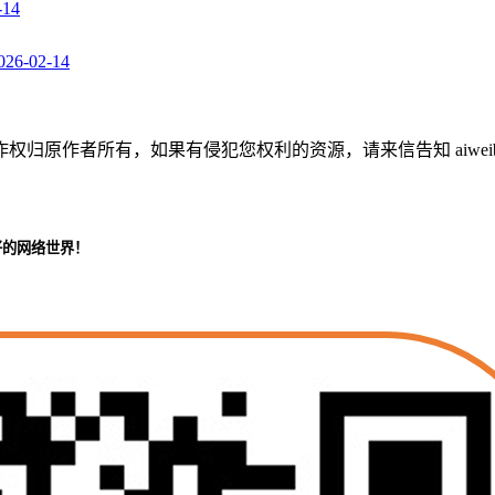
-14
026-02-14
作者所有，如果有侵犯您权利的资源，请来信告知 aiweibaik
好的网络世界！