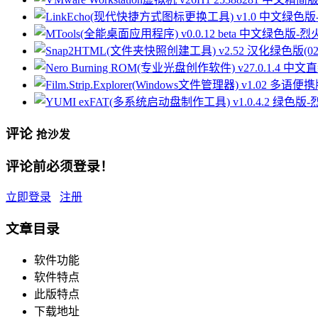
评论
抢沙发
评论前必须登录！
立即登录
注册
文章目录
软件功能
软件特点
此版特点
下载地址