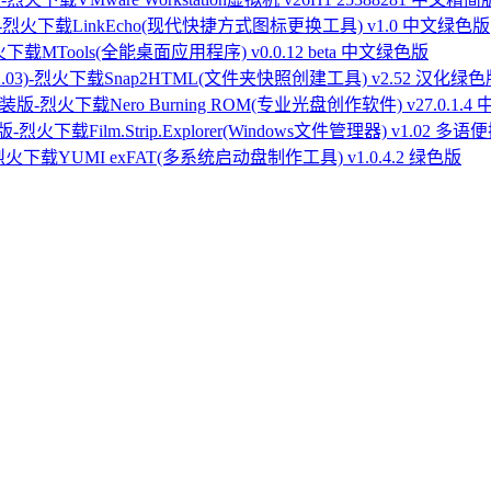
LinkEcho(现代快捷方式图标更换工具) v1.0 中文绿色版
MTools(全能桌面应用程序) v0.0.12 beta 中文绿色版
Snap2HTML(文件夹快照创建工具) v2.52 汉化绿色版(
Nero Burning ROM(专业光盘创作软件) v27.0.1.
Film.Strip.Explorer(Windows文件管理器) v1.02 多
YUMI exFAT(多系统启动盘制作工具) v1.0.4.2 绿色版