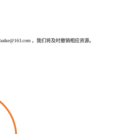
e@163.com ，我们将及时撤销相应资源。