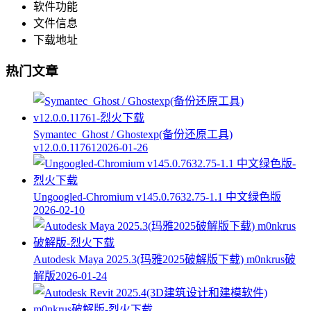
软件功能
文件信息
下载地址
热门文章
Symantec_Ghost / Ghostexp(备份还原工具)
v12.0.0.11761
2026-01-26
Ungoogled-Chromium v145.0.7632.75-1.1 中文绿色版
2026-02-10
Autodesk Maya 2025.3(玛雅2025破解版下载) m0nkrus破
解版
2026-01-24