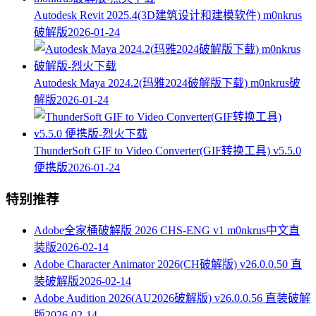
Autodesk Revit 2025.4(3D建筑设计和建模软件) m0nkrus
破解版
2026-01-24
Autodesk Maya 2024.2(玛雅2024破解版下载) m0nkrus破
解版
2026-01-24
ThunderSoft GIF to Video Converter(GIF转换工具) v5.5.0
便携版
2026-01-24
特别推荐
Adobe全家桶破解版 2026 CHS-ENG v1 m0nkrus中文直
装版
2026-02-14
Adobe Character Animator 2026(CH破解版) v26.0.0.50 直
装破解版
2026-02-14
Adobe Audition 2026(AU2026破解版) v26.0.0.56 直装破解
版
2026-02-14