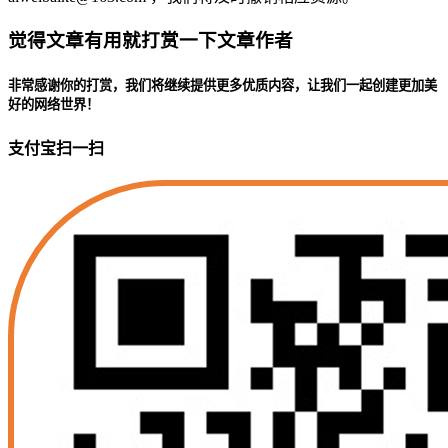
觉得文章有用就打赏一下文章作者
非常感谢你的打赏，我们将继续提供更多优质内容，让我们一起创建更加美
好的网络世界！
支付宝扫一扫