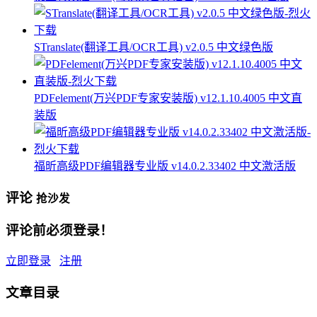
STranslate(翻译工具/OCR工具) v2.0.5 中文绿色版
PDFelement(万兴PDF专家安装版) v12.1.10.4005 中文直
装版
福昕高级PDF编辑器专业版 v14.0.2.33402 中文激活版
评论
抢沙发
评论前必须登录！
立即登录
注册
文章目录