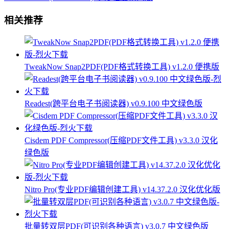
相关推荐
TweakNow Snap2PDF(PDF格式转换工具) v1.2.0 便携版
Readest(跨平台电子书阅读器) v0.9.100 中文绿色版
Cisdem PDF Compressor(压缩PDF文件工具) v3.3.0 汉化
绿色版
Nitro Pro(专业PDF编辑创建工具) v14.37.2.0 汉化优化版
批量转双层PDF(可识别各种语言) v3.0.7 中文绿色版