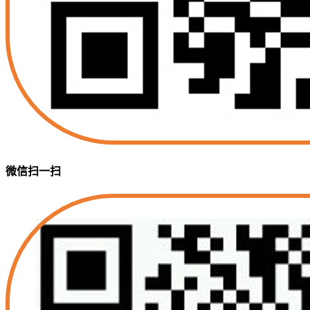
微信扫一扫