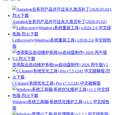
Autodesk全系列产品许可证永久激活补丁(2026.05.02)
LetRecovery(Windows系统重装工具) v2026.2.6 中文绿色
版
杏雨梨云启动维护系统(pe启动盘制作) 2026 丙午版V2
CCleaner(系统优化工具) Pro v7.5.1241 中文破解版
Windows系统工具箱(系统优化维护工具) v1.1 中文绿色
版