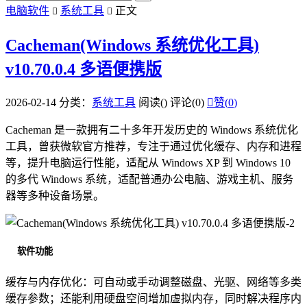
电脑软件
系统工具
正文


Cacheman(Windows 系统优化工具)
v10.70.0.4 多语便携版
2026-02-14
分类：
系统工具
阅读(
)
评论(0)

赞(
0
)
Cacheman 是一款拥有二十多年开发历史的 Windows 系统优化
工具，曾获微软官方推荐，专注于通过优化缓存、内存和进程
等，提升电脑运行性能，适配从 Windows XP 到 Windows 10
的多代 Windows 系统，适配普通办公电脑、游戏主机、服务
器等多种设备场景。
软件功能
缓存与内存优化：可自动或手动调整磁盘、光驱、网络等多类
缓存参数；还能利用硬盘空间增加虚拟内存，同时解决程序内