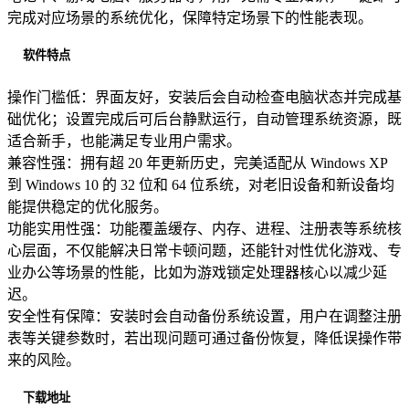
完成对应场景的系统优化，保障特定场景下的性能表现。
软件特点
操作门槛低：界面友好，安装后会自动检查电脑状态并完成基
础优化；设置完成后可后台静默运行，自动管理系统资源，既
适合新手，也能满足专业用户需求。
兼容性强：拥有超 20 年更新历史，完美适配从 Windows XP
到 Windows 10 的 32 位和 64 位系统，对老旧设备和新设备均
能提供稳定的优化服务。
功能实用性强：功能覆盖缓存、内存、进程、注册表等系统核
心层面，不仅能解决日常卡顿问题，还能针对性优化游戏、专
业办公等场景的性能，比如为游戏锁定处理器核心以减少延
迟。
安全性有保障：安装时会自动备份系统设置，用户在调整注册
表等关键参数时，若出现问题可通过备份恢复，降低误操作带
来的风险。
下载地址