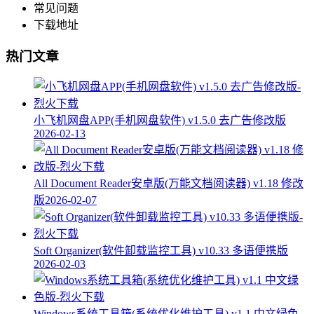
常见问题
下载地址
热门文章
小飞机网盘APP(手机网盘软件) v1.5.0 去广告修改版
2026-02-13
All Document Reader安卓版(万能文档阅读器) v1.18 修改
版
2026-02-07
Soft Organizer(软件卸载监控工具) v10.33 多语便携版
2026-02-03
Windows系统工具箱(系统优化维护工具) v1.1 中文绿色