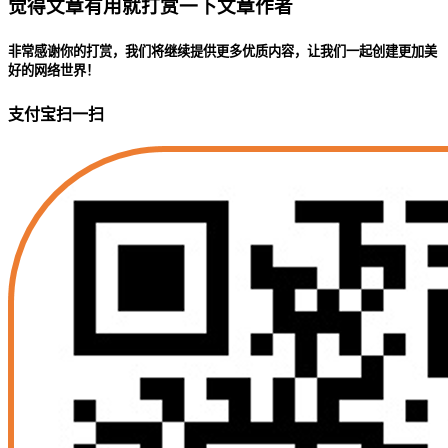
觉得文章有用就打赏一下文章作者
非常感谢你的打赏，我们将继续提供更多优质内容，让我们一起创建更加美
好的网络世界！
支付宝扫一扫