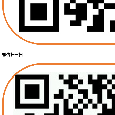
微信扫一扫