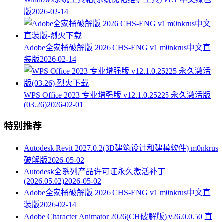
版
2026-02-14
Adobe全家桶破解版 2026 CHS-ENG v1 m0nkrus中文直
装版
2026-02-14
WPS Office 2023 专业增强版 v12.1.0.25225 永久激活版
(03.26)
2026-02-01
特别推荐
Autodesk Revit 2027.0.2(3D建筑设计和建模软件) m0nkrus
破解版
2026-05-02
Autodesk全系列产品许可证永久激活补丁
(2026.05.02)
2026-05-02
Adobe全家桶破解版 2026 CHS-ENG v1 m0nkrus中文直
装版
2026-02-14
Adobe Character Animator 2026(CH破解版) v26.0.0.50 直