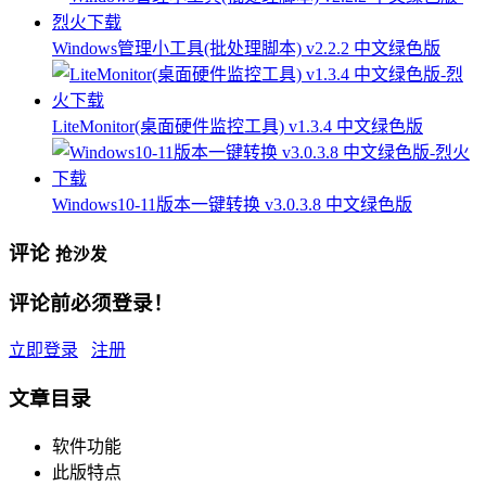
Windows管理小工具(批处理脚本) v2.2.2 中文绿色版
LiteMonitor(桌面硬件监控工具) v1.3.4 中文绿色版
Windows10-11版本一键转换 v3.0.3.8 中文绿色版
评论
抢沙发
评论前必须登录！
立即登录
注册
文章目录
软件功能
此版特点