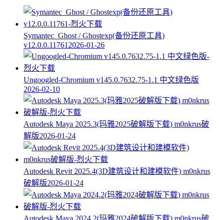
Symantec_Ghost / Ghostexp(备份还原工具)
v12.0.0.11761
2026-01-26
Ungoogled-Chromium v145.0.7632.75-1.1 中文绿色版
2026-02-10
Autodesk Maya 2025.3(玛雅2025破解版下载) m0nkrus破
解版
2026-01-24
Autodesk Revit 2025.4(3D建筑设计和建模软件) m0nkrus
破解版
2026-01-24
Autodesk Maya 2024.2(玛雅2024破解版下载) m0nkrus破