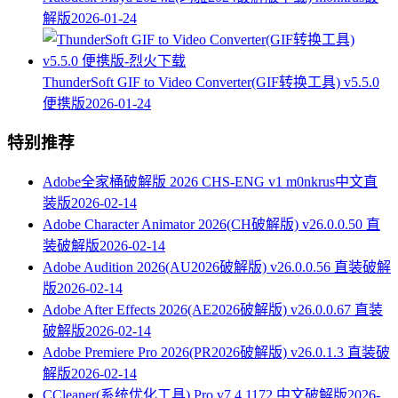
解版
2026-01-24
ThunderSoft GIF to Video Converter(GIF转换工具) v5.5.0
便携版
2026-01-24
特别推荐
Adobe全家桶破解版 2026 CHS-ENG v1 m0nkrus中文直
装版
2026-02-14
Adobe Character Animator 2026(CH破解版) v26.0.0.50 直
装破解版
2026-02-14
Adobe Audition 2026(AU2026破解版) v26.0.0.56 直装破解
版
2026-02-14
Adobe After Effects 2026(AE2026破解版) v26.0.0.67 直装
破解版
2026-02-14
Adobe Premiere Pro 2026(PR2026破解版) v26.0.1.3 直装破
解版
2026-02-14
CCleaner(系统优化工具) Pro v7.4.1172 中文破解版
2026-