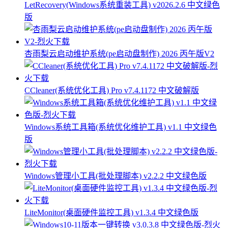
LetRecovery(Windows系统重装工具) v2026.2.6 中文绿色
版
杏雨梨云启动维护系统(pe启动盘制作) 2026 丙午版V2
CCleaner(系统优化工具) Pro v7.4.1172 中文破解版
Windows系统工具箱(系统优化维护工具) v1.1 中文绿色
版
Windows管理小工具(批处理脚本) v2.2.2 中文绿色版
LiteMonitor(桌面硬件监控工具) v1.3.4 中文绿色版