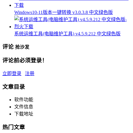
Windows10-11版本一键转换 v3.0.3.8 中文绿色版
系统运维工具(电脑维护工具) v4.5.9.212 中文绿色版
评论
抢沙发
评论前必须登录！
立即登录
注册
文章目录
软件功能
文件信息
下载地址
热门文章