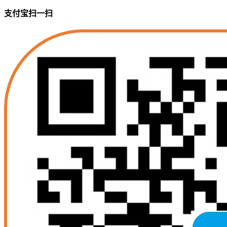
支付宝扫一扫