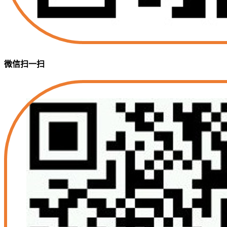
微信扫一扫