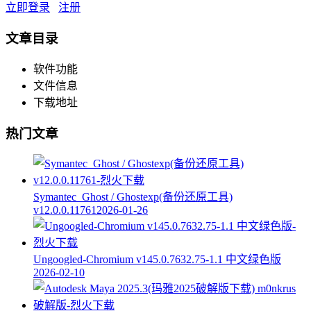
立即登录
注册
文章目录
软件功能
文件信息
下载地址
热门文章
Symantec_Ghost / Ghostexp(备份还原工具)
v12.0.0.11761
2026-01-26
Ungoogled-Chromium v145.0.7632.75-1.1 中文绿色版
2026-02-10