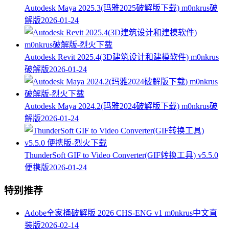
Autodesk Maya 2025.3(玛雅2025破解版下载) m0nkrus破
解版
2026-01-24
Autodesk Revit 2025.4(3D建筑设计和建模软件) m0nkrus
破解版
2026-01-24
Autodesk Maya 2024.2(玛雅2024破解版下载) m0nkrus破
解版
2026-01-24
ThunderSoft GIF to Video Converter(GIF转换工具) v5.5.0
便携版
2026-01-24
特别推荐
Adobe全家桶破解版 2026 CHS-ENG v1 m0nkrus中文直
装版
2026-02-14