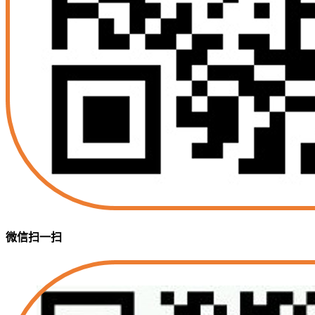
微信扫一扫