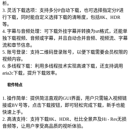
析。
3. 灵活下载选项：支持多分P自动下载，也可选择指定分P进
行下载，同时能自定义选择下载的清晰度，包括8K、HDR
等。
4. 字幕与音频处理：可下载外挂字幕并转换为srt格式，还能单
独下载视频、音频或字幕，并且自动合并音频、视频流、字幕
流和章节信息。
5. 账号登录：支持二维码登录账号，以便下载需要会员权限的
视频内容。
6. 多线程下载：利用多线程技术实现高速下载，还支持调用
aria2c下载，提升下载效率。
软件特点
1. 操作简单：提供简洁直观的GUI界面，用户只需输入视频链
接或BV号等，点击下载按钮，即可轻松完成下载，新手也能
快速上手。
2. 高清支持：支持下载8K、HDR、杜比全景声及Hi - Res无损
音频等，让用户享受高品质的视听体验。