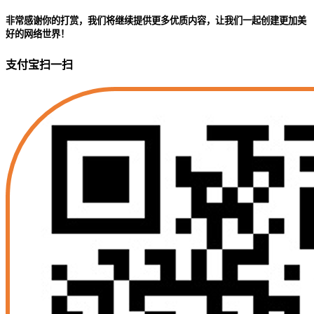
非常感谢你的打赏，我们将继续提供更多优质内容，让我们一起创建更加美
好的网络世界！
支付宝扫一扫