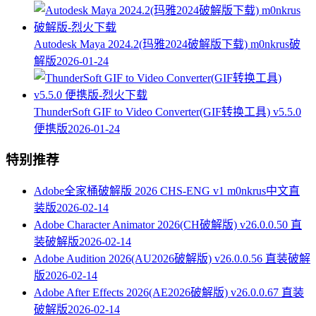
Autodesk Maya 2024.2(玛雅2024破解版下载) m0nkrus破
解版
2026-01-24
ThunderSoft GIF to Video Converter(GIF转换工具) v5.5.0
便携版
2026-01-24
特别推荐
Adobe全家桶破解版 2026 CHS-ENG v1 m0nkrus中文直
装版
2026-02-14
Adobe Character Animator 2026(CH破解版) v26.0.0.50 直
装破解版
2026-02-14
Adobe Audition 2026(AU2026破解版) v26.0.0.56 直装破解
版
2026-02-14
Adobe After Effects 2026(AE2026破解版) v26.0.0.67 直装
破解版
2026-02-14