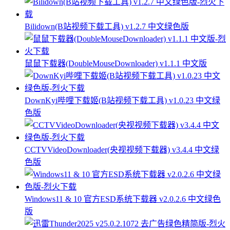
Bilidown(B站视频下载工具) v1.2.7 中文绿色版
鼠鼠下载器(DoubleMouseDownloader) v1.1.1 中文版
DownKyi哔哩下载姬(B站视频下载工具) v1.0.23 中文绿
色版
CCTVVideoDownloader(央视视频下载器) v3.4.4 中文绿
色版
Windows11 & 10 官方ESD系统下载器 v2.0.2.6 中文绿色
版