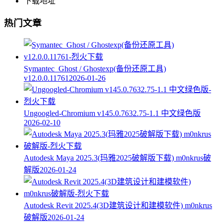
下载地址
热门文章
Symantec_Ghost / Ghostexp(备份还原工具)
v12.0.0.11761
2026-01-26
Ungoogled-Chromium v145.0.7632.75-1.1 中文绿色版
2026-02-10
Autodesk Maya 2025.3(玛雅2025破解版下载) m0nkrus破
解版
2026-01-24
Autodesk Revit 2025.4(3D建筑设计和建模软件) m0nkrus
破解版
2026-01-24