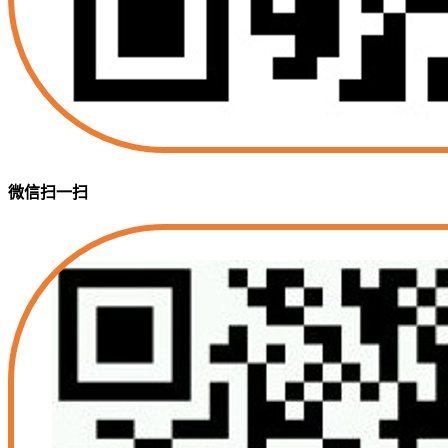
微信扫一扫