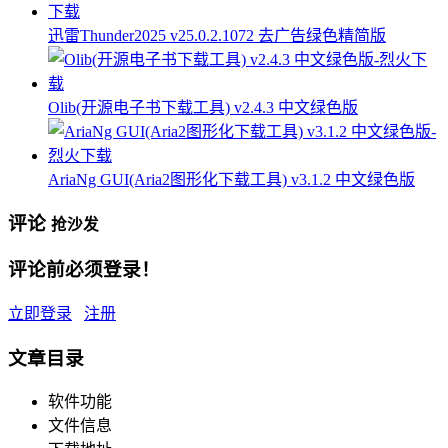
迅雷Thunder2025 v25.0.2.1072 去广告绿色精简版
Olib(开源电子书下载工具) v2.4.3 中文绿色版
AriaNg GUI(Aria2图形化下载工具) v3.1.2 中文绿色版
评论
抢沙发
评论前必须登录！
立即登录
注册
文章目录
软件功能
文件信息