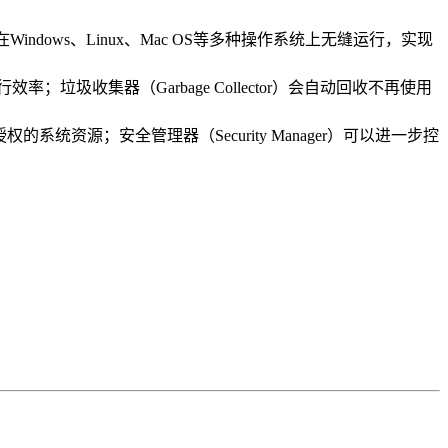
dows、Linux、Mac OS等多种操作系统上无缝运行，实现
垃圾收集器（Garbage Collector）会自动回收不再使用
统资源；安全管理器（Security Manager）可以进一步控