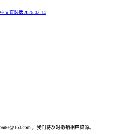
rus中文直装版
2026-02-14
e@163.com ，我们将及时撤销相应资源。