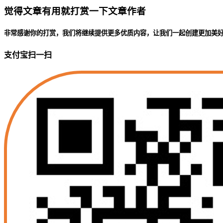
觉得文章有用就打赏一下文章作者
非常感谢你的打赏，我们将继续提供更多优质内容，让我们一起创建更加美
支付宝扫一扫