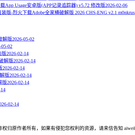
App Usage安卓版(APP记录追踪器) v5.72 修改版
2026-02-06
Adobe全家桶破解版 2026 CHS-ENG v2.1 m0nk
us破解版
2026-05-02
-05-02
直装版
2026-02-14
 直装破解版
2026-02-14
版
2026-02-14
装破解版
2026-02-14
破解版
2026-02-14
-14
026-02-14
作者所有，如果有侵犯您权利的资源，请来信告知 aiweibaik