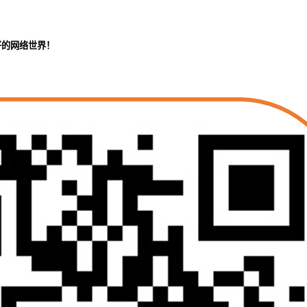
好的网络世界！