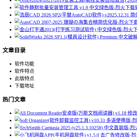
文章目录
软件功能
软件特点
此版特点
下载地址
热门文章