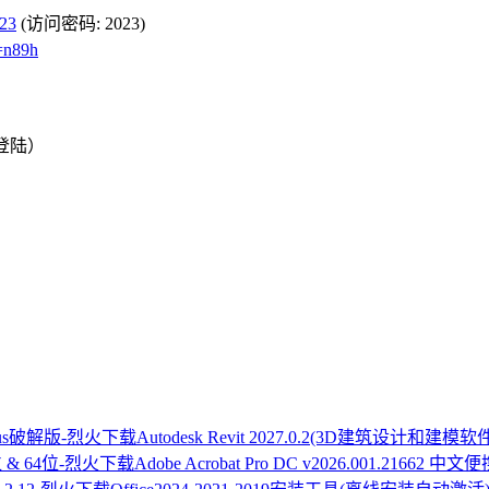
023
(访问密码: 2023)
=n89h
注册登陆）
Autodesk Revit 2027.0.2(3D建筑设计和建模软
Adobe Acrobat Pro DC v2026.001.21662 中