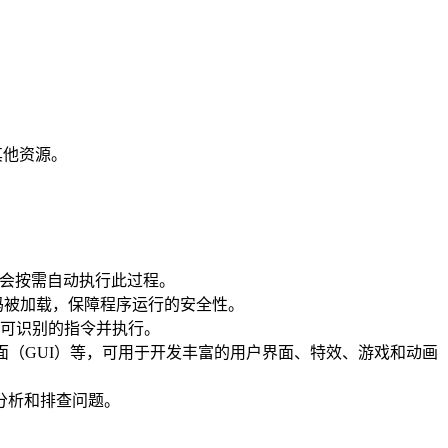
和其他资源。
入器会按需自动执行此过程。
码被加载，保障程序运行的安全性。
器可识别的指令并执行。
户界面（GUI）等，可用于开发丰富的用户界面、特效、游戏和动画
分析和排查问题。