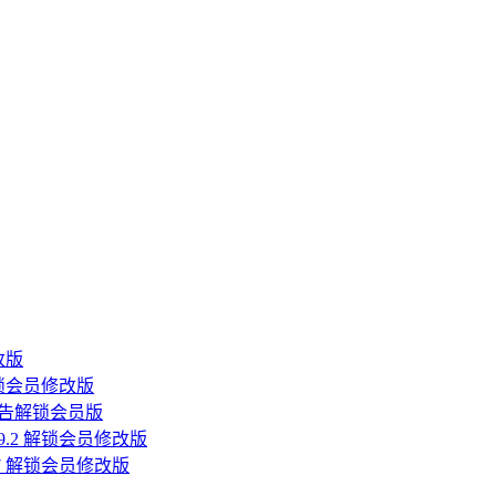
改版
解锁会员修改版
 去广告解锁会员版
9.2 解锁会员修改版
.7 解锁会员修改版