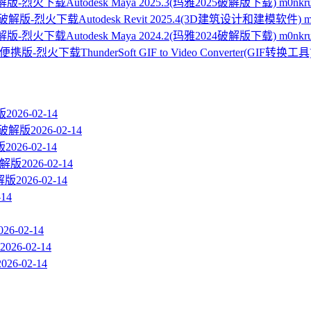
Autodesk Maya 2025.3(玛雅2025破解版下载) m0n
Autodesk Revit 2025.4(3D建筑设计和建模软件) 
Autodesk Maya 2024.2(玛雅2024破解版下载) m0n
ThunderSoft GIF to Video Converter(GIF转换工
版
2026-02-14
 直装破解版
2026-02-14
版
2026-02-14
装破解版
2026-02-14
破解版
2026-02-14
-14
026-02-14
2026-02-14
2026-02-14