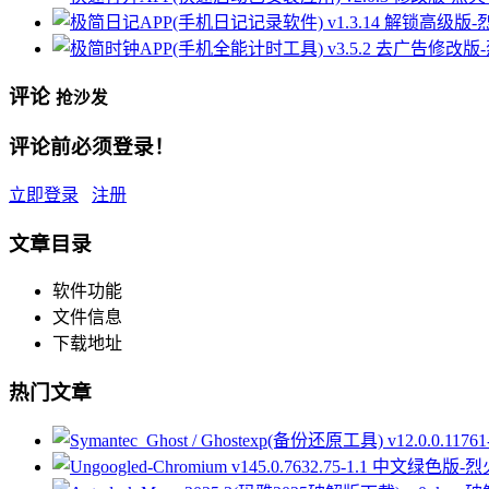
评论
抢沙发
评论前必须登录！
立即登录
注册
文章目录
软件功能
文件信息
下载地址
热门文章