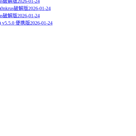
krus破解版
2026-01-24
m0nkrus破解版
2026-01-24
krus破解版
2026-01-24
具) v5.5.0 便携版
2026-01-24