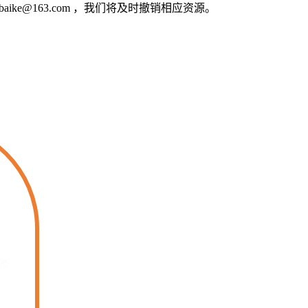
e@163.com ，我们将及时撤销相应资源。