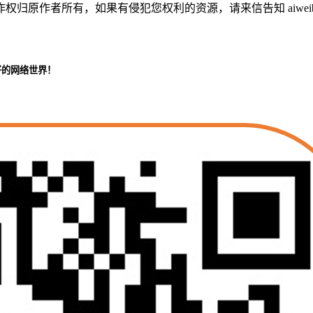
作者所有，如果有侵犯您权利的资源，请来信告知 aiweibaik
好的网络世界！