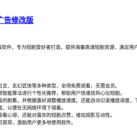
去广告修改版
播放软件，专为短剧爱好者打造，提供海量高清短剧资源，满足用
古言、玄幻武侠等多种类型，全场免费观看，无需会员。
用智能算法进行个性化推荐，帮助用户快速找到心仪短剧。
看的剧集，并根据喜好调整播放速度。还能自动记录播放进度，
载，以便在无网络环境下观看。
观看心得，还能对喜欢的短剧点赞，增加观影互动性。
可提现，激励用户更多地使用软件。