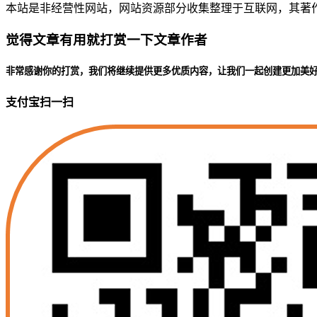
本站是非经营性网站，网站资源部分收集整理于互联网，其著作权归原
觉得文章有用就打赏一下文章作者
非常感谢你的打赏，我们将继续提供更多优质内容，让我们一起创建更加美
支付宝扫一扫