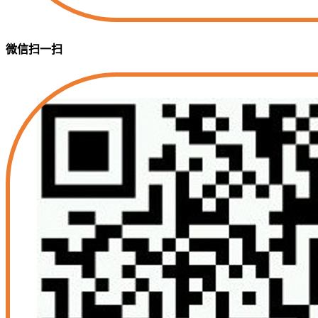
微信扫一扫