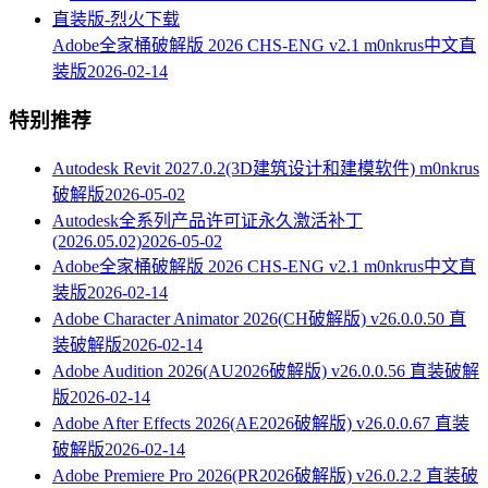
Adobe全家桶破解版 2026 CHS-ENG v2.1 m0nkrus中文直
装版
2026-02-14
特别推荐
Autodesk Revit 2027.0.2(3D建筑设计和建模软件) m0nkrus
破解版
2026-05-02
Autodesk全系列产品许可证永久激活补丁
(2026.05.02)
2026-05-02
Adobe全家桶破解版 2026 CHS-ENG v2.1 m0nkrus中文直
装版
2026-02-14
Adobe Character Animator 2026(CH破解版) v26.0.0.50 直
装破解版
2026-02-14
Adobe Audition 2026(AU2026破解版) v26.0.0.56 直装破解
版
2026-02-14
Adobe After Effects 2026(AE2026破解版) v26.0.0.67 直装
破解版
2026-02-14
Adobe Premiere Pro 2026(PR2026破解版) v26.0.2.2 直装破