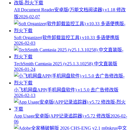
All Document Reader安卓版(万能文档阅读器) v1.18 修改
版
2026-02-07
Soft Organizer(软件卸载监控工具) v10.33 多语便携版
2026-02-03
TechSmith Camtasia 2025 (v25.1.3.10258) 中文直装版
2026-01-24
小飞机网盘APP(手机网盘软件) v1.5.0 去广告修改版
2026-02-13
App Usage安卓版(APP记录追踪器) v5.72 修改版
2026-02-
06