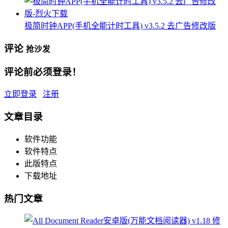
极简时钟APP(手机全能计时工具) v3.5.2 去广告修改版
评论
抢沙发
评论前必须登录！
立即登录
注册
文章目录
软件功能
软件特点
此版特点
下载地址
热门文章