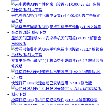
来电秀秀APP(个性化来电设置) v1.0.00.428 去广告解锁
会员版
墨迹天气国际版APP(安卓手机天气预报) v1.19.2 解锁会
员修改版
爱看书免费小说APP(手机免费小说阅读) v8.2.7 解锁会员
修改版
快速打开APP(快速启动已安装应用) v2.0.3 修改版
极简日记APP(手机日记记录软件) v1.3.14 解锁高级版