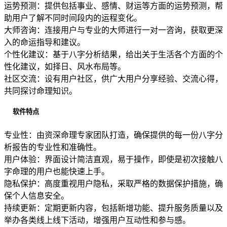
运势预测：提供包括事业、感情、财运等方面的运势预测，帮
助用户了解不同时间段内的运程变化。
大师咨询：连接用户与专业的大师进行一对一咨询，获取更深
入的命运指导和建议。
个性化建议：基于八字分析结果，给出关于生活各个方面的个
性化建议，如择日、风水布局等。
社区交流：设有用户社区，供广大用户分享经验、交流心得，
共同探讨命理知识。
软件特点
专业性：由资深命理专家团队打造，确保提供的每一份八字分
析报告的专业性和准确性。
用户体验：界面设计简洁直观，易于操作，即使是初次接触八
字命理的用户也能快速上手。
隐私保护：高度重视用户隐私，采取严格的数据保护措施，确
保个人信息安全。
持续更新：定期更新内容，包括新增功能、提升服务质量以及
举办各类线上线下活动，增强用户互动性和参与感。