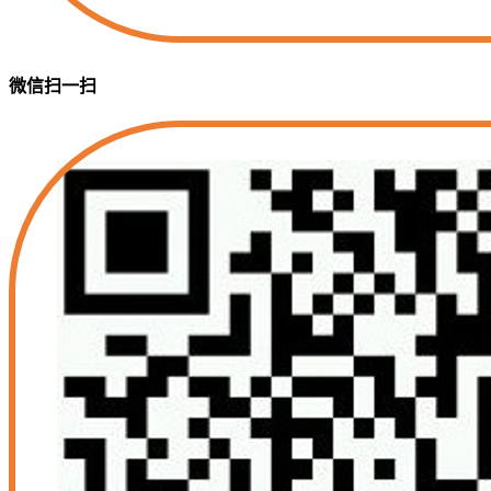
微信扫一扫