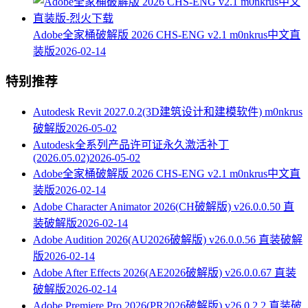
Adobe全家桶破解版 2026 CHS-ENG v2.1 m0nkrus中文直
装版
2026-02-14
特别推荐
Autodesk Revit 2027.0.2(3D建筑设计和建模软件) m0nkrus
破解版
2026-05-02
Autodesk全系列产品许可证永久激活补丁
(2026.05.02)
2026-05-02
Adobe全家桶破解版 2026 CHS-ENG v2.1 m0nkrus中文直
装版
2026-02-14
Adobe Character Animator 2026(CH破解版) v26.0.0.50 直
装破解版
2026-02-14
Adobe Audition 2026(AU2026破解版) v26.0.0.56 直装破解
版
2026-02-14
Adobe After Effects 2026(AE2026破解版) v26.0.0.67 直装
破解版
2026-02-14
Adobe Premiere Pro 2026(PR2026破解版) v26.0.2.2 直装破