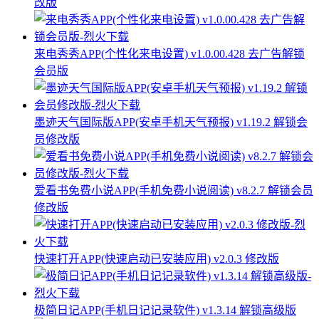
改版
来电秀秀APP(个性化来电设置) v1.0.00.428 去广告解锁
会员版
墨迹天气国际版APP(安卓手机天气预报) v1.19.2 解锁会
员修改版
爱看书免费小说APP(手机免费小说阅读) v8.2.7 解锁会员
修改版
快速打开APP(快速启动已安装应用) v2.0.3 修改版
极简日记APP(手机日记记录软件) v1.3.14 解锁高级版