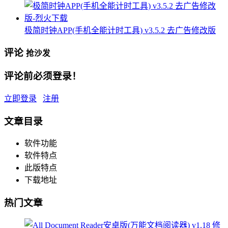
极简时钟APP(手机全能计时工具) v3.5.2 去广告修改版
评论
抢沙发
评论前必须登录！
立即登录
注册
文章目录
软件功能
软件特点
此版特点
下载地址
热门文章