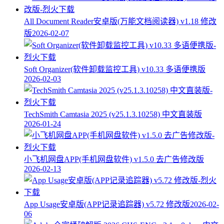
All Document Reader安卓版(万能文档阅读器) v1.18 修改
版
2026-02-07
Soft Organizer(软件卸载监控工具) v10.33 多语便携版
2026-02-03
TechSmith Camtasia 2025 (v25.1.3.10258) 中文直装版
2026-01-24
小飞机网盘APP(手机网盘软件) v1.5.0 去广告修改版
2026-02-13
App Usage安卓版(APP记录追踪器) v5.72 修改版
2026-02-
06