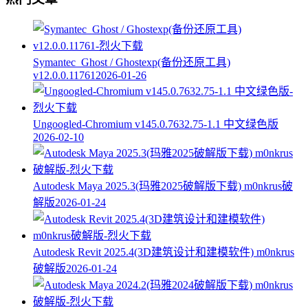
Symantec_Ghost / Ghostexp(备份还原工具)
v12.0.0.11761
2026-01-26
Ungoogled-Chromium v145.0.7632.75-1.1 中文绿色版
2026-02-10
Autodesk Maya 2025.3(玛雅2025破解版下载) m0nkrus破
解版
2026-01-24
Autodesk Revit 2025.4(3D建筑设计和建模软件) m0nkrus
破解版
2026-01-24