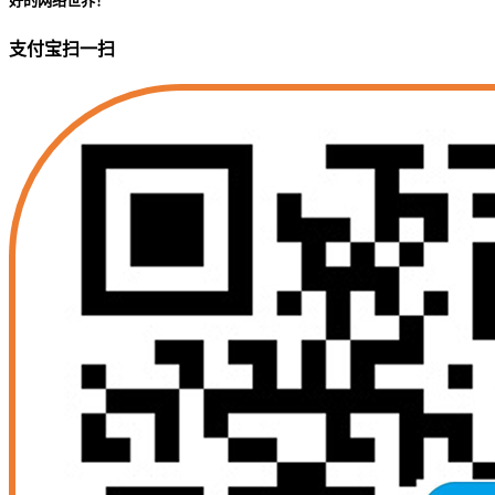
好的网络世界！
支付宝扫一扫