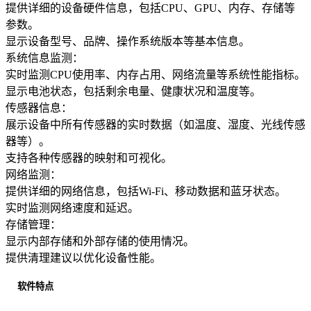
提供详细的设备硬件信息，包括CPU、GPU、内存、存储等
参数。
显示设备型号、品牌、操作系统版本等基本信息。
系统信息监测：
实时监测CPU使用率、内存占用、网络流量等系统性能指标。
显示电池状态，包括剩余电量、健康状况和温度等。
传感器信息：
展示设备中所有传感器的实时数据（如温度、湿度、光线传感
器等）。
支持各种传感器的映射和可视化。
网络监测：
提供详细的网络信息，包括Wi-Fi、移动数据和蓝牙状态。
实时监测网络速度和延迟。
存储管理：
显示内部存储和外部存储的使用情况。
提供清理建议以优化设备性能。
软件特点