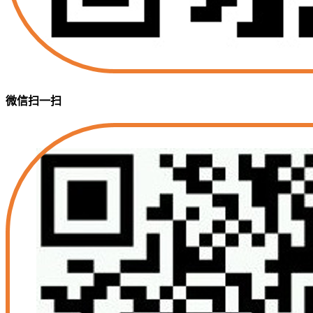
微信扫一扫