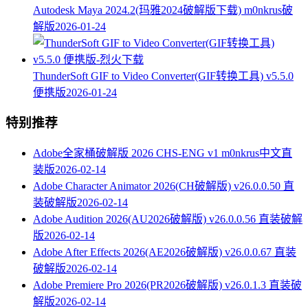
Autodesk Maya 2024.2(玛雅2024破解版下载) m0nkrus破
解版
2026-01-24
ThunderSoft GIF to Video Converter(GIF转换工具) v5.5.0
便携版
2026-01-24
特别推荐
Adobe全家桶破解版 2026 CHS-ENG v1 m0nkrus中文直
装版
2026-02-14
Adobe Character Animator 2026(CH破解版) v26.0.0.50 直
装破解版
2026-02-14
Adobe Audition 2026(AU2026破解版) v26.0.0.56 直装破解
版
2026-02-14
Adobe After Effects 2026(AE2026破解版) v26.0.0.67 直装
破解版
2026-02-14
Adobe Premiere Pro 2026(PR2026破解版) v26.0.1.3 直装破
解版
2026-02-14