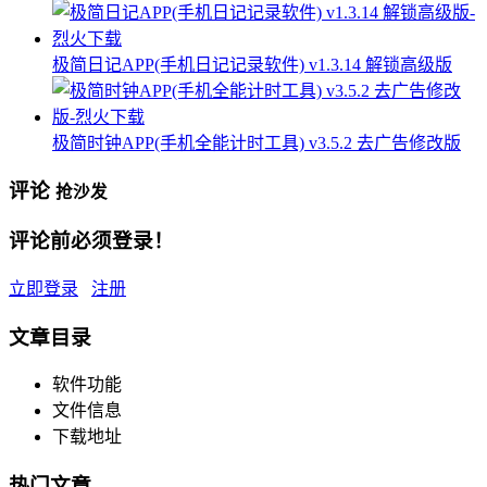
极简日记APP(手机日记记录软件) v1.3.14 解锁高级版
极简时钟APP(手机全能计时工具) v3.5.2 去广告修改版
评论
抢沙发
评论前必须登录！
立即登录
注册
文章目录
软件功能
文件信息
下载地址
热门文章