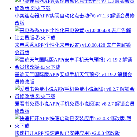
小奕连点器APP(实现自动化点击动作) v7.1.3 解锁会员修
改版
来电秀秀APP(个性化来电设置) v1.0.00.428 去广告解锁
会员版
墨迹天气国际版APP(安卓手机天气预报) v1.19.2 解锁会
员修改版
爱看书免费小说APP(手机免费小说阅读) v8.2.7 解锁会员
修改版
快速打开APP(快速启动已安装应用) v2.0.3 修改版