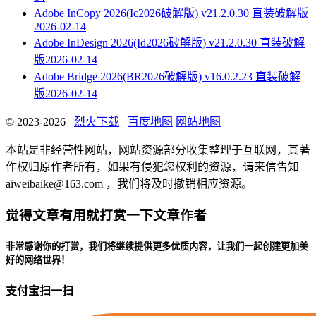
Adobe InCopy 2026(Ic2026破解版) v21.2.0.30 直装破解版
2026-02-14
Adobe InDesign 2026(Id2026破解版) v21.2.0.30 直装破解
版
2026-02-14
Adobe Bridge 2026(BR2026破解版) v16.0.2.23 直装破解
版
2026-02-14
© 2023-2026
烈火下载
百度地图
网站地图
本站是非经营性网站，网站资源部分收集整理于互联网，其著
作权归原作者所有，如果有侵犯您权利的资源，请来信告知
aiweibaike@163.com ，我们将及时撤销相应资源。
觉得文章有用就打赏一下文章作者
非常感谢你的打赏，我们将继续提供更多优质内容，让我们一起创建更加美
好的网络世界！
支付宝扫一扫