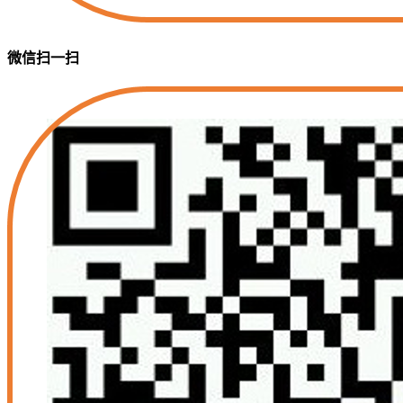
微信扫一扫