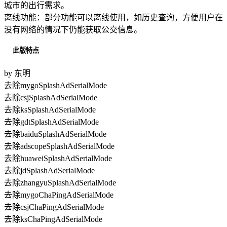
城市的出行需求。
离线功能：部分功能可以离线使用，如历史查询，方便用户在
没有网络的情况下仍能获取公交信息。
此版特点
by 东明
去除mygoSplashAdSerialMode
去除csjSplashAdSerialMode
去除ksSplashAdSerialMode
去除gdtSplashAdSerialMode
去除baiduSplashAdSerialMode
去除adscopeSplashAdSerialMode
去除huaweiSplashAdSerialMode
去除jdSplashAdSerialMode
去除zhangyuSplashAdSerialMode
去除mygoChaPingAdSerialMode
去除csjChaPingAdSerialMode
去除ksChaPingAdSerialMode