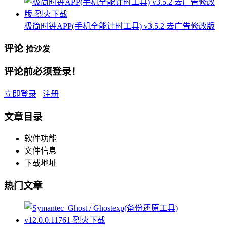
极简时钟APP(手机全能计时工具) v3.5.2 去广告修改版
评论
抢沙发
评论前必须登录！
立即登录
注册
文章目录
软件功能
文件信息
下载地址
热门文章