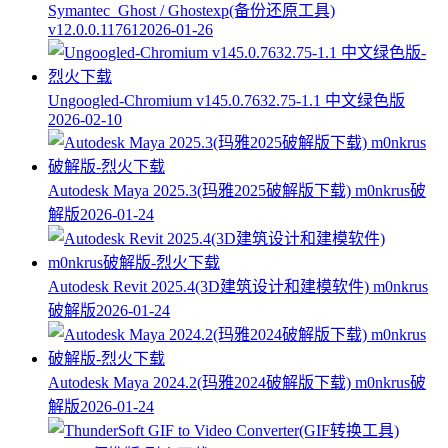
Symantec_Ghost / Ghostexp(备份还原工具)
v12.0.0.11761
2026-01-26
Ungoogled-Chromium v145.0.7632.75-1.1 中文绿色版
2026-02-10
Autodesk Maya 2025.3(玛雅2025破解版下载) m0nkrus破
解版
2026-01-24
Autodesk Revit 2025.4(3D建筑设计和建模软件) m0nkrus
破解版
2026-01-24
Autodesk Maya 2024.2(玛雅2024破解版下载) m0nkrus破
解版
2026-01-24