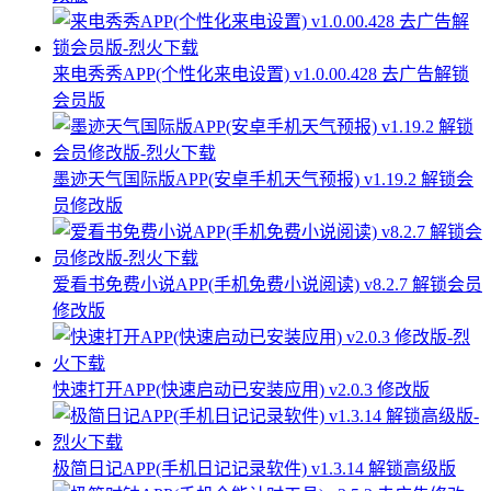
来电秀秀APP(个性化来电设置) v1.0.00.428 去广告解锁
会员版
墨迹天气国际版APP(安卓手机天气预报) v1.19.2 解锁会
员修改版
爱看书免费小说APP(手机免费小说阅读) v8.2.7 解锁会员
修改版
快速打开APP(快速启动已安装应用) v2.0.3 修改版
极简日记APP(手机日记记录软件) v1.3.14 解锁高级版