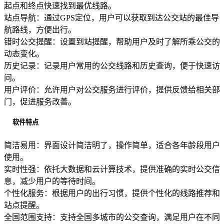
起点和终点快速找到最优线路。
站点导航：通过GPS定位，用户可以获取到达公交站的最佳导
航路线，方便出行。
错时公交提醒：设置到站提醒，帮助用户及时了解所乘公交的
动态变化。
历史记录：记录用户常用的公交线路和历史查询，便于快速访
问。
用户评价：允许用户对公交服务进行评价，提供反馈给相关部
门，促进服务改善。
软件特点
简洁易用：界面设计简洁明了，操作简单，适合各年龄段用户
使用。
实时性强：依托大数据和云计算技术，提供准确的实时公交信
息，减少用户的等待时间。
个性化服务：根据用户的出行习惯，提供个性化的线路推荐和
站点提醒。
全国范围支持：支持全国多城市的公交查询，满足用户在不同