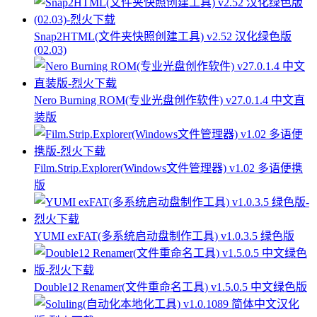
Snap2HTML(文件夹快照创建工具) v2.52 汉化绿色版
(02.03)
Nero Burning ROM(专业光盘创作软件) v27.0.1.4 中文直
装版
Film.Strip.Explorer(Windows文件管理器) v1.02 多语便携
版
YUMI exFAT(多系统启动盘制作工具) v1.0.3.5 绿色版
Double12 Renamer(文件重命名工具) v1.5.0.5 中文绿色版