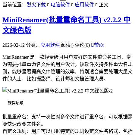
当前位置：
烈火下载
电脑软件
应用软件
正文



MiniRenamer(批量重命名工具) v2.2.2 中
文绿色版
2026-02-12
分类：
应用软件
阅读(
)
评论(0)

赞(
0
)
MiniRenamer 是一款轻量级且用户友好的文件重命名工具，专
为需要批量重命名文件的用户设计。该软件支持多种重命名规
则，能够显著提高文件管理的效率，特别适合需要处理大量文
件的人士，比如摄影师、设计师和文档管理人员。
软件功能
批量重命名：支持一次性对多个文件进行重命名，可以根据需
要快速改变文件名。
自定义规则：用户可以根据特定的规则设定文件名格式，包括