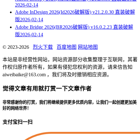
2026-02-14
Adobe InDesign 2026(Id2026破解版) v21.2.0.30 直装破解
版
2026-02-14
Adobe Bridge 2026(BR2026破解版) v16.0.2.23 直装破解
版
2026-02-14
© 2023-2026
烈火下载
百度地图
网站地图
本站是非经营性网站，网站资源部分收集整理于互联网，其著
作权归原作者所有，如果有侵犯您权利的资源，请来信告知
aiweibaike@163.com ，我们将及时撤销相应资源。
觉得文章有用就打赏一下文章作者
非常感谢你的打赏，我们将继续提供更多优质内容，让我们一起创建更加美
好的网络世界！
支付宝扫一扫