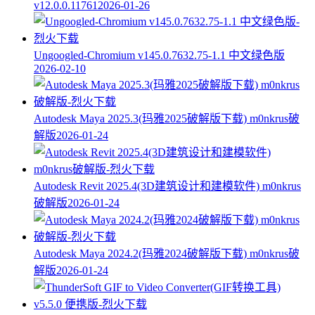
v12.0.0.11761
2026-01-26
Ungoogled-Chromium v145.0.7632.75-1.1 中文绿色版
2026-02-10
Autodesk Maya 2025.3(玛雅2025破解版下载) m0nkrus破
解版
2026-01-24
Autodesk Revit 2025.4(3D建筑设计和建模软件) m0nkrus
破解版
2026-01-24
Autodesk Maya 2024.2(玛雅2024破解版下载) m0nkrus破
解版
2026-01-24