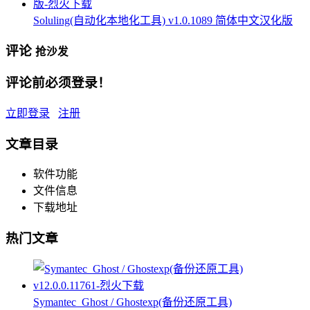
Soluling(自动化本地化工具) v1.0.1089 简体中文汉化版
评论
抢沙发
评论前必须登录！
立即登录
注册
文章目录
软件功能
文件信息
下载地址
热门文章
Symantec_Ghost / Ghostexp(备份还原工具)