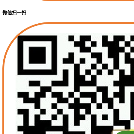
微信扫一扫