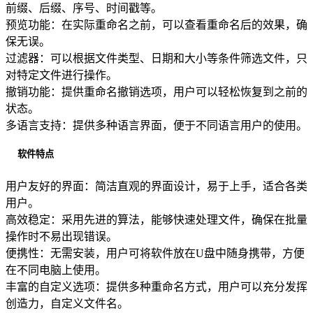
前缀、后缀、序号、时间戳等。
预览功能：在实际重命名之前，可以查看重命名后的效果，确
保无误。
过滤器：可以根据文件类型、日期和大小等条件筛选文件，只
对特定文件进行操作。
撤销功能：提供重命名撤销选项，用户可以轻松恢复到之前的
状态。
多语言支持：提供多种语言界面，便于不同语言用户的使用。
软件特点
用户友好的界面：简洁直观的界面设计，易于上手，适合各类
用户。
高效稳定：采用先进的算法，能够快速处理文件，确保在批量
操作时不易出现错误。
便携性：无需安装，用户可将软件放在U盘中随身携带，方便
在不同电脑上使用。
丰富的自定义选项：提供多种重命名方式，用户可以充分发挥
创造力，自定义文件名。