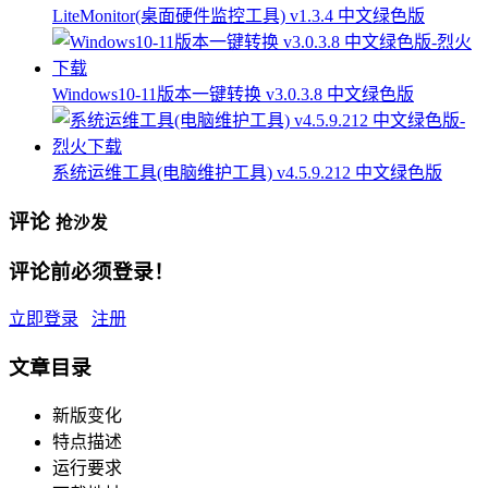
LiteMonitor(桌面硬件监控工具) v1.3.4 中文绿色版
Windows10-11版本一键转换 v3.0.3.8 中文绿色版
系统运维工具(电脑维护工具) v4.5.9.212 中文绿色版
评论
抢沙发
评论前必须登录！
立即登录
注册
文章目录
新版变化
特点描述
运行要求