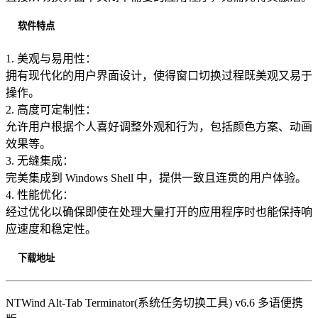
软件特点
1. 美观与易用性：
拥有现代化的用户界面设计，使得窗口切换过程既美观又易于
操作。
2. 高度可定制性：
允许用户根据个人喜好调整外观和行为，包括颜色方案、动画
效果等。
3. 无缝集成：
完美集成到 Windows Shell 中，提供一致且连贯的用户体验。
4. 性能优化：
经过优化以确保即使在处理大量打开的应用程序时也能保持响
应速度和稳定性。
下载地址
NTWind Alt-Tab Terminator(系统任务切换工具) v6.6 多语便携