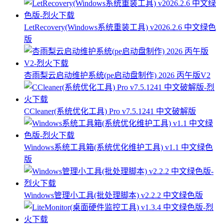
LetRecovery(Windows系统重装工具) v2026.2.6 中文绿色
版
杏雨梨云启动维护系统(pe启动盘制作) 2026 丙午版V2
CCleaner(系统优化工具) Pro v7.5.1241 中文破解版
Windows系统工具箱(系统优化维护工具) v1.1 中文绿色
版
Windows管理小工具(批处理脚本) v2.2.2 中文绿色版