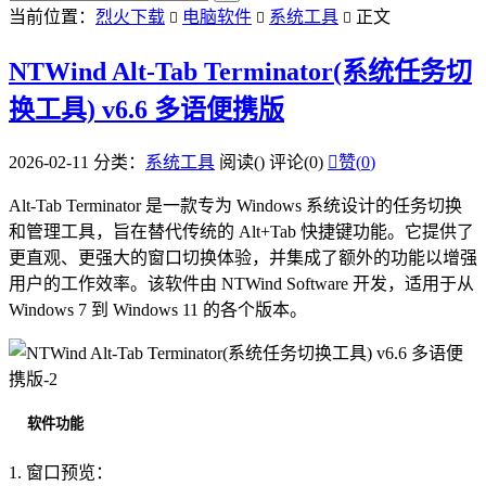
当前位置：
烈火下载
电脑软件
系统工具
正文



NTWind Alt-Tab Terminator(系统任务切
换工具) v6.6 多语便携版
2026-02-11
分类：
系统工具
阅读(
)
评论(0)

赞(
0
)
Alt-Tab Terminator 是一款专为 Windows 系统设计的任务切换
和管理工具，旨在替代传统的 Alt+Tab 快捷键功能。它提供了
更直观、更强大的窗口切换体验，并集成了额外的功能以增强
用户的工作效率。该软件由 NTWind Software 开发，适用于从
Windows 7 到 Windows 11 的各个版本。
软件功能
1. 窗口预览：