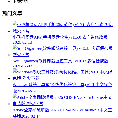
下载地址
热门文章
小飞机网盘APP(手机网盘软件) v1.5.0 去广告修改版
2026-02-13
Soft Organizer(软件卸载监控工具) v10.33 多语便携版
2026-02-03
Windows系统工具箱(系统优化维护工具) v1.1 中文绿色
版
2026-02-14
Adobe全家桶破解版 2026 CHS-ENG v1 m0nkrus中文直
装版
2026-02-14