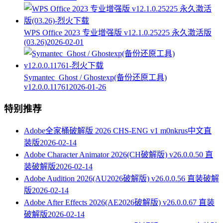
WPS Office 2023 专业增强版 v12.1.0.25225 永久激活版
(03.26)
2026-02-01
Symantec_Ghost / Ghostexp(备份还原工具)
v12.0.0.11761
2026-01-26
特别推荐
Adobe全家桶破解版 2026 CHS-ENG v1 m0nkrus中文直
装版
2026-02-14
Adobe Character Animator 2026(CH破解版) v26.0.0.50 直
装破解版
2026-02-14
Adobe Audition 2026(AU2026破解版) v26.0.0.56 直装破解
版
2026-02-14
Adobe After Effects 2026(AE2026破解版) v26.0.0.67 直装
破解版
2026-02-14