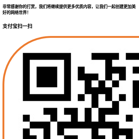
非常感谢你的打赏，我们将继续提供更多优质内容，让我们一起创建更加美
好的网络世界！
支付宝扫一扫