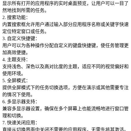
显示所有打开的应用程序的实时桌面预览，让用户可以一目了
然地找到所需的任务。
2. 搜索功能：
内置搜索框允许用户通过输入部分应用程序名称或关键字快速
定位特定窗口或任务。
3. 自定义快捷键：
用户可以为各种操作分配自定义的键盘快捷键，使任务管理更
加高效便捷。
4. 主题支持：
支持浅色、深色以及高对比度的主题，适应不同的视觉偏好和
使用环境。
5. 全屏模式：
提供全屏模式下的任务切换选项，方便在演示或其他需要专注
的情况下使用。
6. 多显示器支持：
兼容多显示器设置，确保在多个屏幕上也能流畅地进行窗口管
理和切换。
7. 快速关闭应用：
直接从切换界面中关闭不需要的应用程序，无需先将其激活。