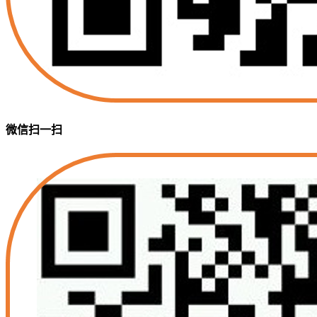
微信扫一扫