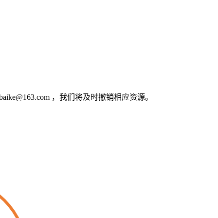
e@163.com ，我们将及时撤销相应资源。