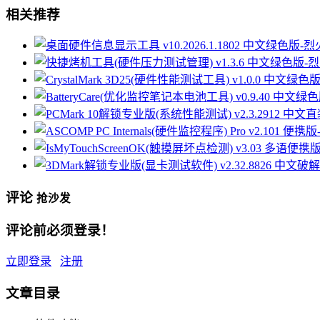
相关推荐
评论
抢沙发
评论前必须登录！
立即登录
注册
文章目录