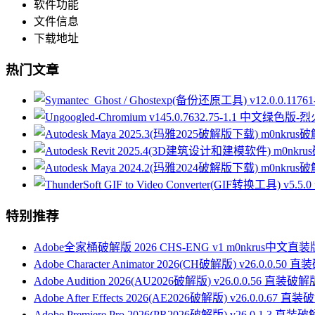
软件功能
文件信息
下载地址
热门文章
特别推荐
Adobe全家桶破解版 2026 CHS-ENG v1 m0nkrus中文直装
Adobe Character Animator 2026(CH破解版) v26.0.0.50
Adobe Audition 2026(AU2026破解版) v26.0.0.56 直装破解
Adobe After Effects 2026(AE2026破解版) v26.0.0.67 直
Adobe Premiere Pro 2026(PR2026破解版) v26.0.1.3 直装