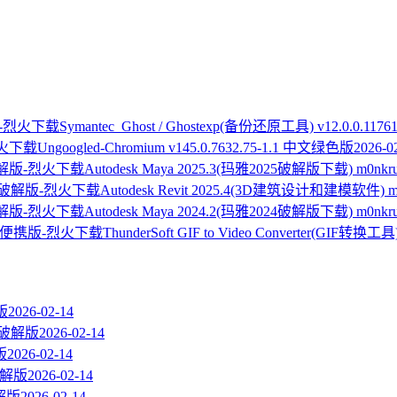
Symantec_Ghost / Ghostexp(备份还原工具) v12.0.0.1176
Ungoogled-Chromium v145.0.7632.75-1.1 中文绿色版
2026-0
Autodesk Maya 2025.3(玛雅2025破解版下载) m0n
Autodesk Revit 2025.4(3D建筑设计和建模软件) 
Autodesk Maya 2024.2(玛雅2024破解版下载) m0n
ThunderSoft GIF to Video Converter(GIF转换工
版
2026-02-14
 直装破解版
2026-02-14
版
2026-02-14
装破解版
2026-02-14
破解版
2026-02-14