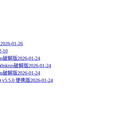
1
2026-01-26
2-10
krus破解版
2026-01-24
m0nkrus破解版
2026-01-24
krus破解版
2026-01-24
具) v5.5.0 便携版
2026-01-24