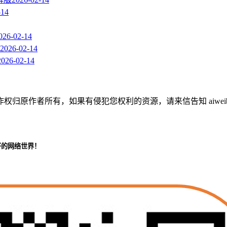
-14
026-02-14
2026-02-14
2026-02-14
作者所有，如果有侵犯您权利的资源，请来信告知 aiweibaik
好的网络世界！