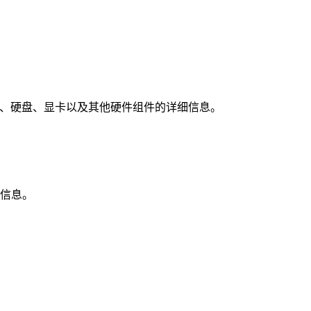
存、硬盘、显卡以及其他硬件组件的详细信息。
础信息。