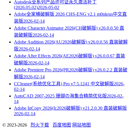
Autodesk全系列产品许可证永久激活补丁
(2026.05.02)
2026-05-02
Adobe全家桶破解版 2026 CHS-ENG v2.1 m0nkrus中文直
装版
2026-02-14
Adobe Character Animator 2026(CH破解版) v26.0.0.50 直
装破解版
2026-02-14
Adobe Audition 2026(AU2026破解版) v26.0.0.56 直装破解
版
2026-02-14
Adobe After Effects 2026(AE2026破解版) v26.0.0.67 直装
破解版
2026-02-14
Adobe Premiere Pro 2026(PR2026破解版) v26.0.2.2 直装破
解版
2026-02-14
CCleaner(系统优化工具) Pro v7.5.1241 中文破解版
2026-
02-14
AutoCAD 2007-2025 珊瑚の海集合精简优化版
2026-02-
14
Adobe InCopy 2026(Ic2026破解版) v21.2.0.30 直装破解版
2026-02-14
© 2023-2026
烈火下载
百度地图
网站地图