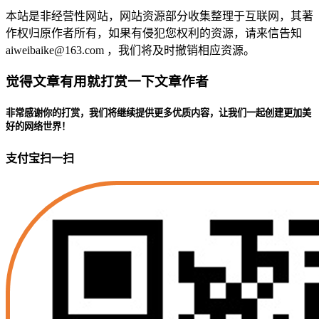
本站是非经营性网站，网站资源部分收集整理于互联网，其著
作权归原作者所有，如果有侵犯您权利的资源，请来信告知
aiweibaike@163.com ，我们将及时撤销相应资源。
觉得文章有用就打赏一下文章作者
非常感谢你的打赏，我们将继续提供更多优质内容，让我们一起创建更加美
好的网络世界！
支付宝扫一扫