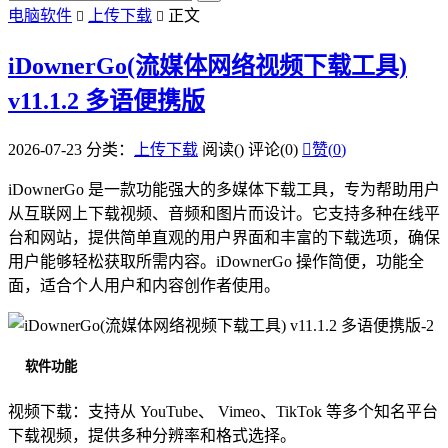
电脑软件
上传下载
正文


iDownerGo(流媒体网络视频下载工具)
v11.1.2 多语便携版
2026-07-23
分类：
上传下载
阅读(
)
评论(0)

赞(
0
)
iDownerGo 是一款功能强大的多媒体下载工具，专为帮助用户
从互联网上下载视频、音频和图片而设计。它支持多种在线平
台和网站，提供简单直观的用户界面和丰富的下载选项，确保
用户能够轻松获取所需内容。iDownerGo 操作简便，功能全
面，适合个人用户和内容创作者使用。
软件功能
视频下载：支持从 YouTube、 Vimeo、TikTok 等多个知名平台
下载视频，提供多种分辨率和格式选择。