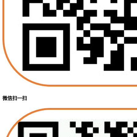
微信扫一扫