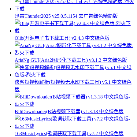
迅雷Thunder2025 v25.0.5.1154 去广告绿色精简版
Olib(开源电子书下载工具) v2.4.3 中文绿色版
AriaNg GUI(Aria2图形化下载工具) v3.1.2 中文绿色版
侠客短视频解析(短视频无水印下载工具) v5.1 中文绿色
版
BIliDownloader(B站视频下载器) v1.3.18 中文绿色版
163MusicLyrics(歌词获取下载工具) v7.2 中文绿色版