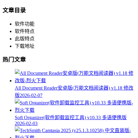
文章目录
软件功能
软件特点
此版特点
下载地址
热门文章
All Document Reader安卓版(万能文档阅读器) v1.18 修改
版
2026-02-07
Soft Organizer(软件卸载监控工具) v10.33 多语便携版
2026-02-03