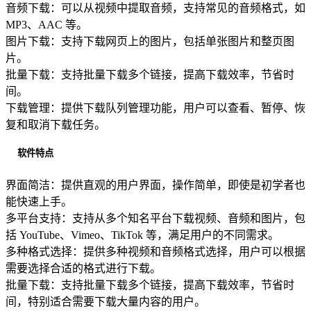
音频下载：可以从视频中提取音频，支持常见的音频格式，如
MP3、AAC 等。
图片下载：支持下载网页上的图片，包括单张图片和整页图
片。
批量下载：支持批量下载多个链接，提高下载效率，节省时
间。
下载管理：提供下载队列管理功能，用户可以查看、暂停、恢
复和取消下载任务。
软件特点
界面简洁：提供直观的用户界面，操作简单，即使是初学者也
能快速上手。
多平台支持：支持从多个知名平台下载视频、音频和图片，包
括 YouTube、Vimeo、TikTok 等，满足用户的不同需求。
多种格式选择：提供多种视频和音频格式选择，用户可以根据
需要选择合适的格式进行下载。
批量下载：支持批量下载多个链接，提高下载效率，节省时
间，特别适合需要下载大量内容的用户。