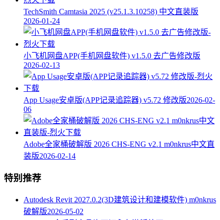
TechSmith Camtasia 2025 (v25.1.3.10258) 中文直装版
2026-01-24
小飞机网盘APP(手机网盘软件) v1.5.0 去广告修改版
2026-02-13
App Usage安卓版(APP记录追踪器) v5.72 修改版
2026-02-
06
Adobe全家桶破解版 2026 CHS-ENG v2.1 m0nkrus中文直
装版
2026-02-14
特别推荐
Autodesk Revit 2027.0.2(3D建筑设计和建模软件) m0nkrus
破解版
2026-05-02