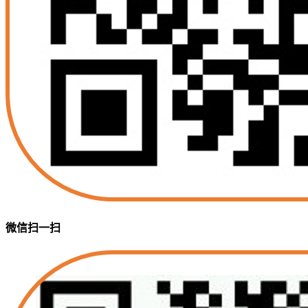
微信扫一扫