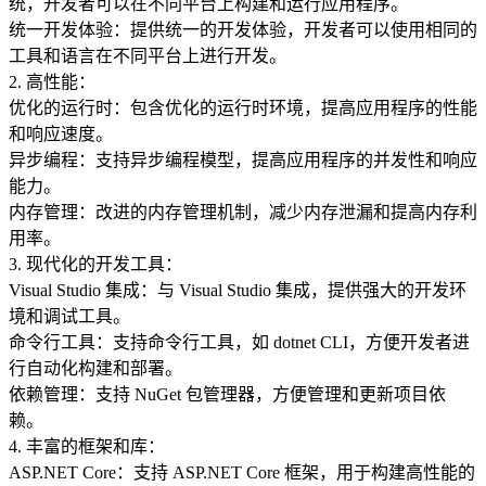
统，开发者可以在不同平台上构建和运行应用程序。
统一开发体验：提供统一的开发体验，开发者可以使用相同的
工具和语言在不同平台上进行开发。
2. 高性能：
优化的运行时：包含优化的运行时环境，提高应用程序的性能
和响应速度。
异步编程：支持异步编程模型，提高应用程序的并发性和响应
能力。
内存管理：改进的内存管理机制，减少内存泄漏和提高内存利
用率。
3. 现代化的开发工具：
Visual Studio 集成：与 Visual Studio 集成，提供强大的开发环
境和调试工具。
命令行工具：支持命令行工具，如 dotnet CLI，方便开发者进
行自动化构建和部署。
依赖管理：支持 NuGet 包管理器，方便管理和更新项目依
赖。
4. 丰富的框架和库：
ASP.NET Core：支持 ASP.NET Core 框架，用于构建高性能的