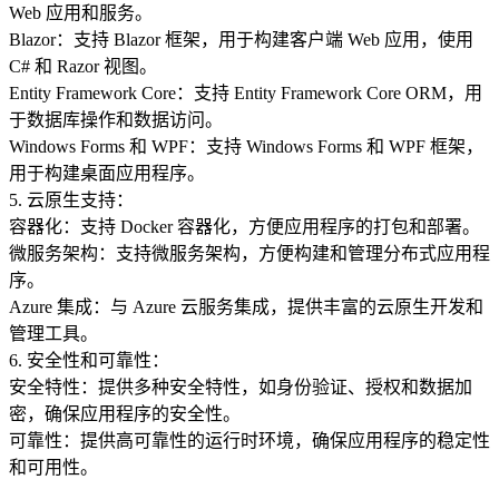
Web 应用和服务。
Blazor：支持 Blazor 框架，用于构建客户端 Web 应用，使用
C# 和 Razor 视图。
Entity Framework Core：支持 Entity Framework Core ORM，用
于数据库操作和数据访问。
Windows Forms 和 WPF：支持 Windows Forms 和 WPF 框架，
用于构建桌面应用程序。
5. 云原生支持：
容器化：支持 Docker 容器化，方便应用程序的打包和部署。
微服务架构：支持微服务架构，方便构建和管理分布式应用程
序。
Azure 集成：与 Azure 云服务集成，提供丰富的云原生开发和
管理工具。
6. 安全性和可靠性：
安全特性：提供多种安全特性，如身份验证、授权和数据加
密，确保应用程序的安全性。
可靠性：提供高可靠性的运行时环境，确保应用程序的稳定性
和可用性。