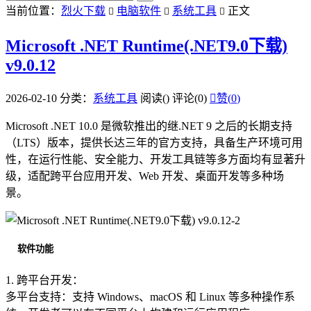
当前位置：
烈火下载
电脑软件
系统工具
正文



Microsoft .NET Runtime(.NET9.0下载)
v9.0.12
2026-02-10
分类：
系统工具
阅读(
)
评论(0)

赞(
0
)
Microsoft .NET 10.0 是微软推出的继.NET 9 之后的长期支持
（LTS）版本，提供长达三年的官方支持，具备生产环境可用
性，在运行性能、安全能力、开发工具链等多方面均有显著升
级，适配跨平台应用开发、Web 开发、桌面开发等多种场
景。
软件功能
1. 跨平台开发：
多平台支持：支持 Windows、macOS 和 Linux 等多种操作系