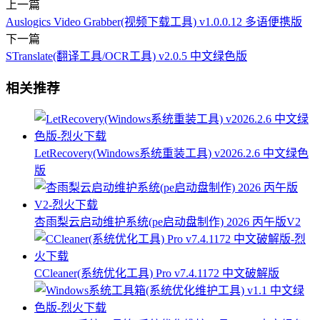
上一篇
Auslogics Video Grabber(视频下载工具) v1.0.0.12 多语便携版
下一篇
STranslate(翻译工具/OCR工具) v2.0.5 中文绿色版
相关推荐
LetRecovery(Windows系统重装工具) v2026.2.6 中文绿色
版
杏雨梨云启动维护系统(pe启动盘制作) 2026 丙午版V2
CCleaner(系统优化工具) Pro v7.4.1172 中文破解版