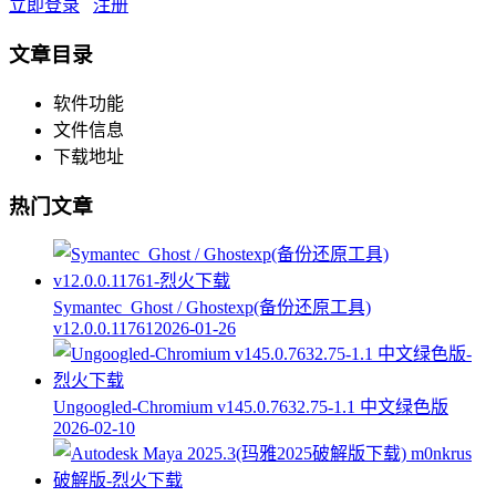
立即登录
注册
文章目录
软件功能
文件信息
下载地址
热门文章
Symantec_Ghost / Ghostexp(备份还原工具)
v12.0.0.11761
2026-01-26
Ungoogled-Chromium v145.0.7632.75-1.1 中文绿色版
2026-02-10