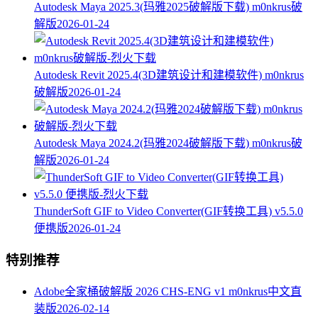
Autodesk Maya 2025.3(玛雅2025破解版下载) m0nkrus破
解版
2026-01-24
Autodesk Revit 2025.4(3D建筑设计和建模软件) m0nkrus
破解版
2026-01-24
Autodesk Maya 2024.2(玛雅2024破解版下载) m0nkrus破
解版
2026-01-24
ThunderSoft GIF to Video Converter(GIF转换工具) v5.5.0
便携版
2026-01-24
特别推荐
Adobe全家桶破解版 2026 CHS-ENG v1 m0nkrus中文直
装版
2026-02-14