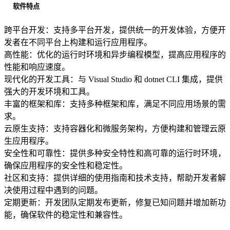
软件特点
跨平台开发：支持多平台开发，提供统一的开发体验，方便开
发者在不同平台上构建和运行应用程序。
高性能：优化的运行时环境和异步编程模型，提高应用程序的
性能和响应速度。
现代化的开发工具：与 Visual Studio 和 dotnet CLI 集成，提供
强大的开发环境和工具。
丰富的框架和库：支持多种框架和库，满足不同应用场景的需
求。
云原生支持：支持容器化和微服务架构，方便构建和管理云原
生应用程序。
安全性和可靠性：提供多种安全特性和高可靠的运行时环境，
确保应用程序的安全性和稳定性。
社区和支持：提供详细的使用指南和技术支持，帮助开发者解
决使用过程中遇到的问题。
定期更新：开发团队定期发布更新，修复已知问题并增加新功
能，确保软件的稳定性和兼容性。