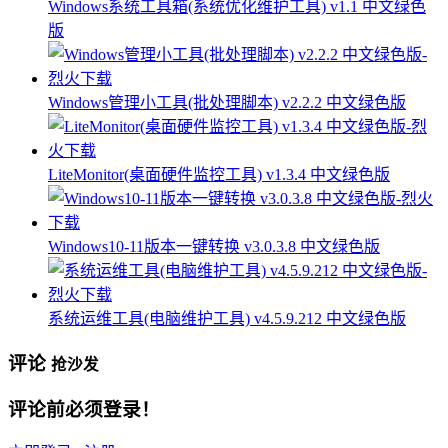
Windows系统工具箱(系统优化维护工具) v1.1 中文绿色
版
Windows管理小工具(批处理脚本) v2.2.2 中文绿色版
LiteMonitor(桌面硬件监控工具) v1.3.4 中文绿色版
Windows10-11版本一键转换 v3.0.3.8 中文绿色版
系统运维工具(电脑维护工具) v4.5.9.212 中文绿色版
评论
抢沙发
评论前必须登录！