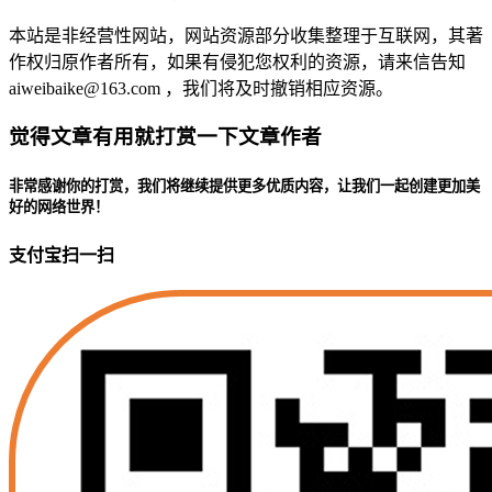
本站是非经营性网站，网站资源部分收集整理于互联网，其著
作权归原作者所有，如果有侵犯您权利的资源，请来信告知
aiweibaike@163.com ，我们将及时撤销相应资源。
觉得文章有用就打赏一下文章作者
非常感谢你的打赏，我们将继续提供更多优质内容，让我们一起创建更加美
好的网络世界！
支付宝扫一扫