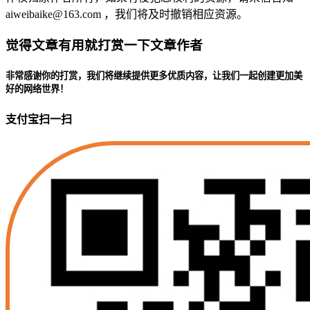
aiweibaike@163.com ，我们将及时撤销相应资源。
觉得文章有用就打赏一下文章作者
非常感谢你的打赏，我们将继续提供更多优质内容，让我们一起创建更加美
好的网络世界！
支付宝扫一扫