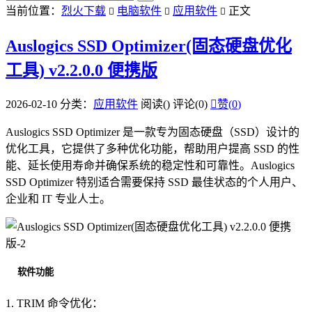
当前位置：
烈火下载
电脑软件
应用软件
正文



Auslogics SSD Optimizer(固态硬盘优化
工具) v2.2.0.0 便携版
2026-02-10
分类：
应用软件
阅读(
)
评论(0)

赞(
0
)
Auslogics SSD Optimizer 是一款专为固态硬盘（SSD）设计的
优化工具，它提供了多种优化功能，帮助用户提高 SSD 的性
能、延长使用寿命并确保系统的稳定性和可靠性。Auslogics
SSD Optimizer 特别适合需要保持 SSD 最佳状态的个人用户、
企业和 IT 专业人士。
软件功能
1. TRIM 命令优化：