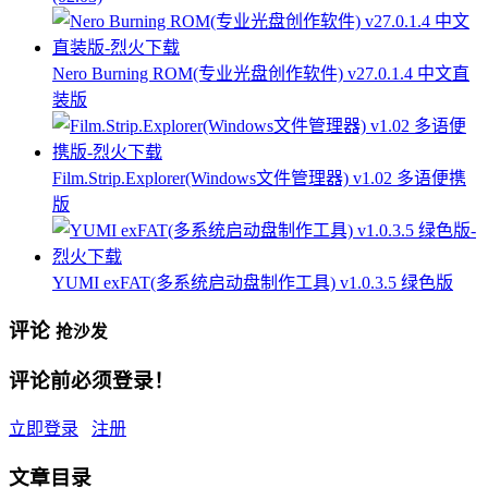
Nero Burning ROM(专业光盘创作软件) v27.0.1.4 中文直
装版
Film.Strip.Explorer(Windows文件管理器) v1.02 多语便携
版
YUMI exFAT(多系统启动盘制作工具) v1.0.3.5 绿色版
评论
抢沙发
评论前必须登录！
立即登录
注册
文章目录