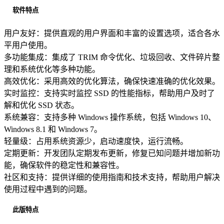
软件特点
用户友好：提供直观的用户界面和丰富的设置选项，适合各水
平用户使用。
多功能集成：集成了 TRIM 命令优化、垃圾回收、文件碎片整
理和系统优化等多种功能。
高效优化：采用高效的优化算法，确保快速准确的优化效果。
实时监控：支持实时监控 SSD 的性能指标，帮助用户及时了
解和优化 SSD 状态。
系统兼容：支持多种 Windows 操作系统，包括 Windows 10、
Windows 8.1 和 Windows 7。
轻量级：占用系统资源少，启动速度快，运行流畅。
定期更新：开发团队定期发布更新，修复已知问题并增加新功
能，确保软件的稳定性和兼容性。
社区和支持：提供详细的使用指南和技术支持，帮助用户解决
使用过程中遇到的问题。
此版特点