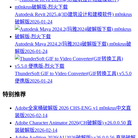
Autodesk Revit 2025.4(3D建筑设计和建模软件) m0nkrus
破解版
2026-01-24
Autodesk Maya 2024.2(玛雅2024破解版下载) m0nkrus破
解版
2026-01-24
ThunderSoft GIF to Video Converter(GIF转换工具) v5.5.0
便携版
2026-01-24
特别推荐
Adobe全家桶破解版 2026 CHS-ENG v1 m0nkrus中文直
装版
2026-02-14
Adobe Character Animator 2026(CH破解版) v26.0.0.50 直
装破解版
2026-02-14
Adobe Audition 2026(AU2026破解版) v26.0.0.56 直装破解