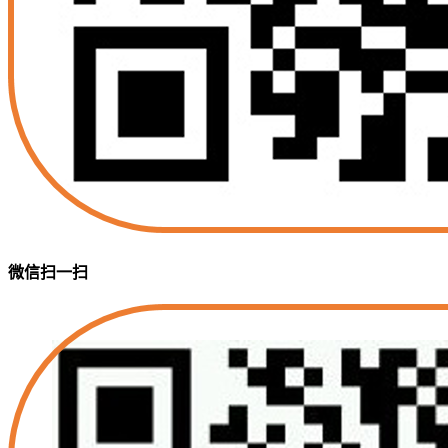
微信扫一扫