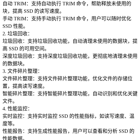
自动 TRIM：支持自动执行 TRIM 命令，帮助释放未使用的
块，提高 SSD 的读写速度。
手动 TRIM：支持手动执行 TRIM 命令，用户可以随时优化
SSD 性能。
2. 垃圾回收：
垃圾回收：支持垃圾回收功能，自动清理未使用的数据块，提
高 SSD 的可用空间。
深度垃圾回收：支持深度垃圾回收功能，更彻底地清理未使用
的数据块。
3. 文件碎片整理：
文件碎片整理：支持文件碎片整理功能，优化文件的存储位
置，提高读写速度。
智能碎片整理：支持智能碎片整理功能，自动识别和优化关键
文件。
4. 性能监控：
实时监控：支持实时监控 SSD 的性能指标，如读写速度、温
度等。
性能报告：支持生成性能报告，用户可以查看和分析 SSD 的
性能数据。