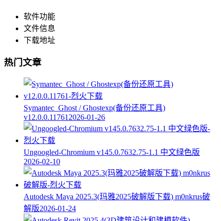
软件功能
文件信息
下载地址
热门文章
Symantec_Ghost / Ghostexp(备份还原工具)
v12.0.0.11761
2026-01-26
Ungoogled-Chromium v145.0.7632.75-1.1 中文绿色版
2026-02-10
Autodesk Maya 2025.3(玛雅2025破解版下载) m0nkrus破
解版
2026-01-24