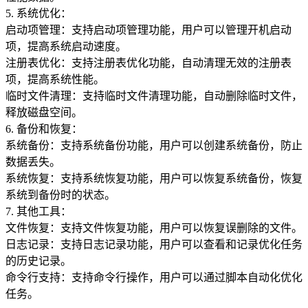
5. 系统优化：
启动项管理：支持启动项管理功能，用户可以管理开机启动
项，提高系统启动速度。
注册表优化：支持注册表优化功能，自动清理无效的注册表
项，提高系统性能。
临时文件清理：支持临时文件清理功能，自动删除临时文件，
释放磁盘空间。
6. 备份和恢复：
系统备份：支持系统备份功能，用户可以创建系统备份，防止
数据丢失。
系统恢复：支持系统恢复功能，用户可以恢复系统备份，恢复
系统到备份时的状态。
7. 其他工具：
文件恢复：支持文件恢复功能，用户可以恢复误删除的文件。
日志记录：支持日志记录功能，用户可以查看和记录优化任务
的历史记录。
命令行支持：支持命令行操作，用户可以通过脚本自动化优化
任务。