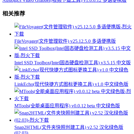
Auslogics Video Grabber(视频下载工具) v1.0.0.12 多语便携版
相关推荐
FileVoyager(文件管理软件) v25.12.5.0 多语便携版
Intel SSD Toolbox(Intel固态硬盘检测工具) v3.5.15 中文版
LinkEcho(现代快捷方式图标更换工具) v1.0 中文绿色版
MTools(全能桌面应用程序) v0.0.12 beta 中文绿色版
Snap2HTML(文件夹快照创建工具) v2.52 汉化绿色版
(02.03)