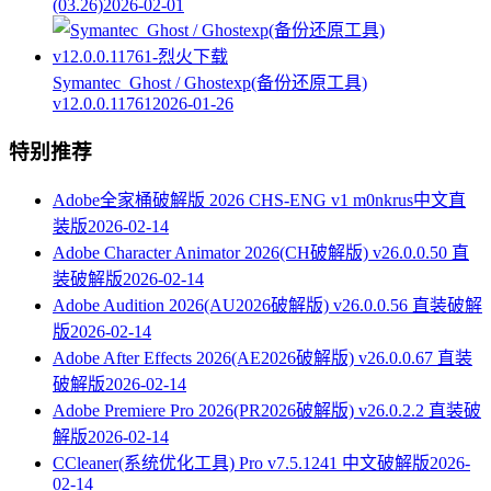
(03.26)
2026-02-01
Symantec_Ghost / Ghostexp(备份还原工具)
v12.0.0.11761
2026-01-26
特别推荐
Adobe全家桶破解版 2026 CHS-ENG v1 m0nkrus中文直
装版
2026-02-14
Adobe Character Animator 2026(CH破解版) v26.0.0.50 直
装破解版
2026-02-14
Adobe Audition 2026(AU2026破解版) v26.0.0.56 直装破解
版
2026-02-14
Adobe After Effects 2026(AE2026破解版) v26.0.0.67 直装
破解版
2026-02-14
Adobe Premiere Pro 2026(PR2026破解版) v26.0.2.2 直装破
解版
2026-02-14
CCleaner(系统优化工具) Pro v7.5.1241 中文破解版
2026-
02-14