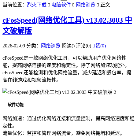
当前位置：
烈火下载
电脑软件
网络浏览
正文



cFosSpeed(网络优化工具) v13.02.3003 中
文破解版
2026-02-09
分类：
网络浏览
阅读(
)
评论(0)

赞(
0
)
cFosSpeed是一款网络优化工具，可以帮助用户优化网络性
能，提高网络连接的速度和稳定性。除了网络加速功能外，
cFosSpeed还能检测和优化网络流量，减少延迟和丢包率，提
高在线游戏和视频流畅性。
软件功能
网络加速：通过优化网络连接和流量控制，提高网络速度和稳
定性。
流量优化：监控和管理网络流量，避免网络拥堵和延迟。