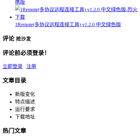
携版
1Remote(多协议远程连接工具) v1.2.0 中文绿色版
评论
抢沙发
评论前必须登录！
立即登录
注册
文章目录
新版变化
特点描述
运行要求
下载地址
热门文章