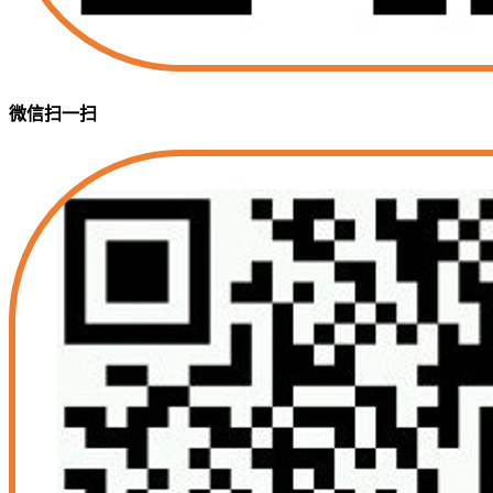
微信扫一扫