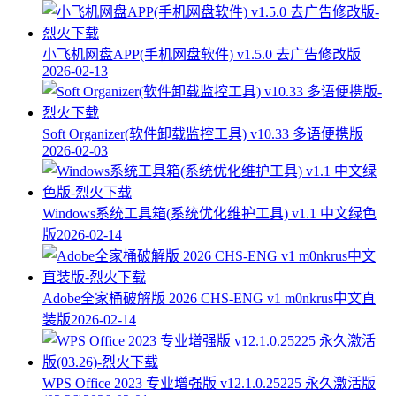
小飞机网盘APP(手机网盘软件) v1.5.0 去广告修改版
2026-02-13
Soft Organizer(软件卸载监控工具) v10.33 多语便携版
2026-02-03
Windows系统工具箱(系统优化维护工具) v1.1 中文绿色
版
2026-02-14
Adobe全家桶破解版 2026 CHS-ENG v1 m0nkrus中文直
装版
2026-02-14
WPS Office 2023 专业增强版 v12.1.0.25225 永久激活版