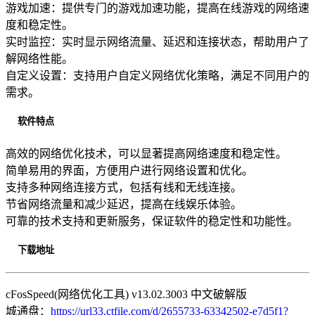
游戏加速：提供专门的游戏加速功能，提高在线游戏的网络速
度和稳定性。
实时监控：实时显示网络流量、延迟和连接状态，帮助用户了
解网络性能。
自定义设置：支持用户自定义网络优化策略，满足不同用户的
需求。
软件特点
高效的网络优化技术，可以显著提高网络速度和稳定性。
简单易用的界面，方便用户进行网络设置和优化。
支持多种网络连接方式，包括有线和无线连接。
节省网络流量和减少延迟，提高在线娱乐体验。
可靠的技术支持和更新服务，保证软件的稳定性和功能性。
下载地址
cFosSpeed(网络优化工具) v13.02.3003 中文破解版
城通盘：
https://url33.ctfile.com/d/2655733-63342502-e7d5f1?