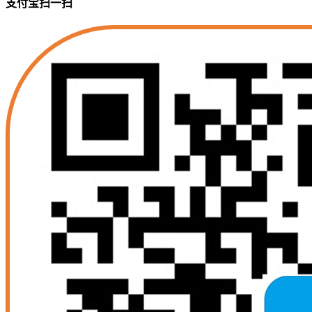
支付宝扫一扫