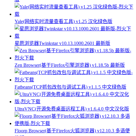
Yale(网络实时流量查看工具) v1.25 汉化绿色版
星愿浏览器Twinkstar v10.13.1000.2601 最新版
Zen Browser(基于Firefox引擎浏览器) v1.18.5b 最新版
Fatbeans(TCP抓包改包与调试工具) v1.1.5 中文绿色版
UltraVNC(开源免费桌面远程工具) v1.6.4.0 中文汉化版
Floorp Browser(基于Firefox火狐浏览器) v12.10.3 多语便