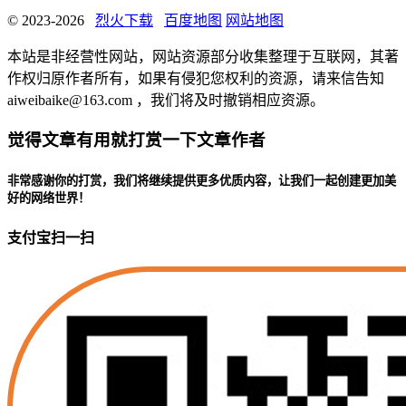
© 2023-2026
烈火下载
百度地图
网站地图
本站是非经营性网站，网站资源部分收集整理于互联网，其著
作权归原作者所有，如果有侵犯您权利的资源，请来信告知
aiweibaike@163.com ，我们将及时撤销相应资源。
觉得文章有用就打赏一下文章作者
非常感谢你的打赏，我们将继续提供更多优质内容，让我们一起创建更加美
好的网络世界！
支付宝扫一扫