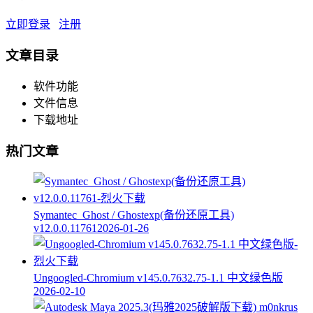
立即登录
注册
文章目录
软件功能
文件信息
下载地址
热门文章
Symantec_Ghost / Ghostexp(备份还原工具)
v12.0.0.11761
2026-01-26
Ungoogled-Chromium v145.0.7632.75-1.1 中文绿色版
2026-02-10