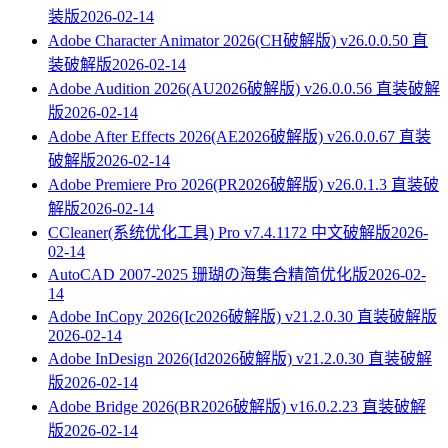
装版
2026-02-14
Adobe Character Animator 2026(CH破解版) v26.0.0.50 直
装破解版
2026-02-14
Adobe Audition 2026(AU2026破解版) v26.0.0.56 直装破解
版
2026-02-14
Adobe After Effects 2026(AE2026破解版) v26.0.0.67 直装
破解版
2026-02-14
Adobe Premiere Pro 2026(PR2026破解版) v26.0.1.3 直装破
解版
2026-02-14
CCleaner(系统优化工具) Pro v7.4.1172 中文破解版
2026-
02-14
AutoCAD 2007-2025 珊瑚の海集合精简优化版
2026-02-
14
Adobe InCopy 2026(Ic2026破解版) v21.2.0.30 直装破解版
2026-02-14
Adobe InDesign 2026(Id2026破解版) v21.2.0.30 直装破解
版
2026-02-14
Adobe Bridge 2026(BR2026破解版) v16.0.2.23 直装破解
版
2026-02-14