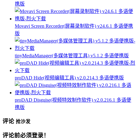
携版
Movavi Screen Recorder(屏幕录制软件) v24.6.1 多语便携
版
tinyMediaManager(多媒体管理工具) v5.1.2 多语便携版
proDAD Hide(视频编辑工具) v2.0.214.3 多语便携版
proDAD Disguise(视频特效制作软件) v2.0.216.1 多语便
携版
评论
抢沙发
评论前必须登录！