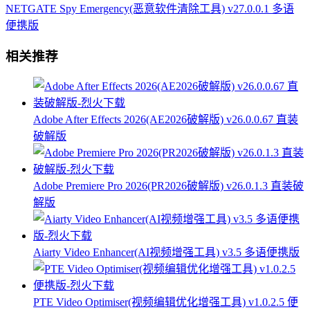
NETGATE Spy Emergency(恶意软件清除工具) v27.0.0.1 多语
便携版
相关推荐
Adobe After Effects 2026(AE2026破解版) v26.0.0.67 直装
破解版
Adobe Premiere Pro 2026(PR2026破解版) v26.0.1.3 直装破
解版
Aiarty Video Enhancer(AI视频增强工具) v3.5 多语便携版
PTE Video Optimiser(视频编辑优化增强工具) v1.0.2.5 便