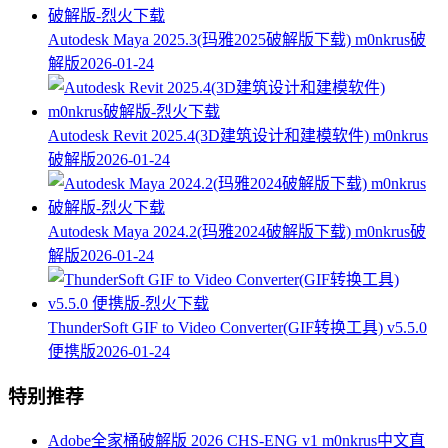
Autodesk Maya 2025.3(玛雅2025破解版下载) m0nkrus破
解版
2026-01-24
Autodesk Revit 2025.4(3D建筑设计和建模软件) m0nkrus
破解版
2026-01-24
Autodesk Maya 2024.2(玛雅2024破解版下载) m0nkrus破
解版
2026-01-24
ThunderSoft GIF to Video Converter(GIF转换工具) v5.5.0
便携版
2026-01-24
特别推荐
Adobe全家桶破解版 2026 CHS-ENG v1 m0nkrus中文直