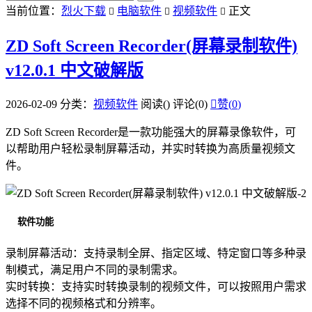
当前位置：
烈火下载
电脑软件
视频软件
正文



ZD Soft Screen Recorder(屏幕录制软件)
v12.0.1 中文破解版
2026-02-09
分类：
视频软件
阅读(
)
评论(0)

赞(
0
)
ZD Soft Screen Recorder是一款功能强大的屏幕录像软件，可
以帮助用户轻松录制屏幕活动，并实时转换为高质量视频文
件。
软件功能
录制屏幕活动：支持录制全屏、指定区域、特定窗口等多种录
制模式，满足用户不同的录制需求。
实时转换：支持实时转换录制的视频文件，可以按照用户需求
选择不同的视频格式和分辨率。