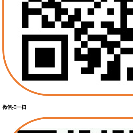
微信扫一扫