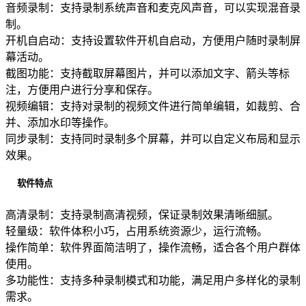
音频录制：支持录制系统声音和麦克风声音，可以实现混音录
制。
开机自启动：支持设置软件开机自启动，方便用户随时录制屏
幕活动。
截图功能：支持截取屏幕图片，并可以添加文字、箭头等标
注，方便用户进行分享和保存。
视频编辑：支持对录制的视频文件进行简单编辑，如裁剪、合
并、添加水印等操作。
同步录制：支持同时录制多个屏幕，并可以自定义布局和显示
效果。
软件特点
高清录制：支持录制高清视频，保证录制效果清晰细腻。
轻量级：软件体积小巧，占用系统资源少，运行流畅。
操作简单：软件界面简洁明了，操作流畅，适合各个用户群体
使用。
多功能性：支持多种录制模式和功能，满足用户多样化的录制
需求。