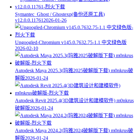
Symantec_Ghost / Ghostexp(备份还原工具)
v12.0.0.11761
2026-01-26
Ungoogled-Chromium v145.0.7632.75-1.1 中文绿色版
2026-02-10
Autodesk Maya 2025.3(玛雅2025破解版下载) m0nkrus破
解版
2026-01-24
Autodesk Revit 2025.4(3D建筑设计和建模软件) m0nkrus
破解版
2026-01-24
Autodesk Maya 2024.2(玛雅2024破解版下载) m0nkrus破
解版
2026-01-24