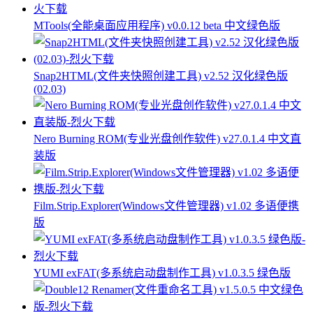
MTools(全能桌面应用程序) v0.0.12 beta 中文绿色版
Snap2HTML(文件夹快照创建工具) v2.52 汉化绿色版
(02.03)
Nero Burning ROM(专业光盘创作软件) v27.0.1.4 中文直
装版
Film.Strip.Explorer(Windows文件管理器) v1.02 多语便携
版
YUMI exFAT(多系统启动盘制作工具) v1.0.3.5 绿色版