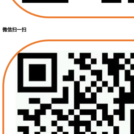
微信扫一扫