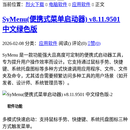
当前位置：
烈火下载
电脑软件
应用软件
正文



SyMenu(便携式菜单启动器) v8.11.9501
中文绿色版
2026-02-08
分类：
应用软件
阅读(
)
评论(0)

赞(
0
)
SyMenu 是一款功能强大且高度可定制的便携式启动器工具，
专为提升用户操作效率而设计。它支持通过鼠标手势、快捷
键、系统托盘图标等多种方式快速调用应用程序、文件、文件
夹及命令，尤其适合需要频繁访问多种工具的用户场景（如开
发者、设计师、系统管理员等）。
软件功能
多模式快速启动：支持鼠标手势、快捷键、系统托盘图标三种
方式触发菜单。