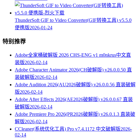
ThunderSoft GIF to Video Converter(GIF转换工具) v5.5.0
便携版
2026-01-24
特别推荐
Adobe全家桶破解版 2026 CHS-ENG v1 m0nkrus中文直
装版
2026-02-14
Adobe Character Animator 2026(CH破解版) v26.0.0.50 直
装破解版
2026-02-14
Adobe Audition 2026(AU2026破解版) v26.0.0.56 直装破解
版
2026-02-14
Adobe After Effects 2026(AE2026破解版) v26.0.0.67 直装
破解版
2026-02-14
Adobe Premiere Pro 2026(PR2026破解版) v26.0.1.3 直装破
解版
2026-02-14
CCleaner(系统优化工具) Pro v7.4.1172 中文破解版
2026-
02-14