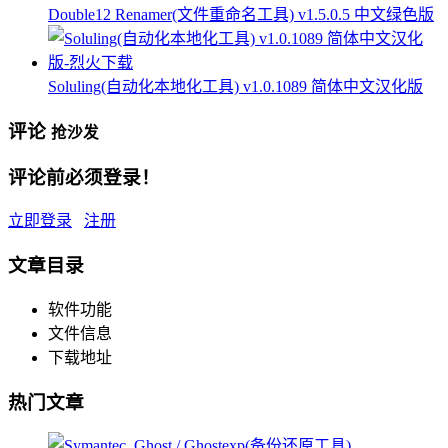
Double12 Renamer(文件重命名工具) v1.5.0.5 中文绿色版
Soluling(自动化本地化工具) v1.0.1089 简体中文汉化版
评论
抢沙发
评论前必须登录！
立即登录
注册
文章目录
软件功能
文件信息
下载地址
热门文章