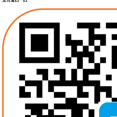
支付宝扫一扫