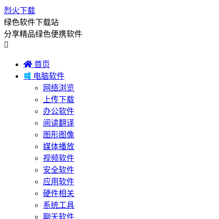
烈火下载
绿色软件下载站
分享精品绿色便携软件


首页

电脑软件
网络浏览
上传下载
办公软件
阅读翻译
图形图像
媒体播放
视频软件
安全软件
应用软件
硬件相关
系统工具
聊天软件