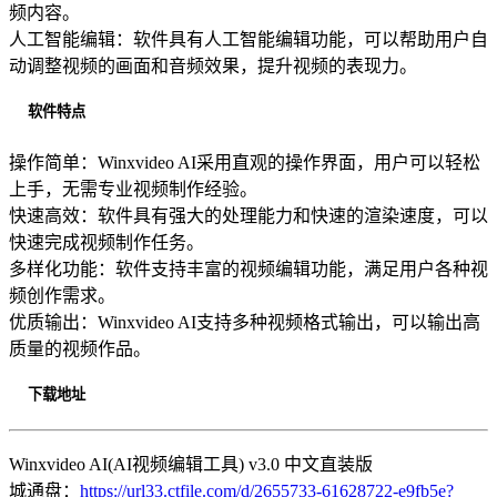
频内容。
人工智能编辑：软件具有人工智能编辑功能，可以帮助用户自
动调整视频的画面和音频效果，提升视频的表现力。
软件特点
操作简单：Winxvideo AI采用直观的操作界面，用户可以轻松
上手，无需专业视频制作经验。
快速高效：软件具有强大的处理能力和快速的渲染速度，可以
快速完成视频制作任务。
多样化功能：软件支持丰富的视频编辑功能，满足用户各种视
频创作需求。
优质输出：Winxvideo AI支持多种视频格式输出，可以输出高
质量的视频作品。
下载地址
Winxvideo AI(AI视频编辑工具) v3.0 中文直装版
城通盘：
https://url33.ctfile.com/d/2655733-61628722-e9fb5e?