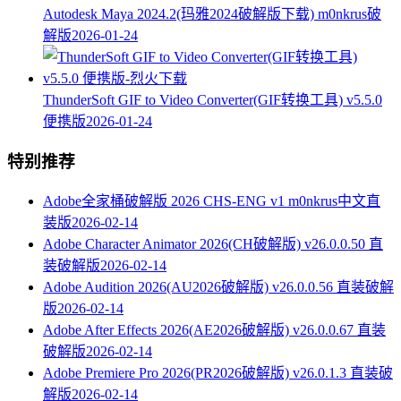
Autodesk Maya 2024.2(玛雅2024破解版下载) m0nkrus破
解版
2026-01-24
ThunderSoft GIF to Video Converter(GIF转换工具) v5.5.0
便携版
2026-01-24
特别推荐
Adobe全家桶破解版 2026 CHS-ENG v1 m0nkrus中文直
装版
2026-02-14
Adobe Character Animator 2026(CH破解版) v26.0.0.50 直
装破解版
2026-02-14
Adobe Audition 2026(AU2026破解版) v26.0.0.56 直装破解
版
2026-02-14
Adobe After Effects 2026(AE2026破解版) v26.0.0.67 直装
破解版
2026-02-14
Adobe Premiere Pro 2026(PR2026破解版) v26.0.1.3 直装破
解版
2026-02-14