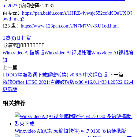
p=2023
(访问密码: 2023)
百度云：
https://pan.baidu.com/s/1HRZ-4vwsjc552cokKQaUXQ?
pwd=maq3
123 盘：
https://www.123pan.com/s/N7M7Vv-KU1od.html

赞(
0
)

打赏
分享到









Winxvideo AI破解版
Winxvideo AI视频处理
Winxvideo AI视频编
辑
上一篇
LDDC(精准歌词下载解密转换) v0.6.5 中文绿色版
下一篇
微软Office LTSC 2021(直装破解版)x86 v16.0.14334.20522 02月
更新版
相关推荐
Winxvideo AI(AI视频编辑软件) v4.7.0130 多语便携版