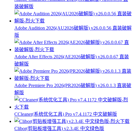
装破解版
Adobe Audition 2026(AU2026破解版) v26.0.0.56 直装破解
版
Adobe After Effects 2026(AE2026破解版) v26.0.0.67 直装
破解版
Adobe Premiere Pro 2026(PR2026破解版) v26.0.1.3 直装破
解版
CCleaner(系统优化工具) Pro v7.4.1172 中文破解版
Clibor(剪贴板增强工具) v2.3.4E 中文绿色版