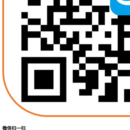
微信扫一扫