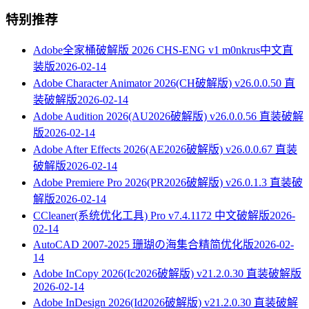
特别推荐
Adobe全家桶破解版 2026 CHS-ENG v1 m0nkrus中文直
装版
2026-02-14
Adobe Character Animator 2026(CH破解版) v26.0.0.50 直
装破解版
2026-02-14
Adobe Audition 2026(AU2026破解版) v26.0.0.56 直装破解
版
2026-02-14
Adobe After Effects 2026(AE2026破解版) v26.0.0.67 直装
破解版
2026-02-14
Adobe Premiere Pro 2026(PR2026破解版) v26.0.1.3 直装破
解版
2026-02-14
CCleaner(系统优化工具) Pro v7.4.1172 中文破解版
2026-
02-14
AutoCAD 2007-2025 珊瑚の海集合精简优化版
2026-02-
14
Adobe InCopy 2026(Ic2026破解版) v21.2.0.30 直装破解版
2026-02-14
Adobe InDesign 2026(Id2026破解版) v21.2.0.30 直装破解