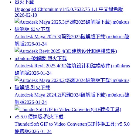
Ungoogled-Chromium v145.0.7632.75-1.1 中文绿色版
2026-02-10
Autodesk Maya 2025.3(玛雅2025破解版下载) m0nkrus破
解版
2026-01-24
Autodesk Revit 2025.4(3D建筑设计和建模软件) m0nkrus
破解版
2026-01-24
Autodesk Maya 2024.2(玛雅2024破解版下载) m0nkrus破
解版
2026-01-24
ThunderSoft GIF to Video Converter(GIF转换工具) v5.5.0
便携版
2026-01-24