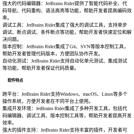
强大的代码编辑器：JetBrains Rider提供了智能代码补全、代
码导航、代码重构、语法高亮等功能，帮助开发者提高编码效
率。
调试工具：JetBrains Rider集成了强大的调试工具，支持单步
调试、断点调试、条件断点等功能，帮助开发者快速定位和解
决问题。
版本控制：JetBrains Rider集成了Git、SVN等版本控制工具，
帮助开发者管理代码版本，方便团队协作开发。
自动化测试：JetBrains Rider支持自动化单元测试、集成测试
等功能，帮助开发者保证代码质量。
软件特点
跨平台：JetBrains Rider支持Windows、macOS、Linux等多个
操作系统，方便开发者在不同平台上使用。
集成开发环境：JetBrains Rider集成了多种开发工具，包括代
码编辑器、调试工具、版本控制工具等，帮助开发者提高开发
效率。
强大的插件支持：JetBrains Rider支持丰富的插件，开发者可