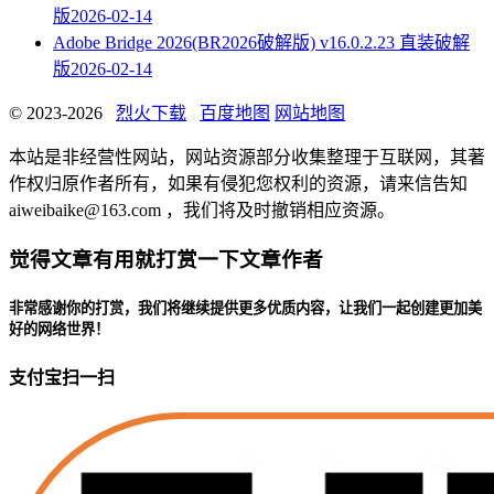
版
2026-02-14
Adobe Bridge 2026(BR2026破解版) v16.0.2.23 直装破解
版
2026-02-14
© 2023-2026
烈火下载
百度地图
网站地图
本站是非经营性网站，网站资源部分收集整理于互联网，其著
作权归原作者所有，如果有侵犯您权利的资源，请来信告知
aiweibaike@163.com ，我们将及时撤销相应资源。
觉得文章有用就打赏一下文章作者
非常感谢你的打赏，我们将继续提供更多优质内容，让我们一起创建更加美
好的网络世界！
支付宝扫一扫