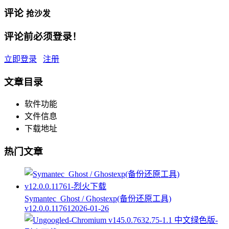
评论
抢沙发
评论前必须登录！
立即登录
注册
文章目录
软件功能
文件信息
下载地址
热门文章
Symantec_Ghost / Ghostexp(备份还原工具)
v12.0.0.11761
2026-01-26