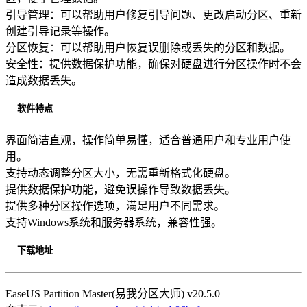
引导管理：可以帮助用户修复引导问题、更改启动分区、重新
创建引导记录等操作。
分区恢复：可以帮助用户恢复误删除或丢失的分区和数据。
安全性：提供数据保护功能，确保对硬盘进行分区操作时不会
造成数据丢失。
软件特点
界面简洁直观，操作简单易懂，适合普通用户和专业用户使
用。
支持动态调整分区大小，无需重新格式化硬盘。
提供数据保护功能，避免误操作导致数据丢失。
提供多种分区操作选项，满足用户不同需求。
支持Windows系统和服务器系统，兼容性强。
下载地址
EaseUS Partition Master(易我分区大师) v20.5.0