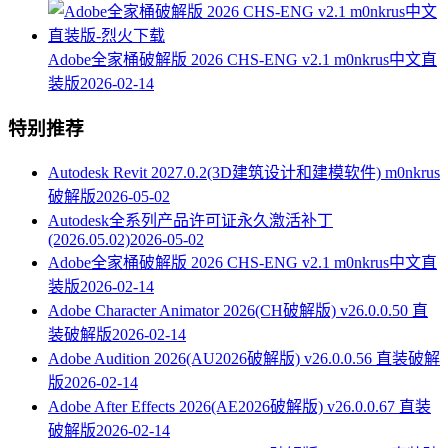
Adobe全家桶破解版 2026 CHS-ENG v2.1 m0nkrus中文直
装版
2026-02-14
特别推荐
Autodesk Revit 2027.0.2(3D建筑设计和建模软件) m0nkrus
破解版
2026-05-02
Autodesk全系列产品许可证永久激活补丁
(2026.05.02)
2026-05-02
Adobe全家桶破解版 2026 CHS-ENG v2.1 m0nkrus中文直
装版
2026-02-14
Adobe Character Animator 2026(CH破解版) v26.0.0.50 直
装破解版
2026-02-14
Adobe Audition 2026(AU2026破解版) v26.0.0.56 直装破解
版
2026-02-14
Adobe After Effects 2026(AE2026破解版) v26.0.0.67 直装
破解版
2026-02-14