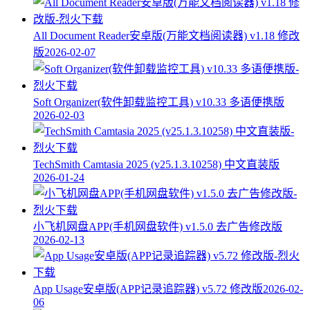
All Document Reader安卓版(万能文档阅读器) v1.18 修改
版
2026-02-07
Soft Organizer(软件卸载监控工具) v10.33 多语便携版
2026-02-03
TechSmith Camtasia 2025 (v25.1.3.10258) 中文直装版
2026-01-24
小飞机网盘APP(手机网盘软件) v1.5.0 去广告修改版
2026-02-13
App Usage安卓版(APP记录追踪器) v5.72 修改版
2026-02-
06