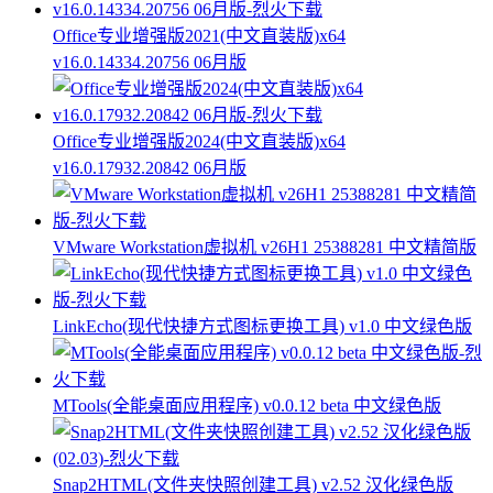
Office专业增强版2021(中文直装版)x64
v16.0.14334.20756 06月版
Office专业增强版2024(中文直装版)x64
v16.0.17932.20842 06月版
VMware Workstation虚拟机 v26H1 25388281 中文精简版
LinkEcho(现代快捷方式图标更换工具) v1.0 中文绿色版
MTools(全能桌面应用程序) v0.0.12 beta 中文绿色版
Snap2HTML(文件夹快照创建工具) v2.52 汉化绿色版