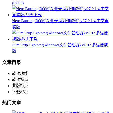
(02.03)
Nero Burning ROM(专业光盘创作软件) v27.0.1.4 中文直
装版
Film.Strip.Explorer(Windows文件管理器) v1.02 多语便携
版
文章目录
软件功能
软件特点
此版特点
下载地址
热门文章