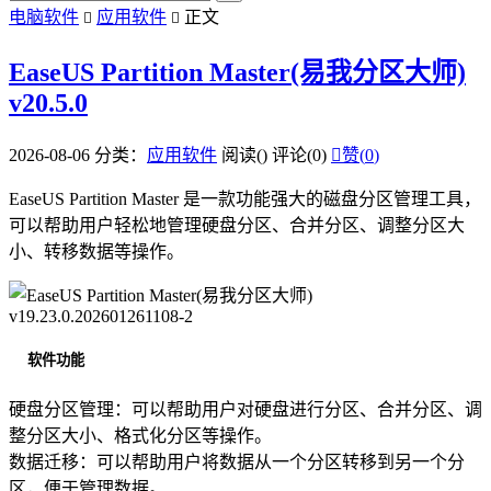
电脑软件
应用软件
正文


EaseUS Partition Master(易我分区大师)
v20.5.0
2026-08-06
分类：
应用软件
阅读(
)
评论(0)

赞(
0
)
EaseUS Partition Master 是一款功能强大的磁盘分区管理工具，
可以帮助用户轻松地管理硬盘分区、合并分区、调整分区大
小、转移数据等操作。
软件功能
硬盘分区管理：可以帮助用户对硬盘进行分区、合并分区、调
整分区大小、格式化分区等操作。
数据迁移：可以帮助用户将数据从一个分区转移到另一个分
区，便于管理数据。