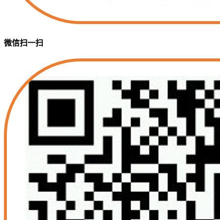
微信扫一扫