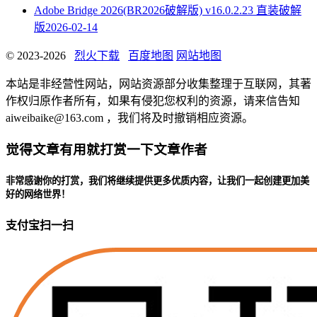
Adobe Bridge 2026(BR2026破解版) v16.0.2.23 直装破解
版
2026-02-14
© 2023-2026
烈火下载
百度地图
网站地图
本站是非经营性网站，网站资源部分收集整理于互联网，其著
作权归原作者所有，如果有侵犯您权利的资源，请来信告知
aiweibaike@163.com ，我们将及时撤销相应资源。
觉得文章有用就打赏一下文章作者
非常感谢你的打赏，我们将继续提供更多优质内容，让我们一起创建更加美
好的网络世界！
支付宝扫一扫