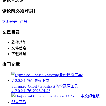
评论
抢沙发
评论前必须登录！
立即登录
注册
文章目录
软件功能
文件信息
下载地址
热门文章
Symantec_Ghost / Ghostexp(备份还原工具)
v12.0.0.11761
2026-01-26