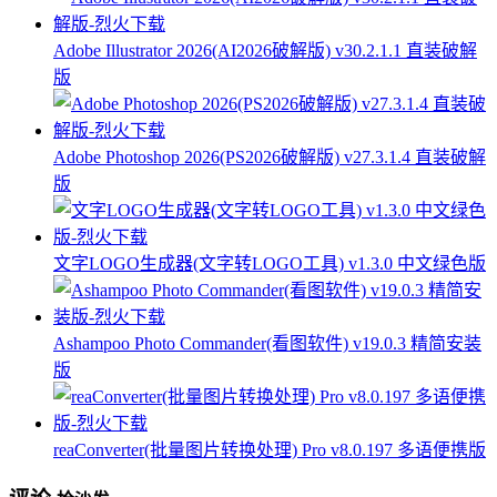
Adobe Illustrator 2026(AI2026破解版) v30.2.1.1 直装破解
版
Adobe Photoshop 2026(PS2026破解版) v27.3.1.4 直装破解
版
文字LOGO生成器(文字转LOGO工具) v1.3.0 中文绿色版
Ashampoo Photo Commander(看图软件) v19.0.3 精简安装
版
reaConverter(批量图片转换处理) Pro v8.0.197 多语便携版