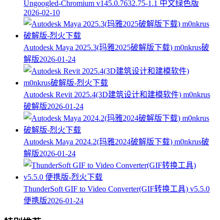
Ungoogled-Chromium v145.0.7632.75-1.1 中文绿色版
2026-02-10
Autodesk Maya 2025.3(玛雅2025破解版下载) m0nkrus破
解版
2026-01-24
Autodesk Revit 2025.4(3D建筑设计和建模软件) m0nkrus
破解版
2026-01-24
Autodesk Maya 2024.2(玛雅2024破解版下载) m0nkrus破
解版
2026-01-24
ThunderSoft GIF to Video Converter(GIF转换工具) v5.5.0
便携版
2026-01-24