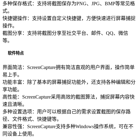
多种保存格式：支持将截图保存为PNG、JPG、BMP等常见格
式。
快捷键操作：支持设置自定义快捷键，方便快速进行屏幕捕捉
操作。
截图分享：支持将截图分享至社交平台、邮件、QQ、微信
等。
软件特点
界面简洁：ScreenCapture拥有简洁直观的用户界面，操作简单
易上手。
功能丰富：除了基本的屏幕捕捉功能外，还支持各种编辑和分
享功能。
高性能：ScreenCapture采用高效的截图算法，捕捉屏幕内容快
速且清晰。
多种设置选项：用户可以根据自己的需求设置截图的保存路
径、文件格式、快捷键等。
兼容性强：ScreenCapture支持多种Windows操作系统，可在不
同设备上使用。