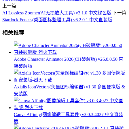
上一篇
AI Lossless Zoomer(AI无损放大工具) v3.1.0 中文绿色版
下一篇
Stardock Fences(桌面图标整理工具) v6.2.0.1 中文直装版
相关推荐
Adobe Character Animator 2026(CH破解版) v26.0.0.50 直
装破解版
Axialis IconVectors(矢量图标编辑器) v1.30 多国便携版 &
安装版
Canva Affinity(图像编辑工具套件) v3.0.3.4027 中文直装
版