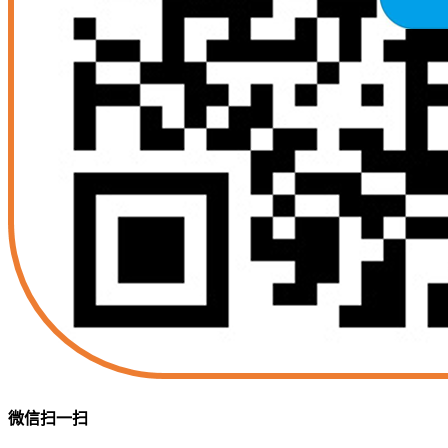
微信扫一扫