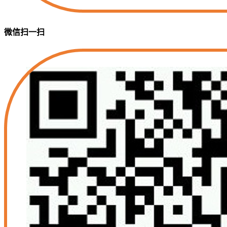
微信扫一扫