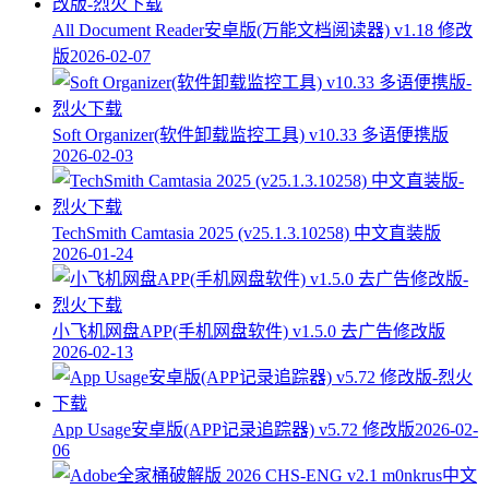
All Document Reader安卓版(万能文档阅读器) v1.18 修改
版
2026-02-07
Soft Organizer(软件卸载监控工具) v10.33 多语便携版
2026-02-03
TechSmith Camtasia 2025 (v25.1.3.10258) 中文直装版
2026-01-24
小飞机网盘APP(手机网盘软件) v1.5.0 去广告修改版
2026-02-13
App Usage安卓版(APP记录追踪器) v5.72 修改版
2026-02-
06