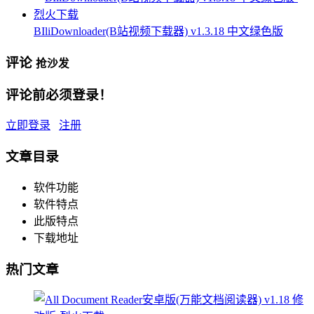
BIliDownloader(B站视频下载器) v1.3.18 中文绿色版
评论
抢沙发
评论前必须登录！
立即登录
注册
文章目录
软件功能
软件特点
此版特点
下载地址
热门文章