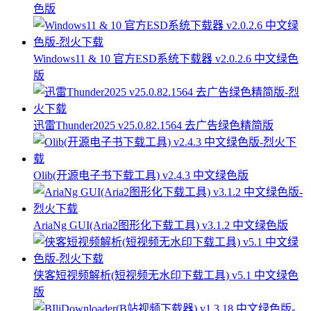
色版
Windows11 & 10 官方ESD系统下载器 v2.0.2.6 中文绿色
版
迅雷Thunder2025 v25.0.82.1564 去广告绿色精简版
Olib(开源电子书下载工具) v2.4.3 中文绿色版
AriaNg GUI(Aria2图形化下载工具) v3.1.2 中文绿色版
侠客短视频解析(短视频无水印下载工具) v5.1 中文绿色
版