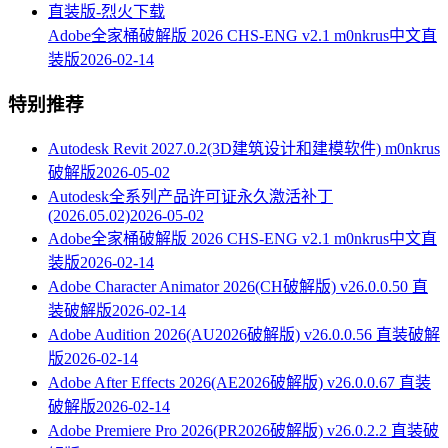
Adobe全家桶破解版 2026 CHS-ENG v2.1 m0nkrus中文直
装版
2026-02-14
特别推荐
Autodesk Revit 2027.0.2(3D建筑设计和建模软件) m0nkrus
破解版
2026-05-02
Autodesk全系列产品许可证永久激活补丁
(2026.05.02)
2026-05-02
Adobe全家桶破解版 2026 CHS-ENG v2.1 m0nkrus中文直
装版
2026-02-14
Adobe Character Animator 2026(CH破解版) v26.0.0.50 直
装破解版
2026-02-14
Adobe Audition 2026(AU2026破解版) v26.0.0.56 直装破解
版
2026-02-14
Adobe After Effects 2026(AE2026破解版) v26.0.0.67 直装
破解版
2026-02-14
Adobe Premiere Pro 2026(PR2026破解版) v26.0.2.2 直装破