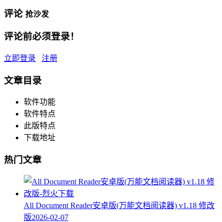
评论
抢沙发
评论前必须登录！
立即登录
注册
文章目录
软件功能
软件特点
此版特点
下载地址
热门文章
All Document Reader安卓版(万能文档阅读器) v1.18 修改
版
2026-02-07