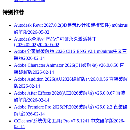
特别推荐
Autodesk Revit 2027.0.2(3D建筑设计和建模软件) m0nkrus
破解版
2026-05-02
Autodesk全系列产品许可证永久激活补丁
(2026.05.02)
2026-05-02
Adobe全家桶破解版 2026 CHS-ENG v2.1 m0nkrus中文直
装版
2026-02-14
Adobe Character Animator 2026(CH破解版) v26.0.0.50 直
装破解版
2026-02-14
Adobe Audition 2026(AU2026破解版) v26.0.0.56 直装破解
版
2026-02-14
Adobe After Effects 2026(AE2026破解版) v26.0.0.67 直装
破解版
2026-02-14
Adobe Premiere Pro 2026(PR2026破解版) v26.0.2.2 直装破
解版
2026-02-14
CCleaner(系统优化工具) Pro v7.5.1241 中文破解版
2026-
02-14