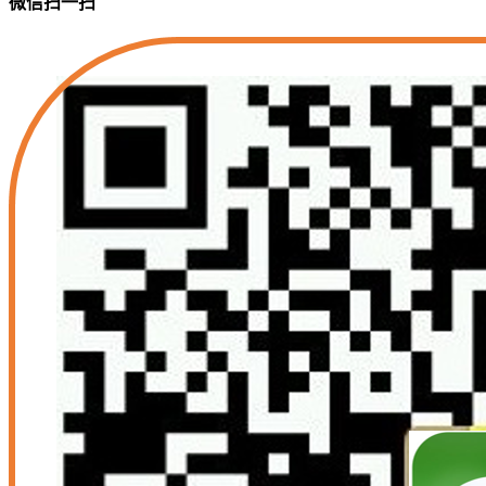
微信扫一扫