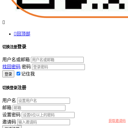


回顶部
登录
切换注册
用户名或邮箱
找回密码
密码
记住我
注册
切换登录
用户名
邮箱
设置密码
获取邀请码
邀请码