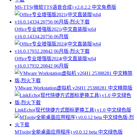
MS-TTS(微软TTS语音合成) v2.0.2.2 中文免费版
Office专业增强版2021(中文直装版)x64
v16.0.14334.20756 06月版
Office专业增强版2024(中文直装版)x64
v16.0.17932.20842 06月版
VMware Workstation虚拟机 v26H1 25388281 中文精简版
LinkEcho(现代快捷方式图标更换工具) v1.0 中文绿色版
MTools(全能桌面应用程序) v0.0.12 beta 中文绿色版