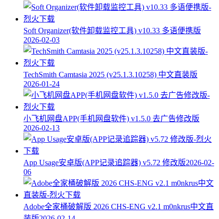
Soft Organizer(软件卸载监控工具) v10.33 多语便携版
2026-02-03
TechSmith Camtasia 2025 (v25.1.3.10258) 中文直装版
2026-01-24
小飞机网盘APP(手机网盘软件) v1.5.0 去广告修改版
2026-02-13
App Usage安卓版(APP记录追踪器) v5.72 修改版
2026-02-
06
Adobe全家桶破解版 2026 CHS-ENG v2.1 m0nkrus中文直
装版
2026-02-14