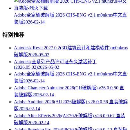
Adobe全家桶破解版 2026 CHS-ENG v2.1 m0nkrus中文直
装版
2026-02-14
特别推荐
Autodesk Revit 2027.0.2(3D建筑设计和建模软件) m0nkrus
破解版
2026-05-02
Autodesk全系列产品许可证永久激活补丁
(2026.05.02)
2026-05-02
Adobe全家桶破解版 2026 CHS-ENG v2.1 m0nkrus中文直
装版
2026-02-14
Adobe Character Animator 2026(CH破解版) v26.0.0.50 直
装破解版
2026-02-14
Adobe Audition 2026(AU2026破解版) v26.0.0.56 直装破解
版
2026-02-14
Adobe After Effects 2026(AE2026破解版) v26.0.0.67 直装
破解版
2026-02-14
Adobe Premiere Pro 2026(PR2026破解版) v26.0.2.2 直装破