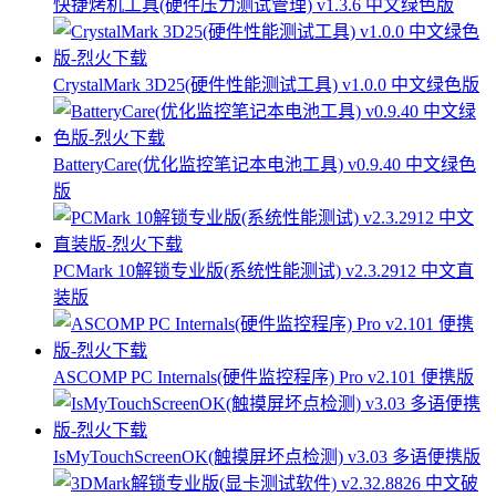
快捷烤机工具(硬件压力测试管理) v1.3.6 中文绿色版
CrystalMark 3D25(硬件性能测试工具) v1.0.0 中文绿色版
BatteryCare(优化监控笔记本电池工具) v0.9.40 中文绿色
版
PCMark 10解锁专业版(系统性能测试) v2.3.2912 中文直
装版
ASCOMP PC Internals(硬件监控程序) Pro v2.101 便携版
IsMyTouchScreenOK(触摸屏坏点检测) v3.03 多语便携版