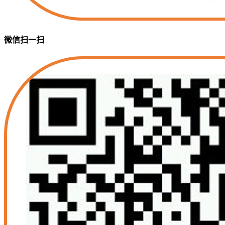
微信扫一扫