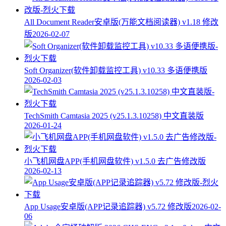
All Document Reader安卓版(万能文档阅读器) v1.18 修改
版
2026-02-07
Soft Organizer(软件卸载监控工具) v10.33 多语便携版
2026-02-03
TechSmith Camtasia 2025 (v25.1.3.10258) 中文直装版
2026-01-24
小飞机网盘APP(手机网盘软件) v1.5.0 去广告修改版
2026-02-13
App Usage安卓版(APP记录追踪器) v5.72 修改版
2026-02-
06