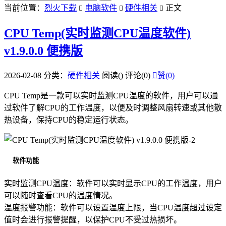
当前位置：
烈火下载
电脑软件
硬件相关
正文



CPU Temp(实时监测CPU温度软件)
v1.9.0.0 便携版
2026-02-08
分类：
硬件相关
阅读(
)
评论(0)

赞(
0
)
CPU Temp是一款可以实时监测CPU温度的软件，用户可以通
过软件了解CPU的工作温度，以便及时调整风扇转速或其他散
热设备，保持CPU的稳定运行状态。
软件功能
实时监测CPU温度：软件可以实时显示CPU的工作温度，用户
可以随时查看CPU的温度情况。
温度报警功能：软件可以设置温度上限，当CPU温度超过设定
值时会进行报警提醒，以保护CPU不受过热损坏。