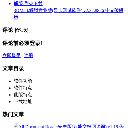
3DMark解锁专业版(显卡测试软件) v2.32.8826 中文破解
版
评论
抢沙发
评论前必须登录！
立即登录
注册
文章目录
软件功能
软件特点
此版特点
下载地址
热门文章