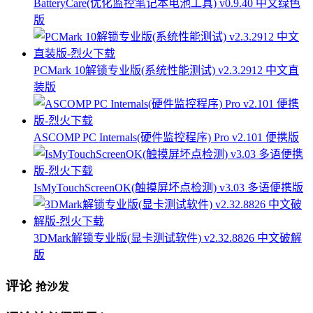
BatteryCare(优化监控笔记本电池工具) v0.9.40 中文绿色
版
PCMark 10解锁专业版(系统性能测试) v2.3.2912 中文直
装版
ASCOMP PC Internals(硬件监控程序) Pro v2.101 便携版
IsMyTouchScreenOK(触摸屏坏点检测) v3.03 多语便携版
3DMark解锁专业版(显卡测试软件) v2.32.8826 中文破解
版
评论
抢沙发