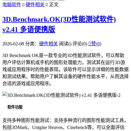
电脑软件
硬件相关
正文


3D.Benchmark.OK(3D性能测试软件)
v2.41 多语便携版
2026-02-08
分类：
硬件相关
阅读(
)
评论(0)

赞(
0
)
3D Benchmark OK是一款专业的3D性能测试软件，可以帮助
用户评估计算机或手机的图形处理能力，测试其在运行3D游
戏或应用程序时的性能表现。该软件可以显示详细的性能数据
和测试结果，帮助用户了解其设备的硬件性能水平，从而选择
合适的游戏或应用程序。
软件功能
支持多种图形性能测试：支持多种流行的图形性能测试工具，
包括3DMark、Unigine Heaven、Cinebench等，可以全面评估