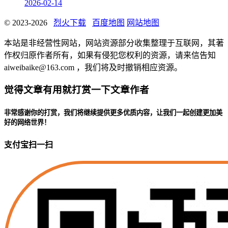
2026-02-14
© 2023-2026
烈火下载
百度地图
网站地图
本站是非经营性网站，网站资源部分收集整理于互联网，其著
作权归原作者所有，如果有侵犯您权利的资源，请来信告知
aiweibaike@163.com ，我们将及时撤销相应资源。
觉得文章有用就打赏一下文章作者
非常感谢你的打赏，我们将继续提供更多优质内容，让我们一起创建更加美
好的网络世界！
支付宝扫一扫