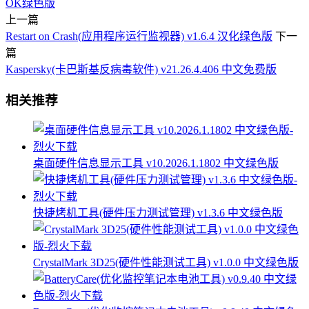
OK绿色版
上一篇
Restart on Crash(应用程序运行监视器) v1.6.4 汉化绿色版
下一
篇
Kaspersky(卡巴斯基反病毒软件) v21.26.4.406 中文免费版
相关推荐
桌面硬件信息显示工具 v10.2026.1.1802 中文绿色版
快捷烤机工具(硬件压力测试管理) v1.3.6 中文绿色版
CrystalMark 3D25(硬件性能测试工具) v1.0.0 中文绿色版