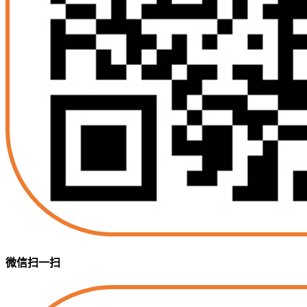
微信扫一扫