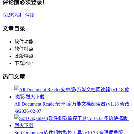
评论前必须登录！
立即登录
注册
文章目录
软件功能
软件特点
此版特点
下载地址
热门文章
All Document Reader安卓版(万能文档阅读器) v1.18 修改
版
2026-02-07
Soft Organizer(软件卸载监控工具) v10.33 多语便携版