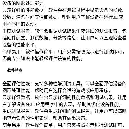
设备的图形处理能力。
显示详细的性能数据：软件会在测试过程中显示设备的帧数、
分数、渲染时间等性能数据，帮助用户了解设备在运行3D应
用程序时的表现。
生成测试报告：软件会根据测试结果生成详细的测试报告，包
括硬件配置、测试数据、分数等信息，让用户可以直观地查看
设备的性能水平。
简单易用：软件操作简单，用户只需按照提示进行测试即可，
无需专业知识也能轻松评估设备的性能。
软件特点
全面评估性能：支持多种性能测试工具，可以全面评估设备的
图形处理性能，帮助用户选择合适的游戏或应用程序。
显示详细数据：软件会显示详细的性能数据和测试结果，让用
户了解设备在3D应用程序中的表现，帮助其优化设备性能。
生成测试报告：软件会生成详细的测试报告，让用户可以清晰
地查看设备的性能表现，帮助其做出决策。
简单易用：软件操作简单，用户只需按照提示进行测试即可，