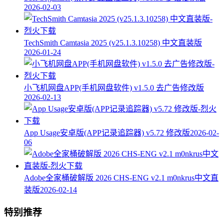
2026-02-03
TechSmith Camtasia 2025 (v25.1.3.10258) 中文直装版
2026-01-24
小飞机网盘APP(手机网盘软件) v1.5.0 去广告修改版
2026-02-13
App Usage安卓版(APP记录追踪器) v5.72 修改版
2026-02-
06
Adobe全家桶破解版 2026 CHS-ENG v2.1 m0nkrus中文直
装版
2026-02-14
特别推荐