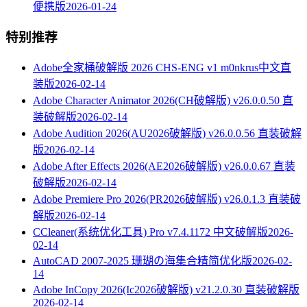
便携版
2026-01-24
特别推荐
Adobe全家桶破解版 2026 CHS-ENG v1 m0nkrus中文直
装版
2026-02-14
Adobe Character Animator 2026(CH破解版) v26.0.0.50 直
装破解版
2026-02-14
Adobe Audition 2026(AU2026破解版) v26.0.0.56 直装破解
版
2026-02-14
Adobe After Effects 2026(AE2026破解版) v26.0.0.67 直装
破解版
2026-02-14
Adobe Premiere Pro 2026(PR2026破解版) v26.0.1.3 直装破
解版
2026-02-14
CCleaner(系统优化工具) Pro v7.4.1172 中文破解版
2026-
02-14
AutoCAD 2007-2025 珊瑚の海集合精简优化版
2026-02-
14
Adobe InCopy 2026(Ic2026破解版) v21.2.0.30 直装破解版
2026-02-14