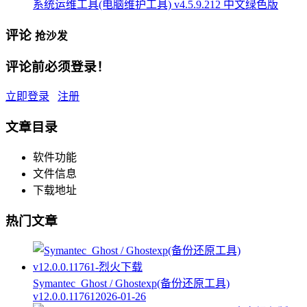
系统运维工具(电脑维护工具) v4.5.9.212 中文绿色版
评论
抢沙发
评论前必须登录！
立即登录
注册
文章目录
软件功能
文件信息
下载地址
热门文章
Symantec_Ghost / Ghostexp(备份还原工具)
v12.0.0.11761
2026-01-26