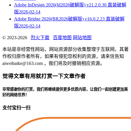
Adobe InDesign 2026(Id2026破解版) v21.2.0.30 直装破解
版
2026-02-14
Adobe Bridge 2026(BR2026破解版) v16.0.2.23 直装破解
版
2026-02-14
© 2023-2026
烈火下载
百度地图
网站地图
本站是非经营性网站，网站资源部分收集整理于互联网，其著
作权归原作者所有，如果有侵犯您权利的资源，请来信告知
aiweibaike@163.com ，我们将及时撤销相应资源。
觉得文章有用就打赏一下文章作者
非常感谢你的打赏，我们将继续提供更多优质内容，让我们一起创建更加美
好的网络世界！
支付宝扫一扫