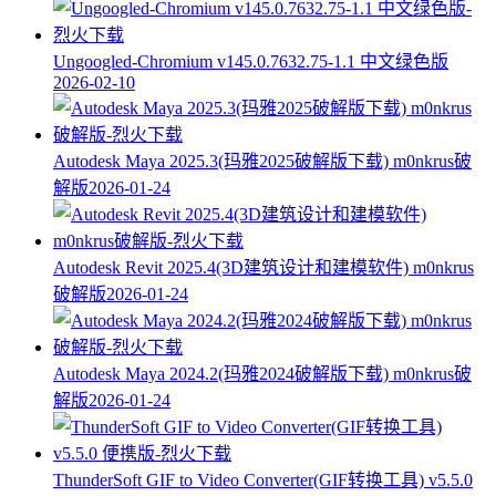
Ungoogled-Chromium v145.0.7632.75-1.1 中文绿色版
2026-02-10
Autodesk Maya 2025.3(玛雅2025破解版下载) m0nkrus破
解版
2026-01-24
Autodesk Revit 2025.4(3D建筑设计和建模软件) m0nkrus
破解版
2026-01-24
Autodesk Maya 2024.2(玛雅2024破解版下载) m0nkrus破
解版
2026-01-24
ThunderSoft GIF to Video Converter(GIF转换工具) v5.5.0