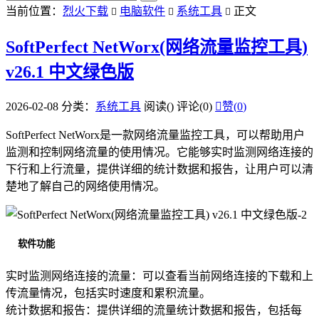
当前位置：
烈火下载
电脑软件
系统工具
正文



SoftPerfect NetWorx(网络流量监控工具)
v26.1 中文绿色版
2026-02-08
分类：
系统工具
阅读(
)
评论(0)

赞(
0
)
SoftPerfect NetWorx是一款网络流量监控工具，可以帮助用户
监测和控制网络流量的使用情况。它能够实时监测网络连接的
下行和上行流量，提供详细的统计数据和报告，让用户可以清
楚地了解自己的网络使用情况。
软件功能
实时监测网络连接的流量：可以查看当前网络连接的下载和上
传流量情况，包括实时速度和累积流量。
统计数据和报告：提供详细的流量统计数据和报告，包括每