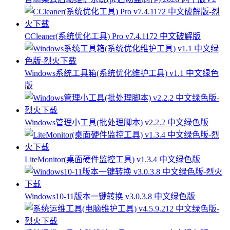
CCleaner(系统优化工具) Pro v7.4.1172 中文破解版
Windows系统工具箱(系统优化维护工具) v1.1 中文绿色
版
Windows管理小工具(批处理脚本) v2.2.2 中文绿色版
LiteMonitor(桌面硬件监控工具) v1.3.4 中文绿色版
Windows10-11版本一键转换 v3.0.3.8 中文绿色版