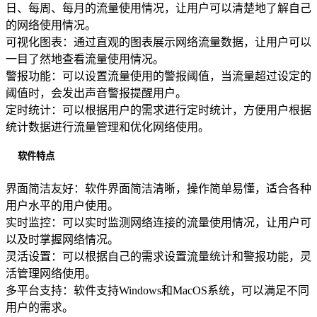
日、每周、每月的流量使用情况，让用户可以清楚地了解自己
的网络使用情况。
可视化图表：通过直观的图表展示网络流量数据，让用户可以
一目了然地查看流量使用情况。
警报功能：可以设置流量使用的警报阈值，当流量超过设定的
阈值时，会发出声音警报提醒用户。
定时统计：可以根据用户的需求进行定时统计，方便用户根据
统计数据进行流量管理和优化网络使用。
软件特点
界面简洁友好：软件界面简洁清晰，操作简单易懂，适合各种
用户水平的用户使用。
实时监控：可以实时监测网络连接的流量使用情况，让用户可
以及时掌握网络情况。
灵活设置：可以根据自己的需求设置流量统计和警报功能，灵
活管理网络使用。
多平台支持：软件支持Windows和MacOS系统，可以满足不同
用户的需求。