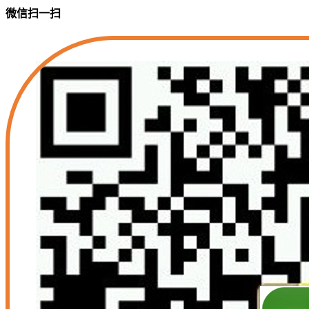
微信扫一扫