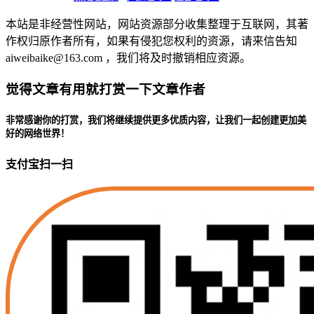
本站是非经营性网站，网站资源部分收集整理于互联网，其著
作权归原作者所有，如果有侵犯您权利的资源，请来信告知
aiweibaike@163.com ，我们将及时撤销相应资源。
觉得文章有用就打赏一下文章作者
非常感谢你的打赏，我们将继续提供更多优质内容，让我们一起创建更加美
好的网络世界！
支付宝扫一扫