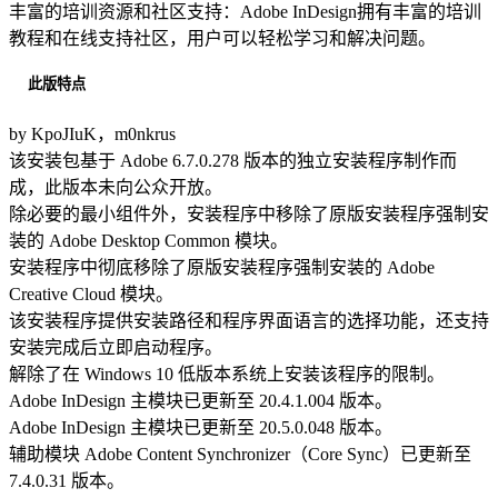
丰富的培训资源和社区支持：Adobe InDesign拥有丰富的培训
教程和在线支持社区，用户可以轻松学习和解决问题。
此版特点
by KpoJIuK，m0nkrus
该安装包基于 Adobe 6.7.0.278 版本的独立安装程序制作而
成，此版本未向公众开放。
除必要的最小组件外，安装程序中移除了原版安装程序强制安
装的 Adobe Desktop Common 模块。
安装程序中彻底移除了原版安装程序强制安装的 Adobe
Creative Cloud 模块。
该安装程序提供安装路径和程序界面语言的选择功能，还支持
安装完成后立即启动程序。
解除了在 Windows 10 低版本系统上安装该程序的限制。
Adobe InDesign 主模块已更新至 20.4.1.004 版本。
Adobe InDesign 主模块已更新至 20.5.0.048 版本。
辅助模块 Adobe Content Synchronizer（Core Sync）已更新至
7.4.0.31 版本。