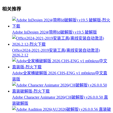
相关推荐
Adobe InDesign 2024(简称Id破解版) v19.5 破解版
Office2024-2021-2019安装工具(离线安装自动激活)
2026.2.12
Adobe全家桶破解版 2026 CHS-ENG v1 m0nkrus中文直
装版
Adobe Character Animator 2026(CH破解版) v26.0.0.50 直
装破解版