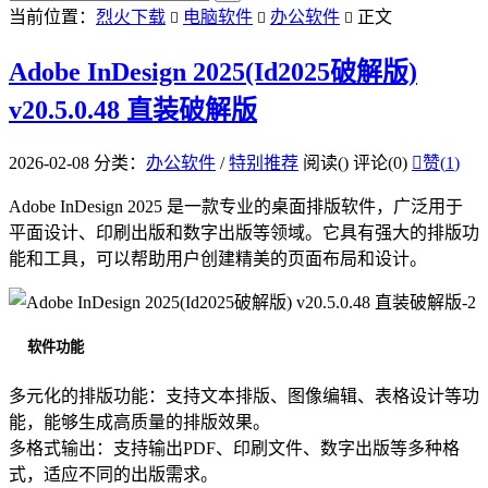
当前位置：
烈火下载
电脑软件
办公软件
正文



Adobe InDesign 2025(Id2025破解版)
v20.5.0.48 直装破解版
2026-02-08
分类：
办公软件
/
特别推荐
阅读(
)
评论(0)

赞(
1
)
Adobe InDesign 2025 是一款专业的桌面排版软件，广泛用于
平面设计、印刷出版和数字出版等领域。它具有强大的排版功
能和工具，可以帮助用户创建精美的页面布局和设计。
软件功能
多元化的排版功能：支持文本排版、图像编辑、表格设计等功
能，能够生成高质量的排版效果。
多格式输出：支持输出PDF、印刷文件、数字出版等多种格
式，适应不同的出版需求。