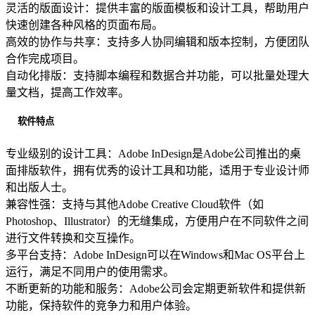
灵活的版面设计：提供丰富的版面模板和设计工具，帮助用户
快速创建各种风格的页面布局。
高效的协作与共享：支持多人协同编辑和版本控制，方便团队
合作完成项目。
自动化排版：支持脚本编程和数据合并功能，可以批量处理大
量文档，提高工作效率。
软件特点
专业级别的设计工具：Adobe InDesign是Adobe公司推出的桌
面排版软件，拥有优秀的设计工具和功能，适用于专业设计师
和出版人士。
兼容性强：支持与其他Adobe Creative Cloud软件（如
Photoshop、Illustrator）的无缝集成，方便用户在不同软件之间
进行文件转换和交互操作。
多平台支持：Adobe InDesign可以在Windows和Mac OS平台上
运行，满足不同用户的使用需求。
不断更新的功能和服务：Adobe公司会定期更新软件和提供新
功能，保持软件的竞争力和用户体验。