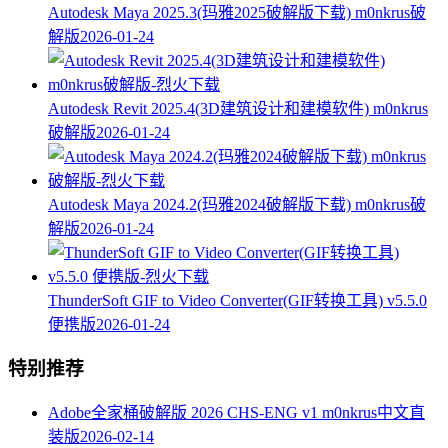
Autodesk Maya 2025.3(玛雅2025破解版下载) m0nkrus破
解版
2026-01-24
Autodesk Revit 2025.4(3D建筑设计和建模软件) m0nkrus
破解版
2026-01-24
Autodesk Maya 2024.2(玛雅2024破解版下载) m0nkrus破
解版
2026-01-24
ThunderSoft GIF to Video Converter(GIF转换工具) v5.5.0
便携版
2026-01-24
特别推荐
Adobe全家桶破解版 2026 CHS-ENG v1 m0nkrus中文直
装版
2026-02-14