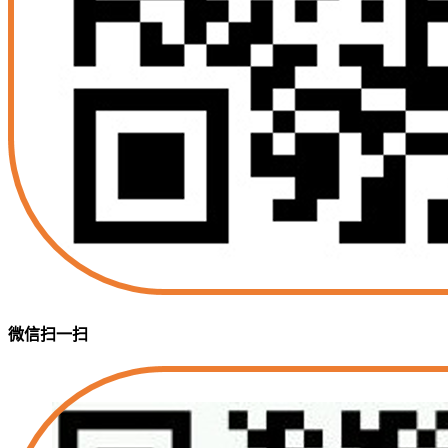
微信扫一扫