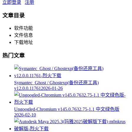
立即登录
注册
文章目录
软件功能
文件信息
下载地址
热门文章
Symantec_Ghost / Ghostexp(备份还原工具)
v12.0.0.11761
2026-01-26
Ungoogled-Chromium v145.0.7632.75-1.1 中文绿色版
2026-02-10