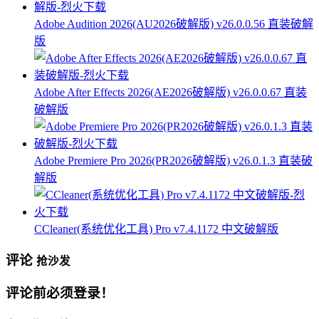
Adobe Audition 2026(AU2026破解版) v26.0.0.56 直装破解
版
Adobe After Effects 2026(AE2026破解版) v26.0.0.67 直装
破解版
Adobe Premiere Pro 2026(PR2026破解版) v26.0.1.3 直装破
解版
CCleaner(系统优化工具) Pro v7.4.1172 中文破解版
评论
抢沙发
评论前必须登录！