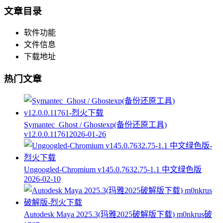
文章目录
软件功能
文件信息
下载地址
热门文章
Symantec_Ghost / Ghostexp(备份还原工具)
v12.0.0.11761
2026-01-26
Ungoogled-Chromium v145.0.7632.75-1.1 中文绿色版
2026-02-10
Autodesk Maya 2025.3(玛雅2025破解版下载) m0nkrus破