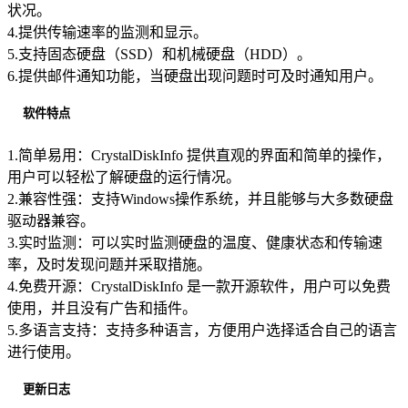
状况。
4.提供传输速率的监测和显示。
5.支持固态硬盘（SSD）和机械硬盘（HDD）。
6.提供邮件通知功能，当硬盘出现问题时可及时通知用户。
软件特点
1.简单易用：CrystalDiskInfo 提供直观的界面和简单的操作，
用户可以轻松了解硬盘的运行情况。
2.兼容性强：支持Windows操作系统，并且能够与大多数硬盘
驱动器兼容。
3.实时监测：可以实时监测硬盘的温度、健康状态和传输速
率，及时发现问题并采取措施。
4.免费开源：CrystalDiskInfo 是一款开源软件，用户可以免费
使用，并且没有广告和插件。
5.多语言支持：支持多种语言，方便用户选择适合自己的语言
进行使用。
更新日志