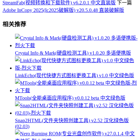
StreamFab(视频转换和下载软件) v6.2.0.1 中文直装版
下一篇
Adobe InCopy 2025(Ic2025破解版) v20.5.0.48 直装破解版
相关推荐
Crystal Info & Mark(硬盘检测工具) v1.0.20 多语便携版
LinkEcho(现代快捷方式图标更换工具) v1.0 中文绿色版
MTools(全能桌面应用程序) v0.0.12 beta 中文绿色版
Snap2HTML(文件夹快照创建工具) v2.52 汉化绿色版
(02.03)