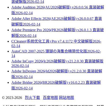
装破解版
2026-02-14
Adobe Audition 2026(AU2026破解版) v26.0.0.56 直装破解
版
2026-02-14
Adobe After Effects 2026(AE2026破解版) v26.0.0.67 直装
破解版
2026-02-14
Adobe Premiere Pro 2026(PR2026破解版) v26.0.1.3 直装破
解版
2026-02-14
CCleaner(系统优化工具) Pro v7.4.1172 中文破解版
2026-
02-14
AutoCAD 2007-2025 珊瑚の海集合精简优化版
2026-02-
14
Adobe InCopy 2026(Ic2026破解版) v21.2.0.30 直装破解版
2026-02-14
Adobe InDesign 2026(Id2026破解版) v21.2.0.30 直装破解
版
2026-02-14
Adobe Bridge 2026(BR2026破解版) v16.0.2.23 直装破解
版
2026-02-14
© 2023-2026
烈火下载
百度地图
网站地图