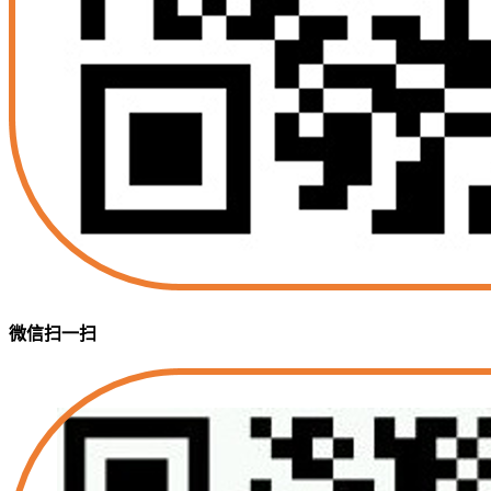
微信扫一扫