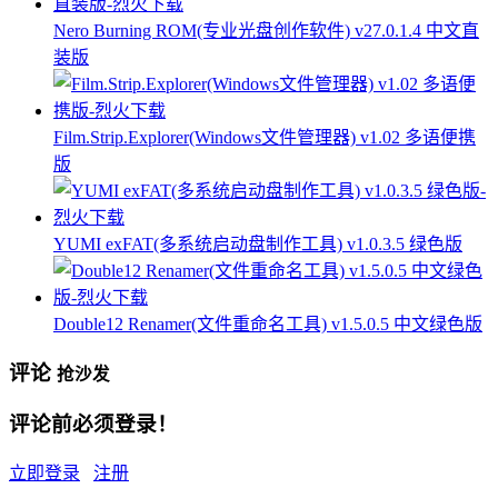
Nero Burning ROM(专业光盘创作软件) v27.0.1.4 中文直
装版
Film.Strip.Explorer(Windows文件管理器) v1.02 多语便携
版
YUMI exFAT(多系统启动盘制作工具) v1.0.3.5 绿色版
Double12 Renamer(文件重命名工具) v1.5.0.5 中文绿色版
评论
抢沙发
评论前必须登录！
立即登录
注册