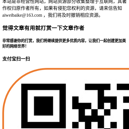
本站是非经营性网站，网站资源部分收集整理于互联网，其著
作权归原作者所有，如果有侵犯您权利的资源，请来信告知
aiweibaike@163.com ，我们将及时撤销相应资源。
觉得文章有用就打赏一下文章作者
非常感谢你的打赏，我们将继续提供更多优质内容，让我们一起创建更加美
好的网络世界！
支付宝扫一扫