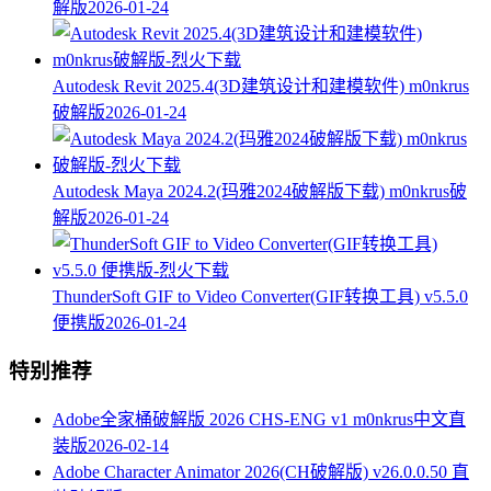
解版
2026-01-24
Autodesk Revit 2025.4(3D建筑设计和建模软件) m0nkrus
破解版
2026-01-24
Autodesk Maya 2024.2(玛雅2024破解版下载) m0nkrus破
解版
2026-01-24
ThunderSoft GIF to Video Converter(GIF转换工具) v5.5.0
便携版
2026-01-24
特别推荐
Adobe全家桶破解版 2026 CHS-ENG v1 m0nkrus中文直
装版
2026-02-14
Adobe Character Animator 2026(CH破解版) v26.0.0.50 直