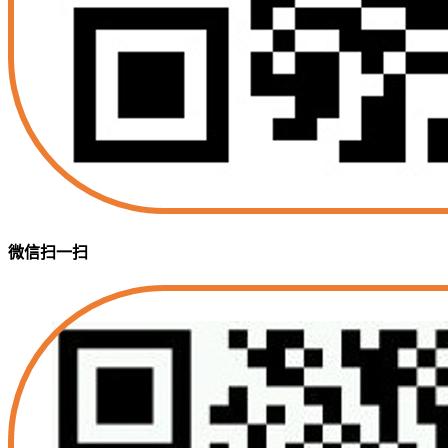
微信扫一扫