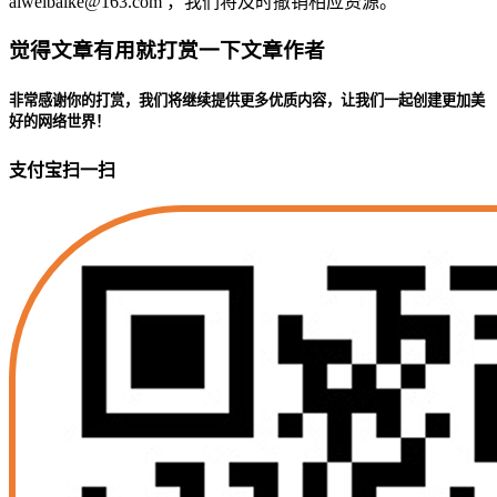
aiweibaike@163.com ，我们将及时撤销相应资源。
觉得文章有用就打赏一下文章作者
非常感谢你的打赏，我们将继续提供更多优质内容，让我们一起创建更加美
好的网络世界！
支付宝扫一扫