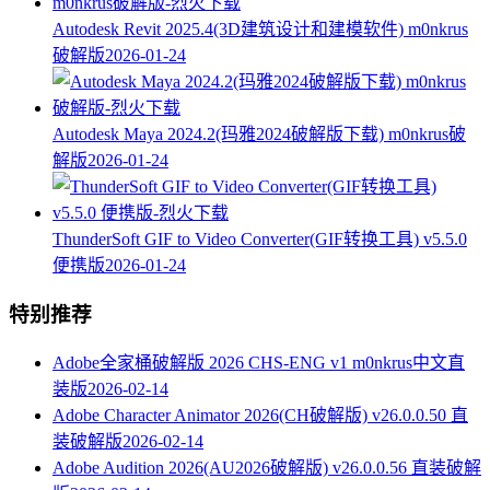
Autodesk Revit 2025.4(3D建筑设计和建模软件) m0nkrus
破解版
2026-01-24
Autodesk Maya 2024.2(玛雅2024破解版下载) m0nkrus破
解版
2026-01-24
ThunderSoft GIF to Video Converter(GIF转换工具) v5.5.0
便携版
2026-01-24
特别推荐
Adobe全家桶破解版 2026 CHS-ENG v1 m0nkrus中文直
装版
2026-02-14
Adobe Character Animator 2026(CH破解版) v26.0.0.50 直
装破解版
2026-02-14
Adobe Audition 2026(AU2026破解版) v26.0.0.56 直装破解