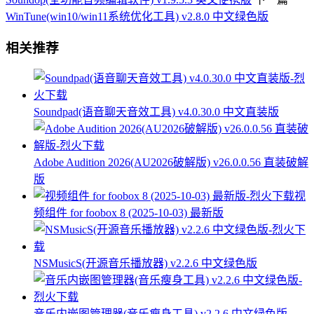
WinTune(win10/win11系统优化工具) v2.8.0 中文绿色版
相关推荐
Soundpad(语音聊天音效工具) v4.0.30.0 中文直装版
Adobe Audition 2026(AU2026破解版) v26.0.0.56 直装破解
版
视
频组件 for foobox 8 (2025-10-03) 最新版
NSMusicS(开源音乐播放器) v2.2.6 中文绿色版
音乐内嵌图管理器(音乐瘦身工具) v2.2.6 中文绿色版