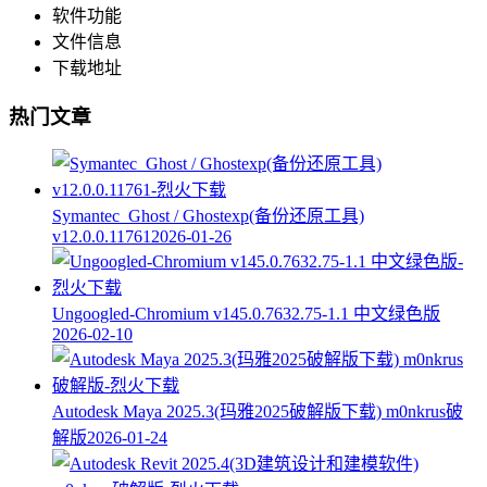
软件功能
文件信息
下载地址
热门文章
Symantec_Ghost / Ghostexp(备份还原工具)
v12.0.0.11761
2026-01-26
Ungoogled-Chromium v145.0.7632.75-1.1 中文绿色版
2026-02-10
Autodesk Maya 2025.3(玛雅2025破解版下载) m0nkrus破
解版
2026-01-24