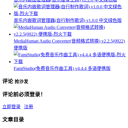
音乐内嵌歌词管理器(自行制作歌词) v1.0.0 中文绿色版
MediaHuman Audio Converter(音频格式转换) v2.2.5(0922)
便携版
FamiStudio(免费音乐作曲工具) v4.4.4 多语便携版
评论
抢沙发
评论前必须登录！
立即登录
注册
文章目录