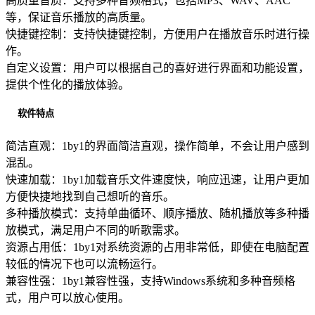
高质量音质：支持多种音频格式，包括MP3、WAV、AAC
等，保证音乐播放的高质量。
快捷键控制：支持快捷键控制，方便用户在播放音乐时进行操
作。
自定义设置：用户可以根据自己的喜好进行界面和功能设置，
提供个性化的播放体验。
软件特点
简洁直观：1by1的界面简洁直观，操作简单，不会让用户感到
混乱。
快速加载：1by1加载音乐文件速度快，响应迅速，让用户更加
方便快捷地找到自己想听的音乐。
多种播放模式：支持单曲循环、顺序播放、随机播放等多种播
放模式，满足用户不同的听歌需求。
资源占用低：1by1对系统资源的占用非常低，即使在电脑配置
较低的情况下也可以流畅运行。
兼容性强：1by1兼容性强，支持Windows系统和多种音频格
式，用户可以放心使用。