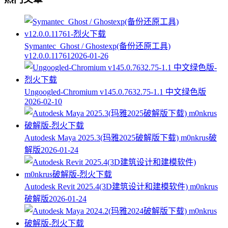
Symantec_Ghost / Ghostexp(备份还原工具)
v12.0.0.11761
2026-01-26
Ungoogled-Chromium v145.0.7632.75-1.1 中文绿色版
2026-02-10
Autodesk Maya 2025.3(玛雅2025破解版下载) m0nkrus破
解版
2026-01-24
Autodesk Revit 2025.4(3D建筑设计和建模软件) m0nkrus
破解版
2026-01-24