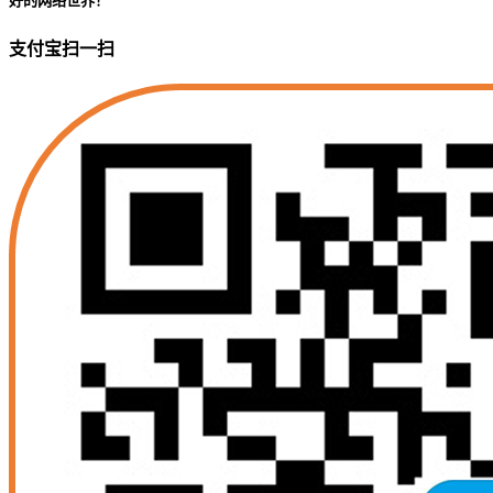
好的网络世界！
支付宝扫一扫