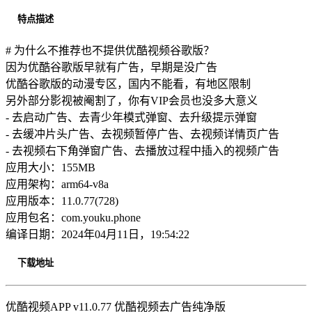
特点描述
# 为什么不推荐也不提供优酷视频谷歌版？
因为优酷谷歌版早就有广告，早期是没广告
优酷谷歌版的动漫专区，国内不能看，有地区限制
另外部分影视被阉割了，你有VIP会员也没多大意义
- 去启动广告、去青少年模式弹窗、去升级提示弹窗
- 去缓冲片头广告、去视频暂停广告、去视频详情页广告
- 去视频右下角弹窗广告、去播放过程中插入的视频广告
应用大小：155MB
应用架构：arm64-v8a
应用版本：11.0.77(728)
应用包名：com.youku.phone
编译日期：2024年04月11日，19:54:22
下载地址
优酷视频APP v11.0.77 优酷视频去广告纯净版