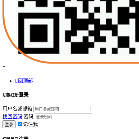


回顶部
登录
切换注册
用户名或邮箱
找回密码
密码
记住我