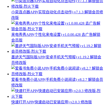
小奕连点器APP(实现自动化点击动作) v7.1.3 解锁会员修
改版
来电秀秀APP(个性化来电设置) v1.0.00.428 去广告解锁
会员版
墨迹天气国际版APP(安卓手机天气预报) v1.19.2 解锁会
员修改版
爱看书免费小说APP(手机免费小说阅读) v8.2.7 解锁会员
修改版
快速打开APP(快速启动已安装应用) v2.0.3 修改版