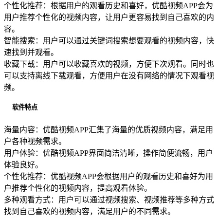
个性化推荐：根据用户的观看历史和喜好，优酷视频APP会为
用户推荐个性化的视频内容，让用户更容易找到自己喜欢的内
容。
智能搜索：用户可以通过关键词搜索想要观看的视频内容，快
速找到并观看。
收藏下载：用户可以收藏喜欢的视频，方便下次观看。同时也
可以支持离线下载观看，方便用户在没有网络的情况下观看视
频。
软件特点
海量内容：优酷视频APP汇集了海量的优质视频内容，满足用
户各种视频需求。
用户体验：优酷视频APP界面简洁清晰，操作简便流畅，用户
体验良好。
个性化推荐：优酷视频APP会根据用户的观看历史和喜好为用
户推荐个性化的视频内容，提高观看体验。
多种观看方式：用户可以通过视频搜索、视频推荐等多种方式
找到自己喜欢的视频内容，满足用户的不同需求。