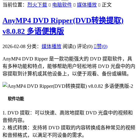
当前位置：
烈火下载
电脑软件
媒体播放
正文



AnyMP4 DVD Ripper(DVD转换提取)
v8.0.82 多语便携版
2026-02-08
分类：
媒体播放
阅读(
)
评论(0)

赞(
0
)
AnyMP4 DVD Ripper 是一款功能强大的 DVD 提取软件，具
有多种功能和特点，能够帮助用户轻松地将 DVD 光盘中的内
容提取到计算机或其他设备上，以便于观看、备份或编辑。
软件功能
1. DVD 提取：可以快速、高效地提取 DVD 光盘中的视频和
音频内容。
2. 格式转换：支持将 DVD 提取的内容转换成各种常见的视频
和音频格式，以满足不同设备的需求。