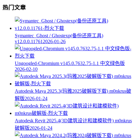
热门文章
Symantec_Ghost / Ghostexp(备份还原工具)
v12.0.0.11761
2026-01-26
Ungoogled-Chromium v145.0.7632.75-1.1 中文绿色版
2026-02-10
Autodesk Maya 2025.3(玛雅2025破解版下载) m0nkrus破
解版
2026-01-24
Autodesk Revit 2025.4(3D建筑设计和建模软件) m0nkrus
破解版
2026-01-24