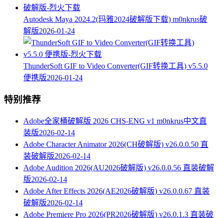
Autodesk Maya 2024.2(玛雅2024破解版下载) m0nkrus破
解版
2026-01-24
ThunderSoft GIF to Video Converter(GIF转换工具) v5.5.0
便携版
2026-01-24
特别推荐
Adobe全家桶破解版 2026 CHS-ENG v1 m0nkrus中文直
装版
2026-02-14
Adobe Character Animator 2026(CH破解版) v26.0.0.50 直
装破解版
2026-02-14
Adobe Audition 2026(AU2026破解版) v26.0.0.56 直装破解
版
2026-02-14
Adobe After Effects 2026(AE2026破解版) v26.0.0.67 直装
破解版
2026-02-14
Adobe Premiere Pro 2026(PR2026破解版) v26.0.1.3 直装破