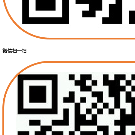
微信扫一扫