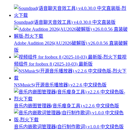
Soundpad(语音聊天音效工具) v4.0.30.0 中文直装版
Adobe Audition 2026(AU2026破解版) v26.0.0.56 直装破解
版
视
频组件 for foobox 8 (2025-10-03) 最新版
NSMusicS(开源音乐播放器) v2.2.6 中文绿色版
音乐内嵌图管理器(音乐瘦身工具) v2.2.6 中文绿色版
音乐内嵌歌词管理器(自行制作歌词) v1.0.0 中文绿色版