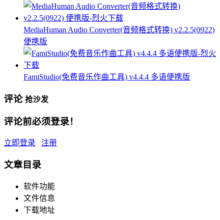
MediaHuman Audio Converter(音频格式转换) v2.2.5(0922)
便携版
FamiStudio(免费音乐作曲工具) v4.4.4 多语便携版
评论
抢沙发
评论前必须登录！
立即登录
注册
文章目录
软件功能
文件信息
下载地址