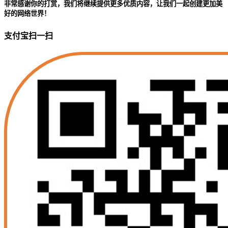
非常感谢你的打赏，我们将继续提供更多优质内容，让我们一起创建更加美
好的网络世界！
支付宝扫一扫