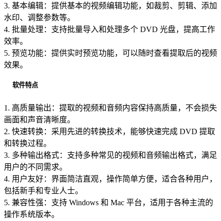
3. 基本编辑：提供基本的视频编辑功能，如裁剪、剪辑、添加
水印、调整参数等。
4. 批量处理：支持批量导入和处理多个 DVD 光盘，提高工作
效率。
5. 预览功能：提供实时预览功能，可以随时查看提取后的视频
效果。
软件特点
1. 高质量输出：提取的视频和音频内容保持高质量，不会损失
画面和声音清晰度。
2. 快速转换：采用先进的转换技术，能够快速完成 DVD 提取
和转换过程。
3. 多种输出格式：支持多种常见的视频和音频输出格式，满足
用户的不同需求。
4. 用户友好：界面简洁直观，操作简单方便，适合各种用户，
包括新手和专业人士。
5. 兼容性强：支持 Windows 和 Mac 平台，适用于各种主流的
操作系统版本。