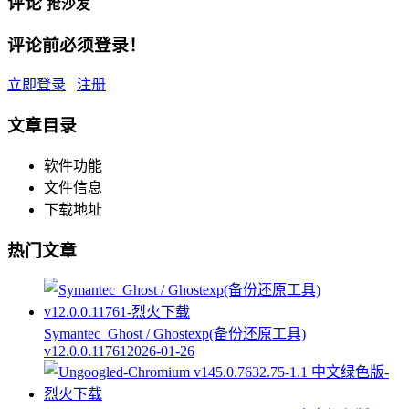
评论
抢沙发
评论前必须登录！
立即登录
注册
文章目录
软件功能
文件信息
下载地址
热门文章
Symantec_Ghost / Ghostexp(备份还原工具)
v12.0.0.11761
2026-01-26