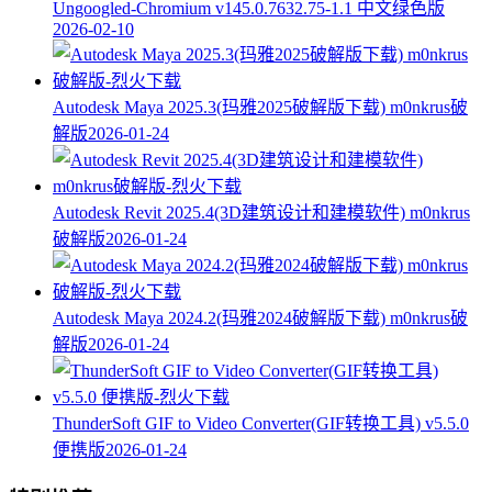
Ungoogled-Chromium v145.0.7632.75-1.1 中文绿色版
2026-02-10
Autodesk Maya 2025.3(玛雅2025破解版下载) m0nkrus破
解版
2026-01-24
Autodesk Revit 2025.4(3D建筑设计和建模软件) m0nkrus
破解版
2026-01-24
Autodesk Maya 2024.2(玛雅2024破解版下载) m0nkrus破
解版
2026-01-24
ThunderSoft GIF to Video Converter(GIF转换工具) v5.5.0
便携版
2026-01-24