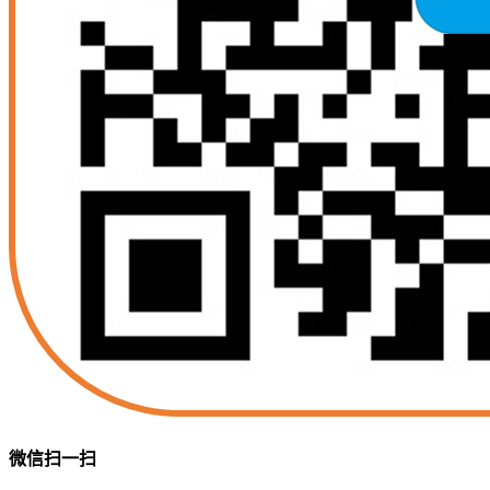
微信扫一扫