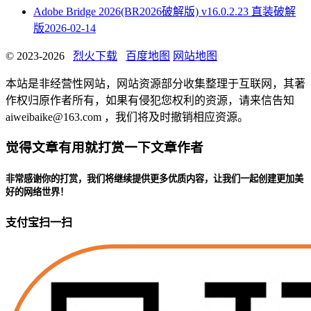
Adobe Bridge 2026(BR2026破解版) v16.0.2.23 直装破解
版
2026-02-14
© 2023-2026
烈火下载
百度地图
网站地图
本站是非经营性网站，网站资源部分收集整理于互联网，其著
作权归原作者所有，如果有侵犯您权利的资源，请来信告知
aiweibaike@163.com ，我们将及时撤销相应资源。
觉得文章有用就打赏一下文章作者
非常感谢你的打赏，我们将继续提供更多优质内容，让我们一起创建更加美
好的网络世界！
支付宝扫一扫