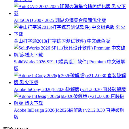
AutoCAD 2007-2025 珊瑚の海集合精简优化版
金山打字通2013(打字练习测试软件) 中文绿色版
SolidWorks 2026 SP1.1(模具设计软件) Premium 中文破解
版
Adobe InCopy 2026(Ic2026破解版) v21.2.0.30 直装破解版
Adobe InDesign 2026(Id2026破解版) v21.2.0.30 直装破解
版