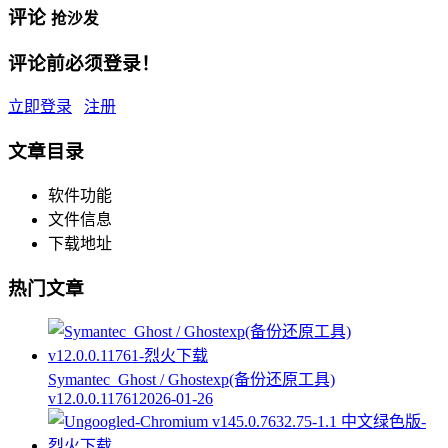
评论
抢沙发
评论前必须登录！
立即登录
注册
文章目录
软件功能
文件信息
下载地址
热门文章
Symantec_Ghost / Ghostexp(备份还原工具)
v12.0.0.11761
2026-01-26