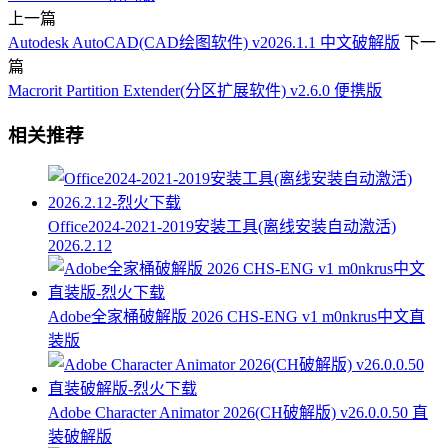
上一篇
Autodesk AutoCAD(CAD绘图软件) v2026.1.1 中文破解版
下一
篇
Macrorit Partition Extender(分区扩展软件) v2.6.0 便携版
相关推荐
Office2024-2021-2019安装工具(离线安装自动激活)
2026.2.12
Adobe全家桶破解版 2026 CHS-ENG v1 m0nkrus中文直
装版
Adobe Character Animator 2026(CH破解版) v26.0.0.50 直
装破解版