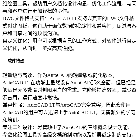
维绘图工具，帮助用户文档化设计构思，优化工作流程，与同
事和客户进行更加轻松的协作。
DWG文件格式支持：AutoCAD LT支持以真正的DWG文件格
式创建图纸，这有助于确保数据的稳定性和兼容性，促进与客
户和同事之间的顺畅沟通。
自定义优化：用户可以根据自己的工作方式，对软件进行自定
义优化，从而进一步提高其性能。
软件特点
轻量级与高效：作为AutoCAD的轻量版或简化版本，
AutoCAD LT在功能上虽然没有AutoCAD那么全面，但已经足
够满足大多数临时制图用户的需求。它能够提高效率，减少资
源占用，运行速度非常快。
兼容性强：AutoCAD LT与AutoCAD完全兼容，因此会使用
AutoCAD的用户可以迅速上手AutoCAD LT，无需额外的学习
和培训。
专注二维设计：尽管缺少了AutoCAD的三维概念设计功能、
参数化绘图工具等高级文档编制功能以及扩展或定制的支持，