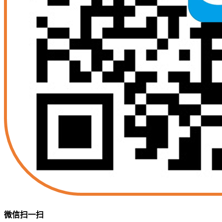
微信扫一扫