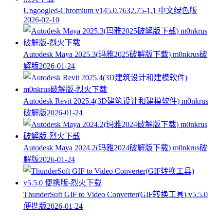
Ungoogled-Chromium v145.0.7632.75-1.1 中文绿色版
2026-02-10
Autodesk Maya 2025.3(玛雅2025破解版下载) m0nkrus破
解版
2026-01-24
Autodesk Revit 2025.4(3D建筑设计和建模软件) m0nkrus
破解版
2026-01-24
Autodesk Maya 2024.2(玛雅2024破解版下载) m0nkrus破
解版
2026-01-24
ThunderSoft GIF to Video Converter(GIF转换工具) v5.5.0
便携版
2026-01-24