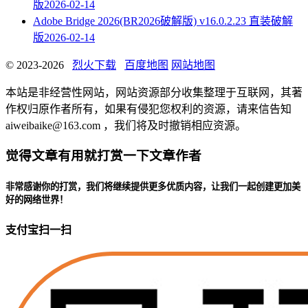
版
2026-02-14
Adobe Bridge 2026(BR2026破解版) v16.0.2.23 直装破解
版
2026-02-14
© 2023-2026
烈火下载
百度地图
网站地图
本站是非经营性网站，网站资源部分收集整理于互联网，其著
作权归原作者所有，如果有侵犯您权利的资源，请来信告知
aiweibaike@163.com ，我们将及时撤销相应资源。
觉得文章有用就打赏一下文章作者
非常感谢你的打赏，我们将继续提供更多优质内容，让我们一起创建更加美
好的网络世界！
支付宝扫一扫