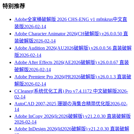
特别推荐
Adobe全家桶破解版 2026 CHS-ENG v1 m0nkrus中文直
装版
2026-02-14
Adobe Character Animator 2026(CH破解版) v26.0.0.50 直
装破解版
2026-02-14
Adobe Audition 2026(AU2026破解版) v26.0.0.56 直装破解
版
2026-02-14
Adobe After Effects 2026(AE2026破解版) v26.0.0.67 直装
破解版
2026-02-14
Adobe Premiere Pro 2026(PR2026破解版) v26.0.1.3 直装破
解版
2026-02-14
CCleaner(系统优化工具) Pro v7.4.1172 中文破解版
2026-
02-14
AutoCAD 2007-2025 珊瑚の海集合精简优化版
2026-02-
14
Adobe InCopy 2026(Ic2026破解版) v21.2.0.30 直装破解版
2026-02-14
Adobe InDesign 2026(Id2026破解版) v21.2.0.30 直装破解