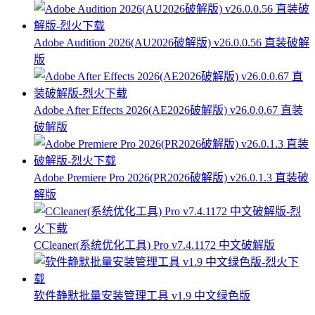
Adobe Audition 2026(AU2026破解版) v26.0.0.56 直装破解
版
Adobe After Effects 2026(AE2026破解版) v26.0.0.67 直装
破解版
Adobe Premiere Pro 2026(PR2026破解版) v26.0.1.3 直装破
解版
CCleaner(系统优化工具) Pro v7.4.1172 中文破解版
软件静默批量安装管理工具 v1.9 中文绿色版