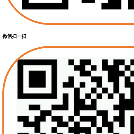
微信扫一扫