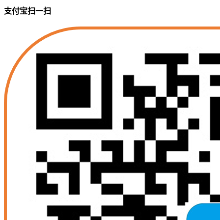
支付宝扫一扫