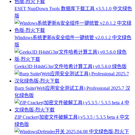
ESET NupDown Tools 数据库下载工具 v3.5.1.0 中文绿色
版
Windows系统更新&安全组件一键统管 v2.0.1.2 中文绿色
版
Geeks3D H4shG3n(文件哈希计算工具) v0.5.6.0 绿色版
Burp Suite(Web应用安全测试工具) Professional 2025.7 汉
化绿色版
ZIP Cracker(加密文件破解工具) v5.3.5 / 5.3.5 beta 4 中文
绿色版