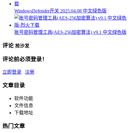
WindowsDefender开关 2025.04.08 中文绿色版
账号密码管理工具(AES-256加密算法) v9.1 中文绿色版
评论
抢沙发
评论前必须登录！
立即登录
注册
文章目录
软件功能
文件信息
下载地址
热门文章