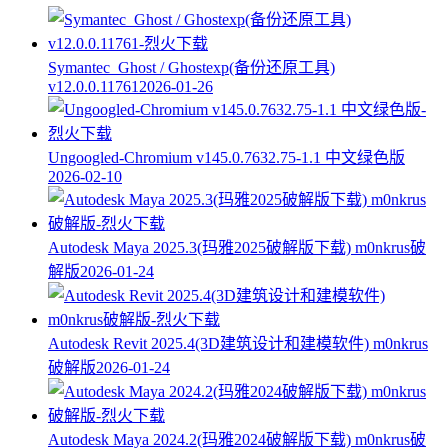
Symantec_Ghost / Ghostexp(备份还原工具)
v12.0.0.11761
2026-01-26
Ungoogled-Chromium v145.0.7632.75-1.1 中文绿色版
2026-02-10
Autodesk Maya 2025.3(玛雅2025破解版下载) m0nkrus破
解版
2026-01-24
Autodesk Revit 2025.4(3D建筑设计和建模软件) m0nkrus
破解版
2026-01-24
Autodesk Maya 2024.2(玛雅2024破解版下载) m0nkrus破