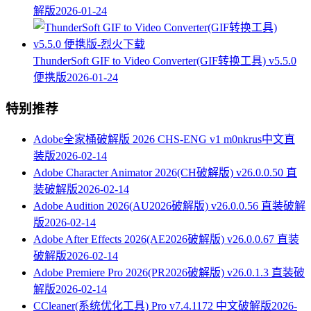
解版
2026-01-24
ThunderSoft GIF to Video Converter(GIF转换工具) v5.5.0
便携版
2026-01-24
特别推荐
Adobe全家桶破解版 2026 CHS-ENG v1 m0nkrus中文直
装版
2026-02-14
Adobe Character Animator 2026(CH破解版) v26.0.0.50 直
装破解版
2026-02-14
Adobe Audition 2026(AU2026破解版) v26.0.0.56 直装破解
版
2026-02-14
Adobe After Effects 2026(AE2026破解版) v26.0.0.67 直装
破解版
2026-02-14
Adobe Premiere Pro 2026(PR2026破解版) v26.0.1.3 直装破
解版
2026-02-14
CCleaner(系统优化工具) Pro v7.4.1172 中文破解版
2026-