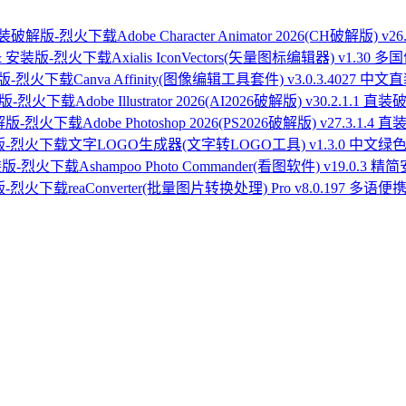
Adobe Character Animator 2026(CH破解版) v
Axialis IconVectors(矢量图标编辑器) v1.30
Canva Affinity(图像编辑工具套件) v3.0.3.4027 中
Adobe Illustrator 2026(AI2026破解版) v30.2.1.1 
Adobe Photoshop 2026(PS2026破解版) v27.3.1.4
文字LOGO生成器(文字转LOGO工具) v1.3.0 中文绿
Ashampoo Photo Commander(看图软件) v19.0.3 
reaConverter(批量图片转换处理) Pro v8.0.197 多语便