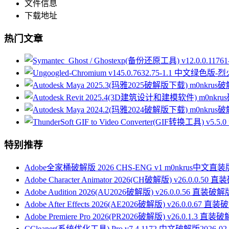
文件信息
下载地址
热门文章
特别推荐
Adobe全家桶破解版 2026 CHS-ENG v1 m0nkrus中文直装
Adobe Character Animator 2026(CH破解版) v26.0.0.50
Adobe Audition 2026(AU2026破解版) v26.0.0.56 直装破解
Adobe After Effects 2026(AE2026破解版) v26.0.0.67 直
Adobe Premiere Pro 2026(PR2026破解版) v26.0.1.3 直装
CCleaner(系统优化工具) Pro v7.4.1172 中文破解版
2026-02