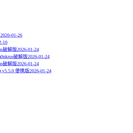
1
2026-01-26
2-10
krus破解版
2026-01-24
m0nkrus破解版
2026-01-24
krus破解版
2026-01-24
具) v5.5.0 便携版
2026-01-24