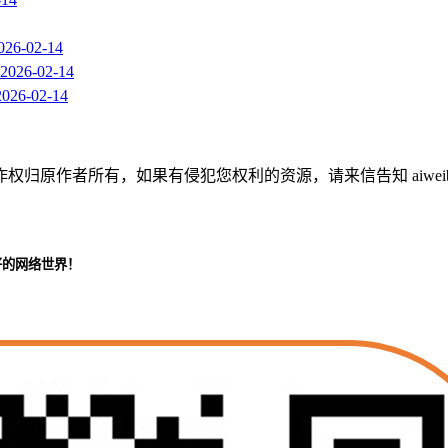
026-02-14
2026-02-14
2026-02-14
作者所有，如果有侵犯您权利的资源，请来信告知 aiweibaik
好的网络世界！