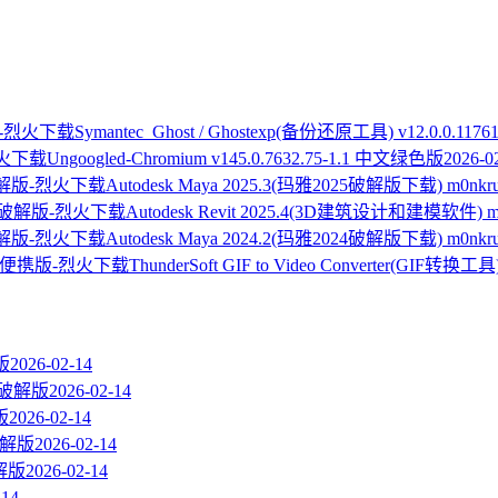
Symantec_Ghost / Ghostexp(备份还原工具) v12.0.0.1176
Ungoogled-Chromium v145.0.7632.75-1.1 中文绿色版
2026-0
Autodesk Maya 2025.3(玛雅2025破解版下载) m0n
Autodesk Revit 2025.4(3D建筑设计和建模软件) 
Autodesk Maya 2024.2(玛雅2024破解版下载) m0n
ThunderSoft GIF to Video Converter(GIF转换工
版
2026-02-14
 直装破解版
2026-02-14
版
2026-02-14
装破解版
2026-02-14
破解版
2026-02-14
-14