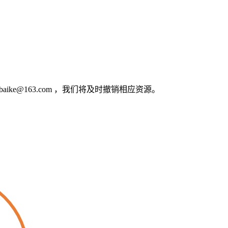
e@163.com ，我们将及时撤销相应资源。