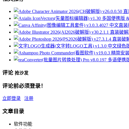
评论
抢沙发
评论前必须登录！
立即登录
注册
文章目录
软件功能