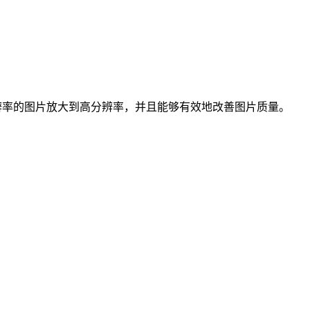
低分辨率的图片放大到高分辨率，并且能够有效地改善图片质量。