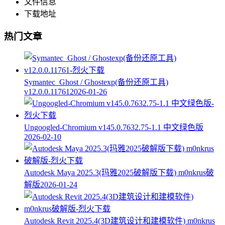
文件信息
下载地址
热门文章
Symantec_Ghost / Ghostexp(备份还原工具)
v12.0.0.11761
2026-01-26
Ungoogled-Chromium v145.0.7632.75-1.1 中文绿色版
2026-02-10
Autodesk Maya 2025.3(玛雅2025破解版下载) m0nkrus破
解版
2026-01-24
Autodesk Revit 2025.4(3D建筑设计和建模软件) m0nkrus