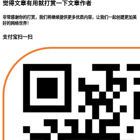
觉得文章有用就打赏一下文章作者
非常感谢你的打赏，我们将继续提供更多优质内容，让我们一起创建更加美
好的网络世界！
支付宝扫一扫