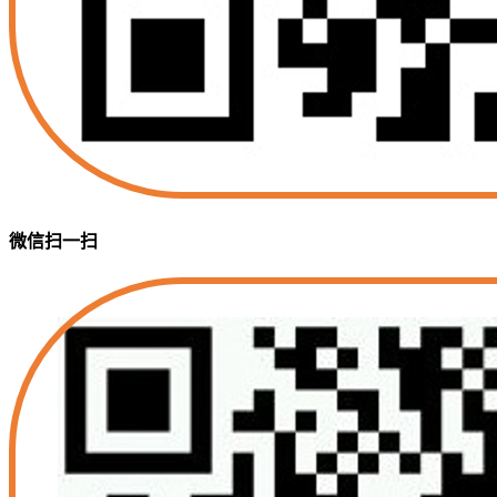
微信扫一扫