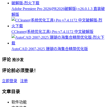
Adobe Premiere Pro 2026(PR2026破解版) v26.0.1.3 直装破
解版
CCleaner(系统优化工具) Pro v7.4.1172 中文破解版
AutoCAD 2007-2025 珊瑚の海集合精简优化版
评论
抢沙发
评论前必须登录！
立即登录
注册
文章目录
软件功能