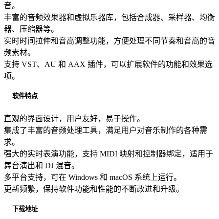
音。
丰富的音频效果器和虚拟乐器库，包括合成器、采样器、均衡
器、压缩器等。
实时时间拉伸和音高调整功能，方便处理不同节奏和音高的音
频素材。
支持 VST、AU 和 AAX 插件，可以扩展软件的功能和效果选
项。
软件特点
直观的界面设计，用户友好，易于操作。
集成了丰富的音频处理工具，满足用户对音乐制作的各种需
求。
强大的实时表演功能，支持 MIDI 映射和控制器绑定，适用于
舞台演出和 DJ 混音。
多平台支持，可在 Windows 和 macOS 系统上运行。
更新频繁，保持软件功能和性能的不断改进和升级。
下载地址