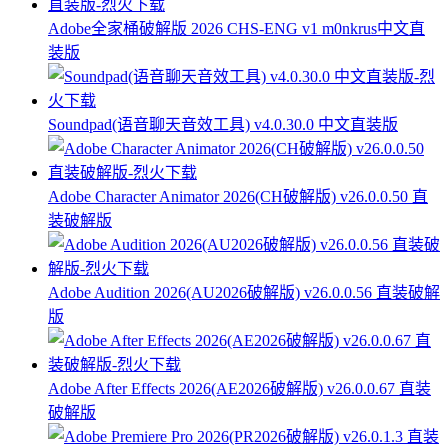
Adobe全家桶破解版 2026 CHS-ENG v1 m0nkrus中文直
装版
Soundpad(语音聊天音效工具) v4.0.30.0 中文直装版
Adobe Character Animator 2026(CH破解版) v26.0.0.50 直
装破解版
Adobe Audition 2026(AU2026破解版) v26.0.0.56 直装破解
版
Adobe After Effects 2026(AE2026破解版) v26.0.0.67 直装
破解版