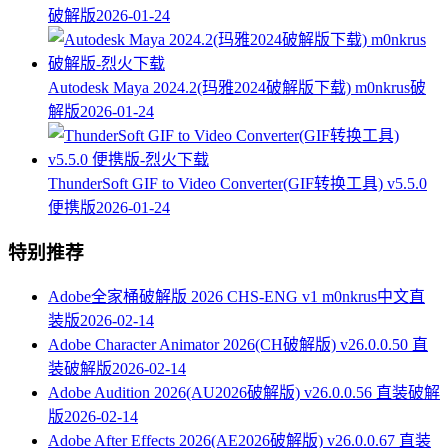
破解版
2026-01-24
Autodesk Maya 2024.2(玛雅2024破解版下载) m0nkrus破
解版
2026-01-24
ThunderSoft GIF to Video Converter(GIF转换工具) v5.5.0
便携版
2026-01-24
特别推荐
Adobe全家桶破解版 2026 CHS-ENG v1 m0nkrus中文直
装版
2026-02-14
Adobe Character Animator 2026(CH破解版) v26.0.0.50 直
装破解版
2026-02-14
Adobe Audition 2026(AU2026破解版) v26.0.0.56 直装破解
版
2026-02-14
Adobe After Effects 2026(AE2026破解版) v26.0.0.67 直装